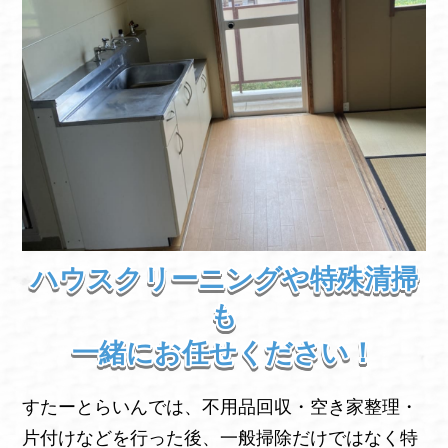
ハウスクリーニングや特殊清掃
も
一緒にお任せください！
すたーとらいんでは、不用品回収・空き家整理・
片付けなどを行った後、一般掃除だけではなく特