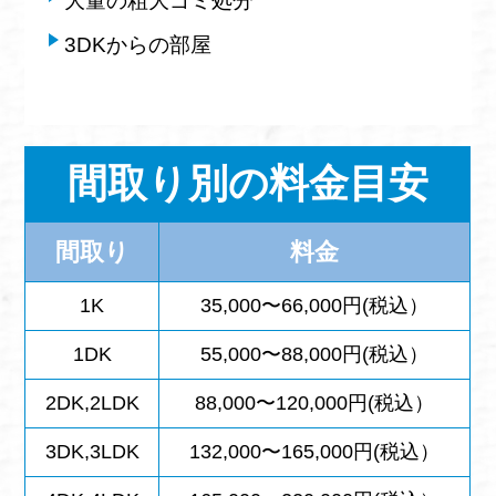
大量の粗大ゴミ処分
3DKからの部屋
間取り別の料金目安
間取り
料金
1K
35,000〜66,000円(税込）
1DK
55,000〜88,000円(税込）
2DK,2LDK
88,000〜120,000円(税込）
3DK,3LDK
132,000〜165,000円(税込）