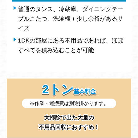
普通のタンス、冷蔵庫、ダイニングテー
ブルこたつ、洗濯機＋少し余裕があるサ
イズ
1DKの部屋にある不用品であれば、ほぼ
すべてを積み込むことが可能
2トン
基本料金
※作業・運搬費は別途掛かります。
大掃除で出た大量の
不用品回収におすすめ！