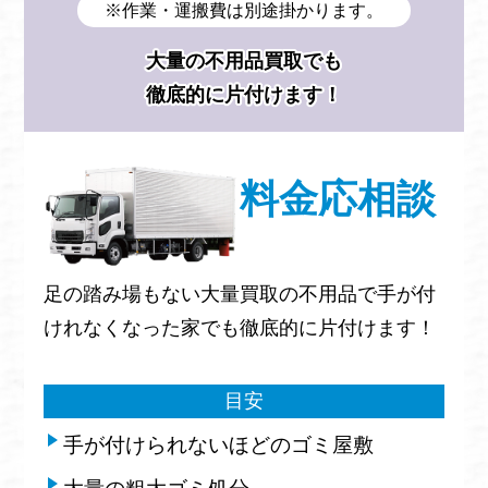
※作業・運搬費は別途掛かります。
大量の不用品買取でも
徹底的に片付けます！
料金応相談
足の踏み場もない大量買取の不用品で手が付
けれなくなった家でも徹底的に片付けます！
目安
手が付けられないほどのゴミ屋敷