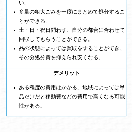
い。
多量の粗大ごみを一度にまとめて処分するこ
とができる。
土・日・祝日問わず、自分の都合に合わせて
回収してもらうことができる。
品の状態によっては買取をすることができ、
その分処分費を抑えられ安くなる。
ある程度の費用はかかる。地域によっては単
品だけだと移動費などの費用で高くなる可能
性がある。