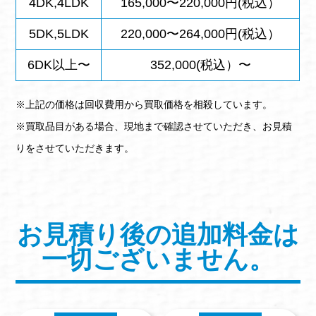
4DK,4LDK
165,000〜220,000円(税込）
5DK,5LDK
220,000〜264,000円(税込）
6DK以上〜
352,000(税込）〜
※上記の価格は回収費用から買取価格を相殺しています。
※買取品目がある場合、現地まで確認させていただき、お見積
りをさせていただきます。
お見積り後の追加料金は
一切ございません。