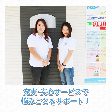
充実･安心サービスで
悩みごとをサポート！