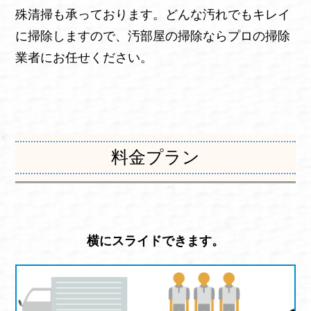
殊清掃も承っております。どんな汚れでもキレイ
に掃除しますので、汚部屋の掃除ならプロの掃除
業者にお任せください。
料金プラン
横にスライドできます。