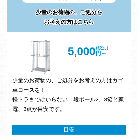
少量のお荷物の、ご処分を
お考えの方はこちら
5,000
（税別）
円～
少量のお荷物の、ご処分をお考えの方はカゴ
車コースを！
軽トラまではいらない、段ボール2、3箱と家
電、3点が目安です。
目安