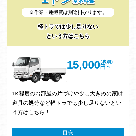
基本料金
※作業・運搬費は別途掛かります。
軽トラでは少し足りない
という方はこちら
15,000
（税別）
円～
1K程度のお部屋の片づけや少し大きめの家財
道具の処分など軽トラでは少し足りないとい
う方はこちら！
目安