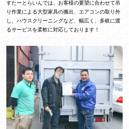
すたーとらいんでは、お客様の要望に合わせて吊
り作業による大型家具の搬出、エアコンの取り外
し、ハウスクリーニングなど、幅広く、多岐に渡
るサービスを柔軟に対応しております！