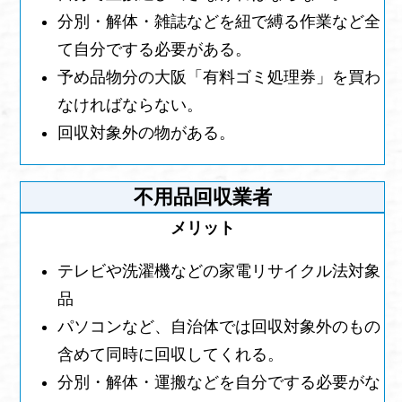
分別・解体・雑誌などを紐で縛る作業など全
て自分でする必要がある。
予め品物分の大阪「有料ゴミ処理券」を買わ
なければならない。
回収対象外の物がある。
不用品回収業者
テレビや洗濯機などの家電リサイクル法対象
品
パソコンなど、自治体では回収対象外のもの
含めて同時に回収してくれる。
分別・解体・運搬などを自分でする必要がな