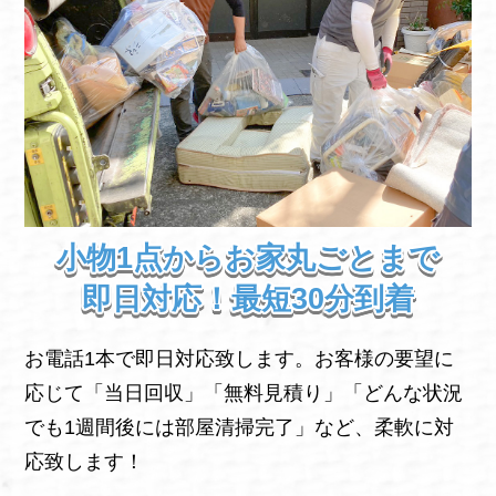
小物1点からお家丸ごとまで
即日対応！最短30分到着
お電話1本で即日対応致します。お客様の要望に
応じて「当日回収」「無料見積り」「どんな状況
でも1週間後には部屋清掃完了」など、柔軟に対
応致します！