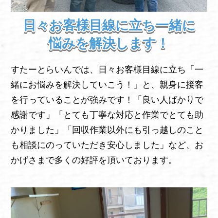
日々お客様目線に立ち一緒に
悩みを解決します！
すたーとらいんでは、日々お客様目線に立ち「一
緒にお悩みを解決していこう！」と、親身に接客
を行っていることが強みです！「良い人ばかりで
感謝です」「とても丁寧な対応と作業でとても助
かりました」「回収作業以外にも引っ越しのこと
も相談にのっていただき安心しました」など、お
かげさまで多くの好評を頂いております。