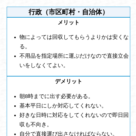
行政（市区町村・自治体）
物によっては回収してもらうよりかは安くな
る。
不用品を指定場所に運ぶだけなので直接立会
いをしなくてよい。
朝8時までに出す必要がある。
基本平日にしか対応してくれない。
好きな日時に対応をしてくれないので即日回
収も不向き。
自分で直接運び出さなければならない。