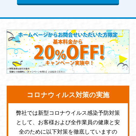
コロナウィルス対策の実施
弊社では新型コロナウイルス感染予防対策
として、お客様および全作業員の健康と安
全のために以下対策を徹底していますの