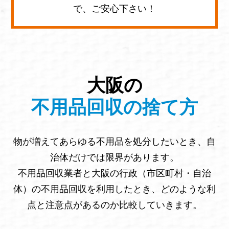
で、ご安心下さい！
大阪の
不用品回収の捨て方
物が増えてあらゆる不用品を処分したいとき、自
治体だけでは限界があります。
不用品回収業者と大阪の行政（市区町村・自治
体）の不用品回収を利用したとき、どのような利
点と注意点があるのか比較していきます。