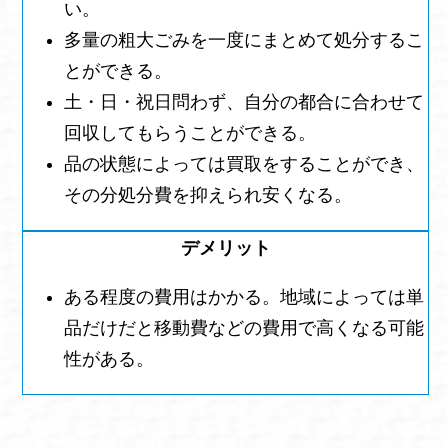
い。
多量の粗大ごみを一度にまとめて処分するこ
とができる。
土・日・祝日問わず、自分の都合に合わせて
回収してもらうことができる。
品の状態によっては買取をすることができ、
その分処分費を抑えられ安くなる。
ある程度の費用はかかる。地域によっては単
品だけだと移動費などの費用で高くなる可能
性がある。