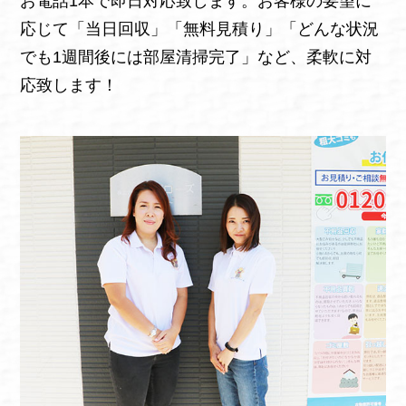
お電話1本で即日対応致します。お客様の要望に
応じて「当日回収」「無料見積り」「どんな状況
でも1週間後には部屋清掃完了」など、柔軟に対
応致します！