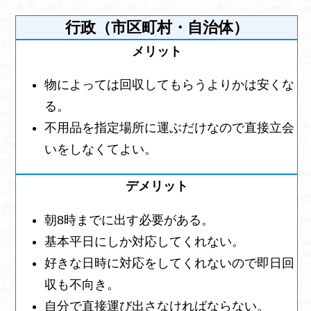
行政（市区町村・自治体）
物によっては回収してもらうよりかは安くな
る。
不用品を指定場所に運ぶだけなので直接立会
いをしなくてよい。
朝8時までに出す必要がある。
基本平日にしか対応してくれない。
好きな日時に対応をしてくれないので即日回
収も不向き。
自分で直接運び出さなければならない。