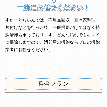
一緒にお任せください！
すたーとらいんでは、不用品回収・空き家整理・
片付けなどを行った後、一般掃除だけではなく特
殊清掃も承っております。どんな汚れでもキレイ
に掃除しますので、汚部屋の掃除ならプロの掃除
業者にお任せください。
料金プラン