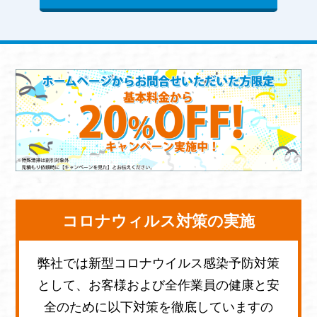
コロナウィルス対策の実施
弊社では新型コロナウイルス感染予防対策
として、お客様および全作業員の健康と安
全のために以下対策を徹底していますの