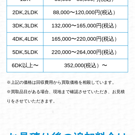
2DK,2LDK
88,000〜120,000円(税込）
3DK,3LDK
132,000〜165,000円(税込）
4DK,4LDK
165,000〜220,000円(税込）
5DK,5LDK
220,000〜264,000円(税込）
6DK以上〜
352,000(税込）〜
※上記の価格は回収費用から買取価格を相殺しています。
※買取品目がある場合、現地まで確認させていただき、お見積
りをさせていただきます。