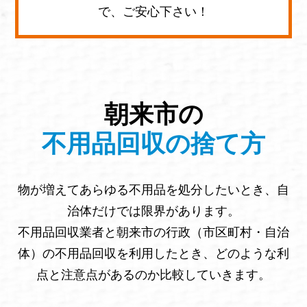
で、ご安心下さい！
朝来市の
不用品回収の捨て方
物が増えてあらゆる不用品を処分したいとき、自
治体だけでは限界があります。
不用品回収業者と朝来市の行政（市区町村・自治
体）の不用品回収を利用したとき、どのような利
点と注意点があるのか比較していきます。