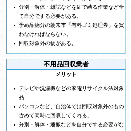
分別・解体・雑誌などを紐で縛る作業など全
て自分でする必要がある。
予め品物分の朝来市「有料ゴミ処理券」を買
わなければならない。
回収対象外の物がある。
不用品回収業者
テレビや洗濯機などの家電リサイクル法対象
品
パソコンなど、自治体では回収対象外のもの
含めて同時に回収してくれる。
分別・解体・運搬などを自分でする必要がな