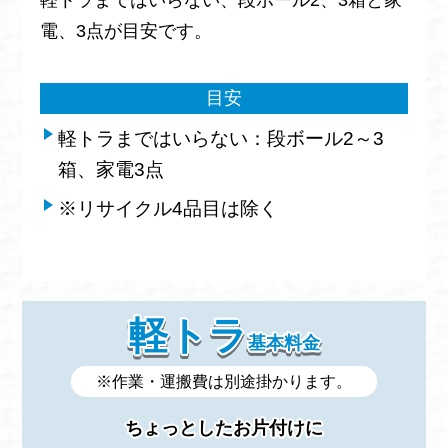
電、3点が目安です。
目安
軽トラまではいらない：段ボール2～3
箱、家電3点
※リサイクル4品目は除く
軽トラ
基本料金
※作業・運搬費は別途掛かります。
ちょっとしたお片付けに