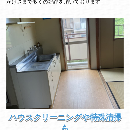
かげさまで多くの好評を頂いております。
ハウスクリーニングや特殊清掃
も