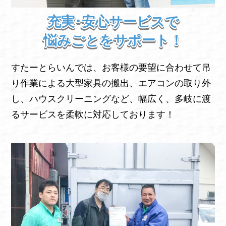
充実･安心サービスで
悩みごとをサポート！
すたーとらいんでは、お客様の要望に合わせて吊
り作業による大型家具の搬出、エアコンの取り外
し、ハウスクリーニングなど、幅広く、多岐に渡
るサービスを柔軟に対応しております！