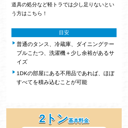
道具の処分など軽トラでは少し足りないとい
う方はこちら！
目安
普通のタンス、冷蔵庫、ダイニングテー
ブルこたつ、洗濯機＋少し余裕があるサ
イズ
1DKの部屋にある不用品であれば、ほぼ
すべてを積み込むことが可能
2トン
基本料金