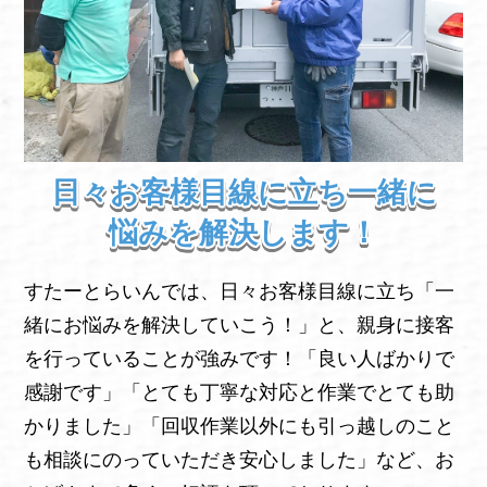
日々お客様目線に立ち一緒に
悩みを解決します！
すたーとらいんでは、日々お客様目線に立ち「一
緒にお悩みを解決していこう！」と、親身に接客
を行っていることが強みです！「良い人ばかりで
感謝です」「とても丁寧な対応と作業でとても助
かりました」「回収作業以外にも引っ越しのこと
も相談にのっていただき安心しました」など、お