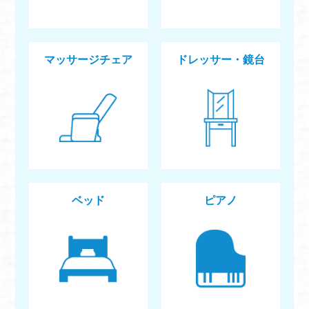
マッサージチェア
ドレッサー・鏡台
ベッド
ピアノ