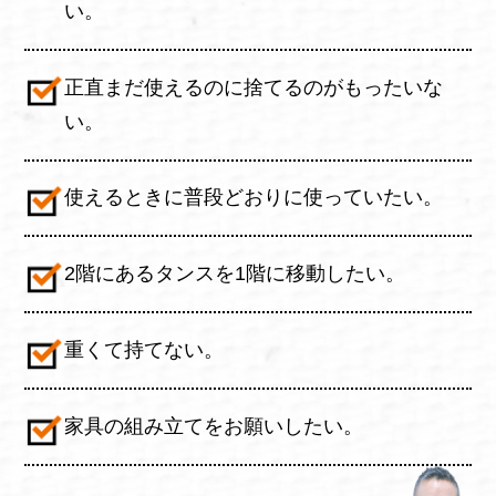
い。
正直まだ使えるのに捨てるのがもったいな
い。
使えるときに普段どおりに使っていたい。
2階にあるタンスを1階に移動したい。
重くて持てない。
家具の組み立てをお願いしたい。