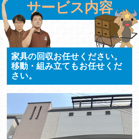
サービス内容
家具の回収お任せください。
移動・組み立てもお任せくだ
さい。