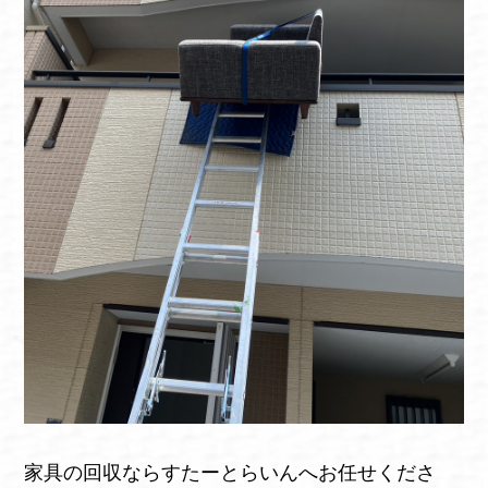
家具の回収ならすたーとらいんへお任せくださ