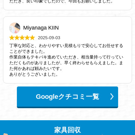
ただき、良い印象でしたので、今回もお願いしました。
Miyanaga KIIN
2025-09-03
丁寧な対応と、わかりやすい見積もりで安心してお任せする
ことができました。
作業自体もテキパキ進めていただき、相当量持って行ってい
ただくものがありましたが、早く終わらせもらえました。ま
た何かあれば頼みたいです。
ありがとうございました。
Googleクチコミ一覧
家具回収