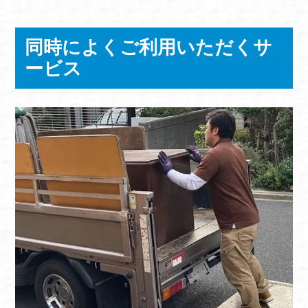
同時によくご利用いただくサ
ービス