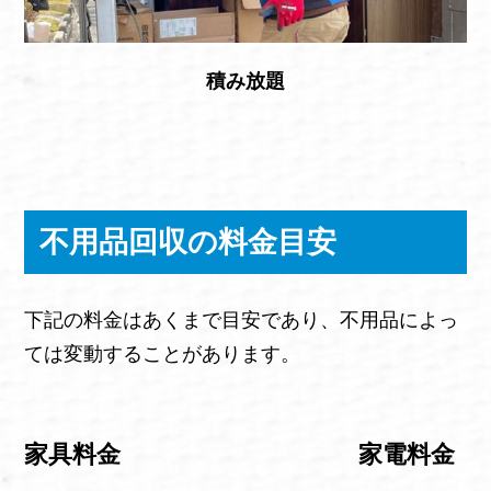
積み放題
不用品回収の料金目安
下記の料金はあくまで目安であり、不用品によっ
ては変動することがあります。
家具料金
家電料金