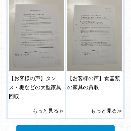
【お客様の声】タン
【お客様の声】食器類
ス・棚などの大型家具
の家具の買取
回収
もっと見る≫
もっと見る≫