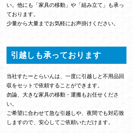
い。他にも「家具の移動」や「組み立て」も承っ
ております。
少量から大量までお気軽にお声掛けください。
引越しも承っております
当社すたーとらいんは、一度に引越しと不用品回
収をセットで依頼することができます。
勿論、大きな家具の移動・運搬もお任せくださ
い。
ご希望に合わせて急な引越しや、夜間でも対応致
しますので、安心してご依頼いただけます。