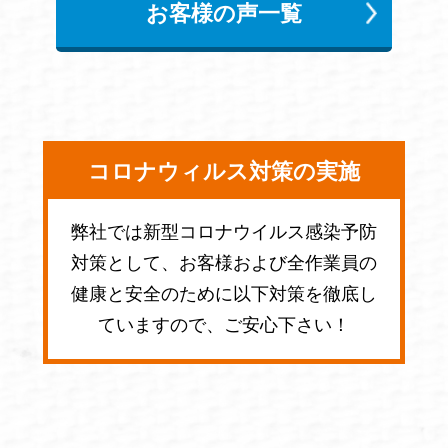
お客様の声一覧
コロナウィルス対策の実施
弊社では新型コロナウイルス感染予防
対策として、お客様および全作業員の
健康と安全のために以下対策を徹底し
ていますので、ご安心下さい！