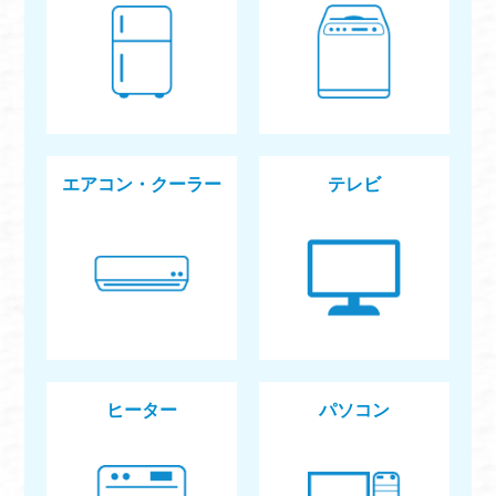
エアコン・クーラー
テレビ
ヒーター
パソコン