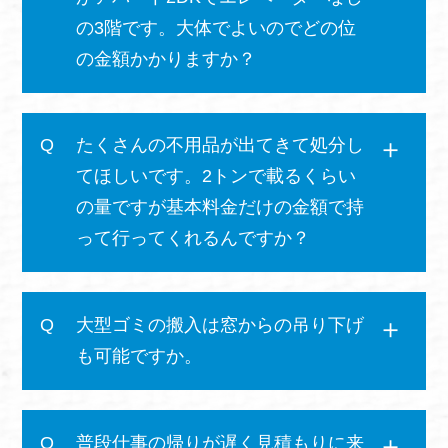
の3階です。大体でよいのでどの位
の金額かかりますか？
たくさんの不用品が出てきて処分し
てほしいです。2トンで載るくらい
の量ですが基本料金だけの金額で持
って行ってくれるんですか？
大型ゴミの搬入は窓からの吊り下げ
も可能ですか。
普段仕事の帰りが遅く見積もりに来