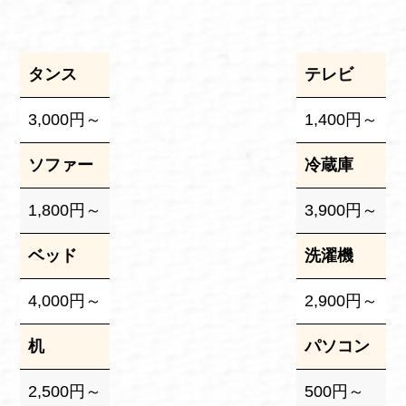
タンス
テレビ
3,000円～
1,400円～
ソファー
冷蔵庫
1,800円～
3,900円～
ベッド
洗濯機
4,000円～
2,900円～
机
パソコン
2,500円～
500円～