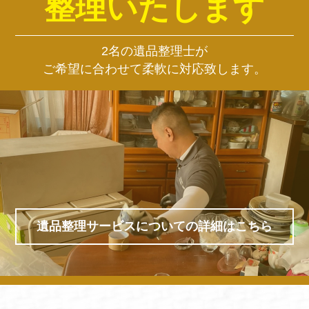
整理いたします
2名の遺品整理士が
ご希望に合わせて柔軟に対応致します。
遺品整理サービスについての詳細はこちら