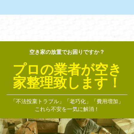
空き家の放置でお困りですか？
プロの業者が空き
家整理致します！
「不法投棄トラブル」「老巧化」「費用増加」
これら不安を一気に解消！