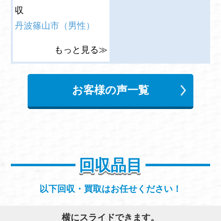
収
丹波篠山市（男性）
もっと見る≫
お客様の声一覧
回収品目
以下回収・買取はお任せください！
横にスライドできます。