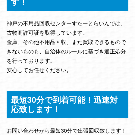
す！
神戸の不用品回収センターすたーとらいんでは、
古物商許可証を取得しています。
金庫、その他不用品回収、また買取できるもので
きないものも、自治体のルールに基づき適正処分
を行っております。
安心してお任せください。
最短30分で到着可能！迅速対
応致します！
お問い合わせから最短30分で出張回収致します！