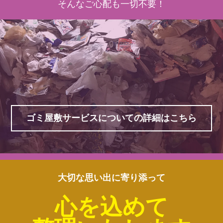
そんなご心配も一切不要！
ゴミ屋敷サービスについての詳細はこちら
大切な思い出に寄り添って
心を込めて