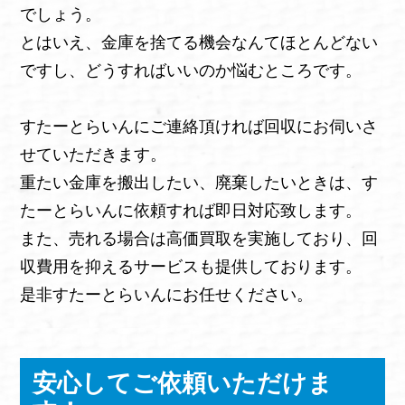
でしょう。
とはいえ、金庫を捨てる機会なんてほとんどない
ですし、どうすればいいのか悩むところです。
すたーとらいんにご連絡頂ければ回収にお伺いさ
せていただきます。
重たい金庫を搬出したい、廃棄したいときは、す
たーとらいんに依頼すれば即日対応致します。
また、売れる場合は高価買取を実施しており、回
収費用を抑えるサービスも提供しております。
是非すたーとらいんにお任せください。
安心してご依頼いただけま