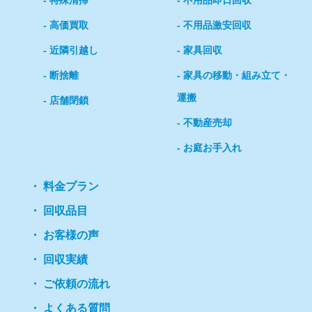
高価買取
不用品激安回収
近隣引越し
家具回収
断捨離
家具の移動・組み立て・
運搬
店舗閉鎖
不動産売却
お庭お手入れ
料金プラン
回収品目
お客様の声
回収実績
ご依頼の流れ
よくある質問