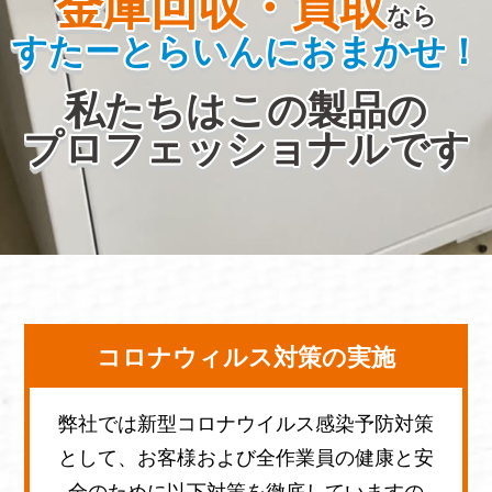
金庫回収・買取
なら
すたーとらいんにおまかせ！
私たちはこの製品の
プロフェッショナルです
コロナウィルス対策の実施
弊社では新型コロナウイルス感染予防対策
として、お客様および全作業員の健康と安
全のために以下対策を徹底していますの