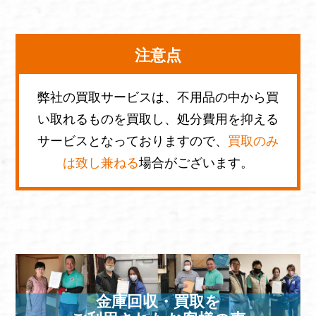
注意点
弊社の買取サービスは、不用品の中から買
い取れるものを買取し、処分費用を抑える
サービスとなっておりますので、
買取のみ
は致し兼ねる
場合がございます。
金庫回収・買取を