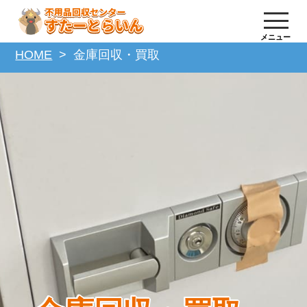
メニュー
HOME
金庫回収・買取