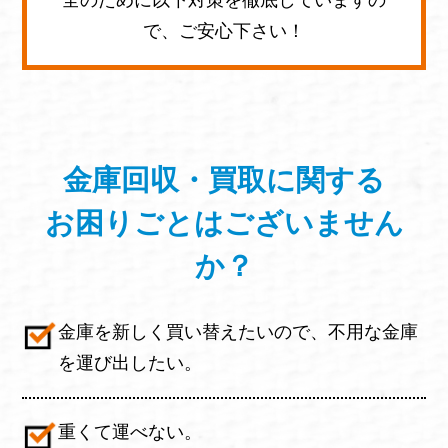
で、ご安心下さい！
金庫回収・買取に関する
お困りごと
はございません
か？
金庫を新しく買い替えたいので、不用な金庫
を運び出したい。
重くて運べない。