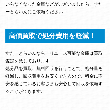
いらなくなった金庫などがございましたら、すた
ーとらいんにご依頼ください！
高価買取で処分費用を軽減！
すたーとらいんなら、リユース可能な金庫は買取
査定を致しております。
処分品を買取、無料回収を行うことで、処分量を
軽減し、回収費用をお安くできるので、料金に不
安を感じているお客さまも安心して回収を依頼す
ることができます。