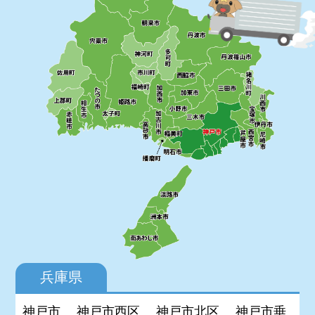
兵庫県
神戸市
神戸市西区
神戸市北区
神戸市垂