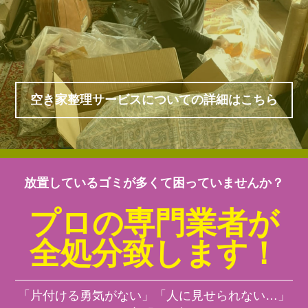
空き家整理サービスについての詳細はこちら
放置しているゴミが多くて困っていませんか？
プロの専門業者が
全処分致します！
「片付ける勇気がない」「人に見せられない…」