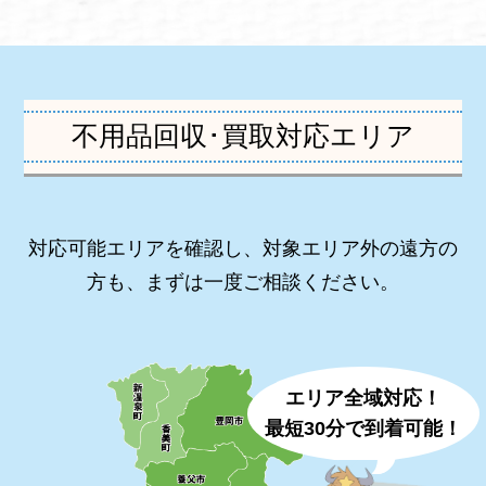
不用品回収･買取対応エリア
対応可能エリアを確認し、対象エリア外の遠方の
方も、まずは一度ご相談ください。
エリア全域対応！
最短30分で到着可能！