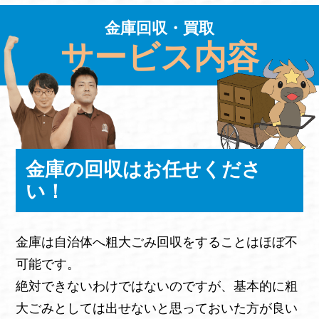
金庫回収・買取
サービス内容
金庫の回収はお任せくださ
い！
金庫は自治体へ粗大ごみ回収をすることはほぼ不
可能です。
絶対できないわけではないのですが、基本的に粗
大ごみとしては出せないと思っておいた方が良い