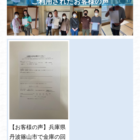
ご利用されたお客様の声
【お客様の声】兵庫県
丹波篠山市で金庫の回