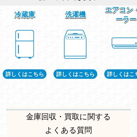
エアコン
冷蔵庫
洗濯機
ーラー
詳しくはこちら
詳しくはこちら
詳しくはこ
金庫回収・買取に関する
よくある質問