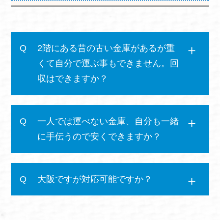
2階にある昔の古い金庫があるが重
くて自分で運ぶ事もできません。回
収はできますか？
一人では運べない金庫、自分も一緒
に手伝うので安くできますか？
大阪ですが対応可能ですか？