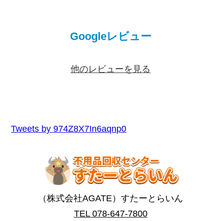
Googleレビュー
他のレビューを見る
Tweets by 974Z8X7In6aqnp0
（株式会社AGATE）すたーとらいん
TEL 078-647-7800