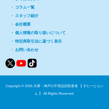
コラム一覧
スタッフ紹介
会社概要
個人情報の取り扱いについて
特定商取引法に基づく表示
お問い合わせ
Copyright © 2026
兵庫・神戸の不用品回収業者 【 すたーとらい
ん 】
All Rights Reserved.