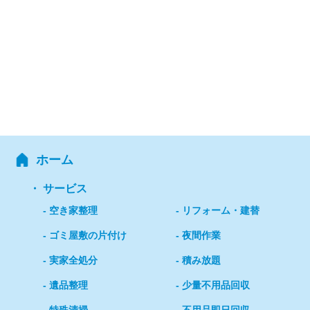
ホーム
サービス
空き家整理
リフォーム・建替
ゴミ屋敷の片付け
夜間作業
実家全処分
積み放題
遺品整理
少量不用品回収
特殊清掃
不用品即日回収