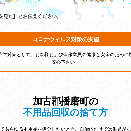
コロナウィルス対策の実施
予防対策として、お客様および全作業員の健康と安全のために
安心下さい！
加古郡播磨町の
不用品回収の捨て方
てあらゆる不用品を処分したいとき、自治体だけでは限界があ