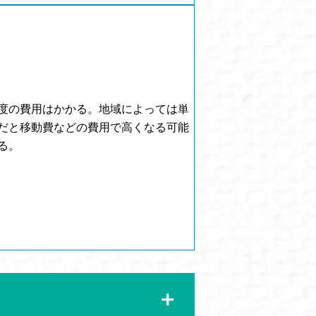
度の費用はかかる。地域によっては単
だと移動費などの費用で高くなる可能
る。