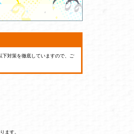
以下対策を徹底していますので、ご
ります。