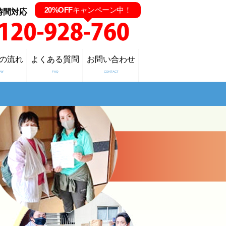
20%OFF
キャンペーン中！
時間対応
の流れ
よくある質問
お問い合わせ
OW
FAQ
CONTACT