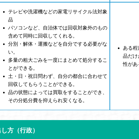
テレビや洗濯機などの家電リサイクル法対象
品
パソコンなど、自治体では回収対象外のもの
含めて同時に回収してくれる。
分別・解体・運搬などを自分でする必要がな
ある程
い。
品だけ
多量の粗大ごみを一度にまとめて処分するこ
性があ
とができる。
土・日・祝日問わず、自分の都合に合わせて
回収してもらうことができる。
品の状態によっては買取をすることができ、
その分処分費を抑えられ安くなる。
出し方（行政）