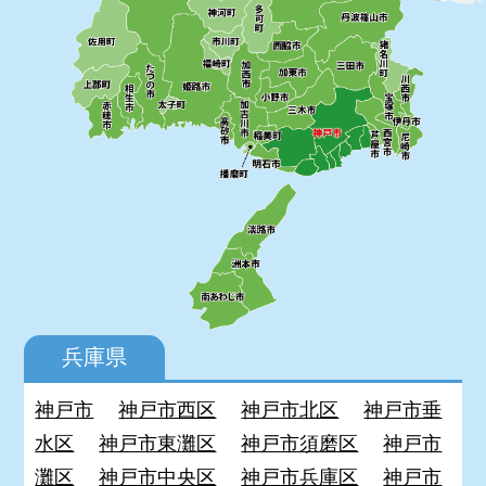
兵庫県
神戸市
神戸市西区
神戸市北区
神戸市垂
水区
神戸市東灘区
神戸市須磨区
神戸市
灘区
神戸市中央区
神戸市兵庫区
神戸市