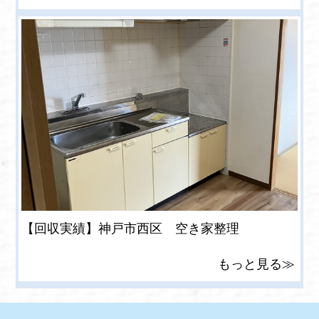
【回収実績】神戸市西区 空き家整理
もっと見る≫