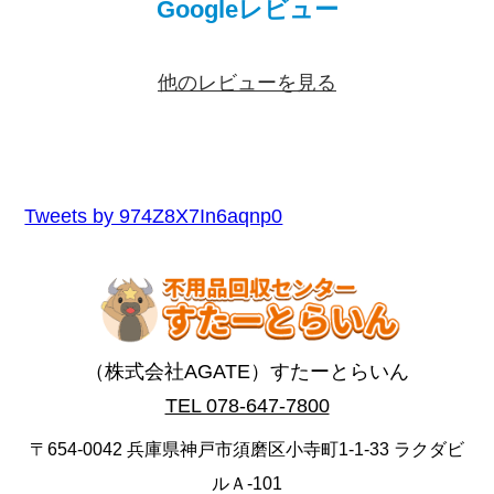
Googleレビュー
他のレビューを見る
Tweets by 974Z8X7In6aqnp0
（株式会社AGATE）すたーとらいん
TEL 078-647-7800
〒654-0042 兵庫県神戸市須磨区小寺町1-1-33 ラクダビ
ルＡ-101