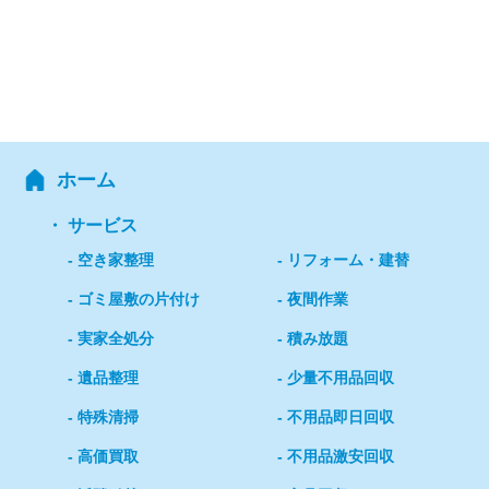
ホーム
サービス
空き家整理
リフォーム・建替
ゴミ屋敷の片付け
夜間作業
実家全処分
積み放題
遺品整理
少量不用品回収
特殊清掃
不用品即日回収
高価買取
不用品激安回収