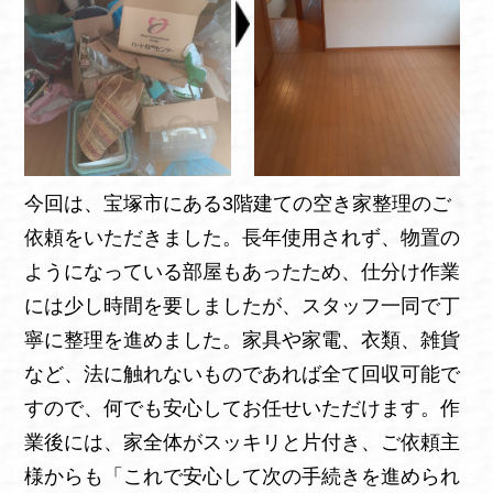
今回は、宝塚市にある3階建ての空き家整理のご
依頼をいただきました。長年使用されず、物置の
ようになっている部屋もあったため、仕分け作業
には少し時間を要しましたが、スタッフ一同で丁
寧に整理を進めました。家具や家電、衣類、雑貨
など、法に触れないものであれば全て回収可能で
すので、何でも安心してお任せいただけます。作
業後には、家全体がスッキリと片付き、ご依頼主
様からも「これで安心して次の手続きを進められ