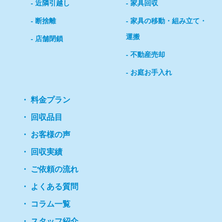
近隣引越し
家具回収
断捨離
家具の移動・組み立て・
運搬
店舗閉鎖
不動産売却
お庭お手入れ
料金プラン
回収品目
お客様の声
回収実績
ご依頼の流れ
よくある質問
コラム一覧
スタッフ紹介