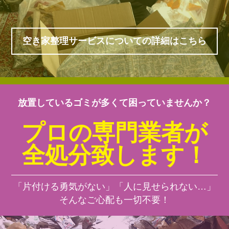
空き家整理サービスについての詳細はこちら
放置しているゴミが多くて困っていませんか？
プロの専門業者が
全処分致します！
「片付ける勇気がない」「人に見せられない…」
そんなご心配も一切不要！