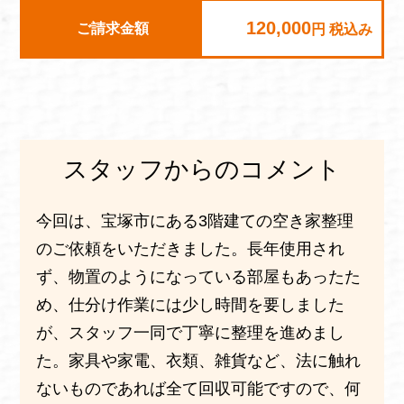
120,000
ご請求金額
円 税込み
スタッフからのコメント
今回は、宝塚市にある3階建ての空き家整理
のご依頼をいただきました。長年使用され
ず、物置のようになっている部屋もあったた
め、仕分け作業には少し時間を要しました
が、スタッフ一同で丁寧に整理を進めまし
た。家具や家電、衣類、雑貨など、法に触れ
ないものであれば全て回収可能ですので、何