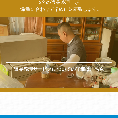
2名の遺品整理士が
ご希望に合わせて柔軟に対応致します。
遺品整理サービスについての詳細はこちら