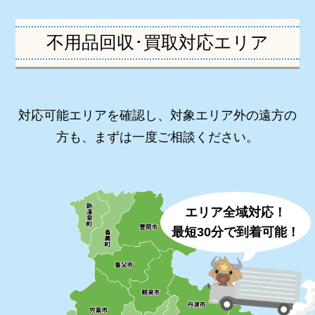
不用品回収･買取対応エリア
対応可能エリアを確認し、対象エリア外の遠方の
方も、まずは一度ご相談ください。
エリア全域対応！
最短30分で到着可能！