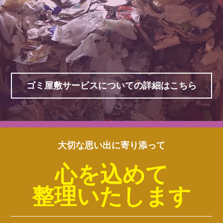
ゴミ屋敷サービスについての詳細はこちら
大切な思い出に寄り添って
心を込めて
整理いたします