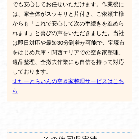
でも安心してお任せいただけます。作業後に
は、家全体がスッキリと片付き、ご依頼主様
からも「これで安心して次の手続きを進めら
れます」と喜びの声をいただきました。当社
は即日対応や最短30分到着が可能で、宝塚市
をはじめ兵庫・関西エリアでの空き家整理、
遺品整理、全撤去作業にも自信を持って対応
しております。
すたーとらいんの空き家整理サービスはこち
ら