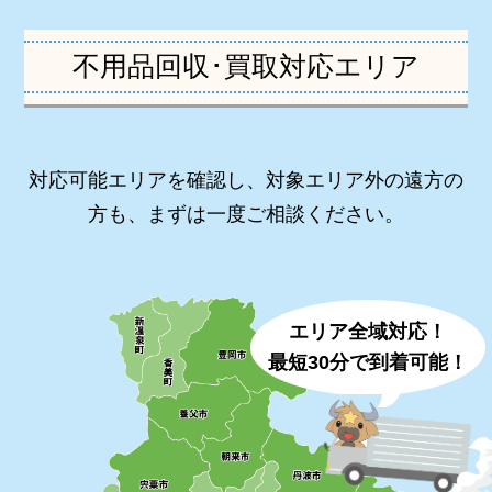
不用品回収･買取対応エリア
対応可能エリアを確認し、対象エリア外の遠方の
方も、まずは一度ご相談ください。
エリア全域対応！
最短30分で到着可能！