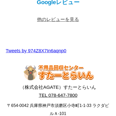
Googleレビュー
他のレビューを見る
Tweets by 974Z8X7In6aqnp0
（株式会社AGATE）すたーとらいん
TEL 078-647-7800
〒654-0042 兵庫県神戸市須磨区小寺町1-1-33 ラクダビ
ルＡ-101