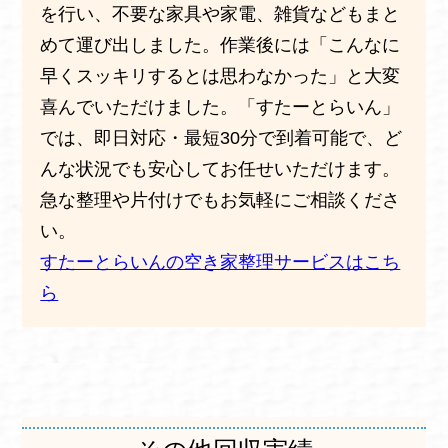
を行い、不要な家具や家電、雑貨などもまと
めて運び出しました。作業後には「こんなに
早くスッキリするとは思わなかった」と大変
喜んでいただけました。「すたーとらいん」
では、即日対応・最短30分で到着可能で、ど
んな状況でも安心してお任せいただけます。
急な整理や片付けでもお気軽にご相談くださ
い。
すたーとらいんの空き家整理サービスはこち
ら