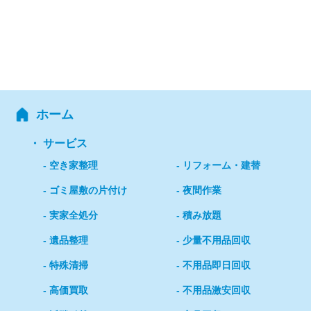
ホーム
サービス
空き家整理
リフォーム・建替
ゴミ屋敷の片付け
夜間作業
実家全処分
積み放題
遺品整理
少量不用品回収
特殊清掃
不用品即日回収
高価買取
不用品激安回収