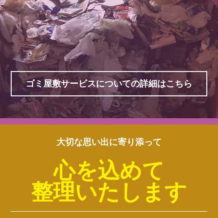
ゴミ屋敷サービスについての詳細はこちら
大切な思い出に寄り添って
心を込めて
整理いたします