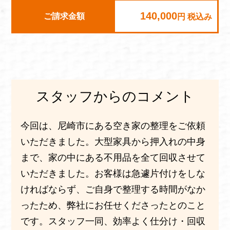
140,000
ご請求金額
円 税込み
スタッフからのコメント
今回は、尼崎市にある空き家の整理をご依頼
いただきました。大型家具から押入れの中身
まで、家の中にある不用品を全て回収させて
いただきました。お客様は急遽片付けをしな
ければならず、ご自身で整理する時間がなか
ったため、弊社にお任せくださったとのこと
です。スタッフ一同、効率よく仕分け・回収