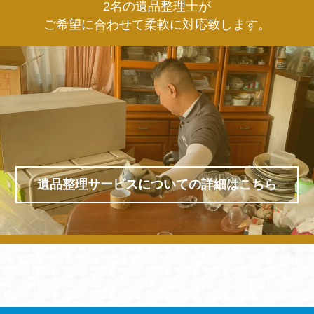
2名の遺品整理士が
ご希望に合わせて柔軟に対応致します。
遺品整理サービスについての詳細はこちら