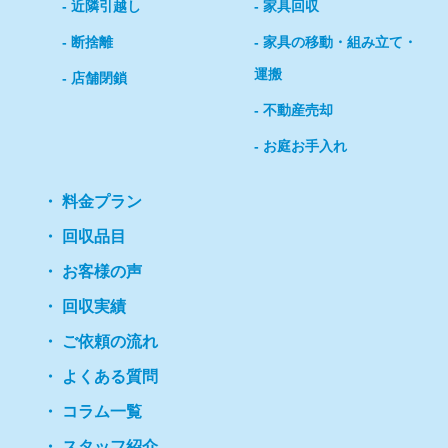
近隣引越し
家具回収
断捨離
家具の移動・組み立て・
運搬
店舗閉鎖
不動産売却
お庭お手入れ
料金プラン
回収品目
お客様の声
回収実績
ご依頼の流れ
よくある質問
コラム一覧
スタッフ紹介