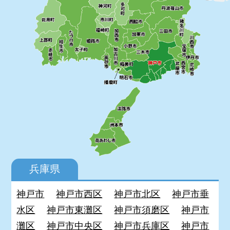
兵庫県
神戸市
神戸市西区
神戸市北区
神戸市垂
水区
神戸市東灘区
神戸市須磨区
神戸市
灘区
神戸市中央区
神戸市兵庫区
神戸市