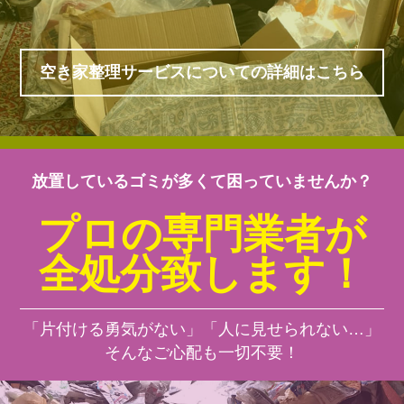
空き家整理サービスについての詳細はこちら
放置しているゴミが多くて困っていませんか？
プロの専門業者が
全処分致します！
「片付ける勇気がない」「人に見せられない…」
そんなご心配も一切不要！