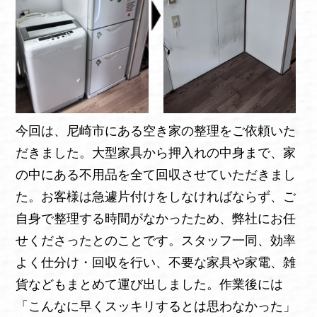
今回は、尼崎市にある空き家の整理をご依頼いた
だきました。大型家具から押入れの中身まで、家
の中にある不用品を全て回収させていただきまし
た。お客様は急遽片付けをしなければならず、ご
自身で整理する時間がなかったため、弊社にお任
せくださったとのことです。スタッフ一同、効率
よく仕分け・回収を行い、不要な家具や家電、雑
貨などもまとめて運び出しました。作業後には
「こんなに早くスッキリするとは思わなかった」