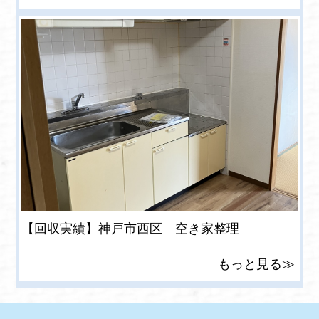
【回収実績】神戸市西区 空き家整理
もっと見る≫