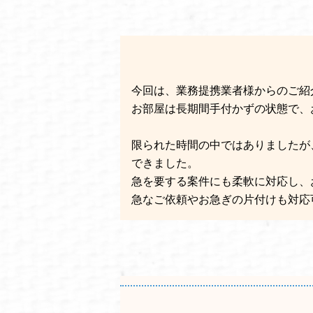
今回は、業務提携業者様からのご紹
お部屋は長期間手付かずの状態で、
限られた時間の中ではありましたが
できました。
急を要する案件にも柔軟に対応し、
急なご依頼やお急ぎの片付けも対応