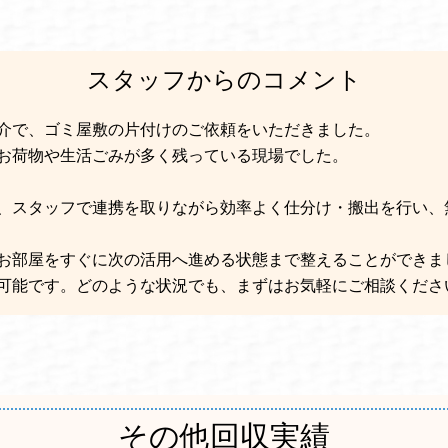
スタッフからのコメント
介で、ゴミ屋敷の片付けのご依頼をいただきました。
お荷物や生活ごみが多く残っている現場でした。
、スタッフで連携を取りながら効率よく仕分け・搬出を行い、
お部屋をすぐに次の活用へ進める状態まで整えることができま
可能です。どのような状況でも、まずはお気軽にご相談くださ
その他回収実績