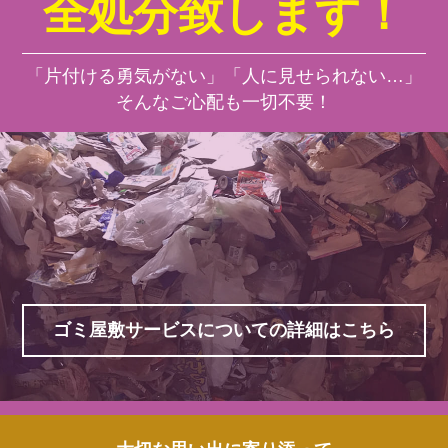
全処分致します！
「片付ける勇気がない」「人に見せられない…」
そんなご心配も一切不要！
ゴミ屋敷サービスについての詳細はこちら