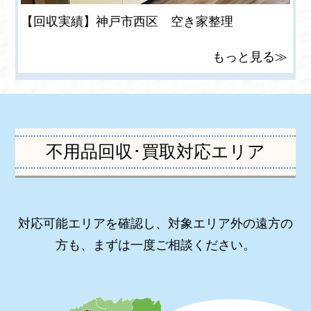
【回収実績】神戸市西区 空き家整理
もっと見る≫
不用品回収･買取対応エリア
対応可能エリアを確認し、対象エリア外の遠方の
方も、まずは一度ご相談ください。