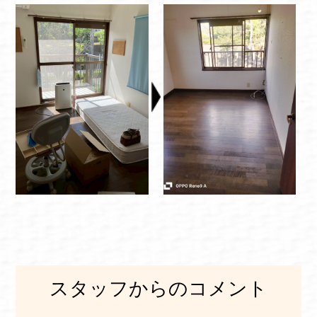
スタッフからのコメント