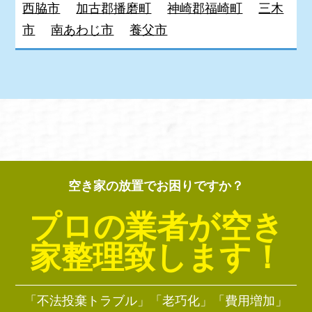
西脇市
加古郡播磨町
神崎郡福崎町
三木
市
南あわじ市
養父市
空き家の放置でお困りですか？
プロの業者が空き
家整理致します！
「不法投棄トラブル」「老巧化」「費用増加」