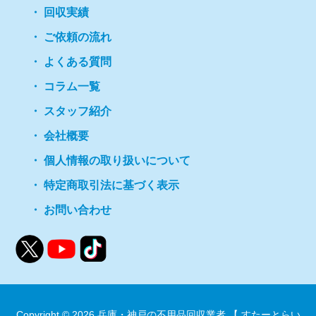
回収実績
ご依頼の流れ
よくある質問
コラム一覧
スタッフ紹介
会社概要
個人情報の取り扱いについて
特定商取引法に基づく表示
お問い合わせ
Copyright © 2026
兵庫・神戸の不用品回収業者 【 すたーとらい