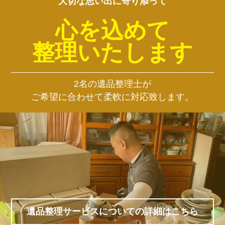
大切な思い出に寄り添って
心を込めて
整理いたします
2名の遺品整理士が
ご希望に合わせて柔軟に対応致します。
遺品整理サービスについての詳細はこちら