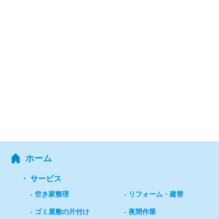
ホーム
サービス
空き家整理
リフォーム・建替
ゴミ屋敷の片付け
夜間作業