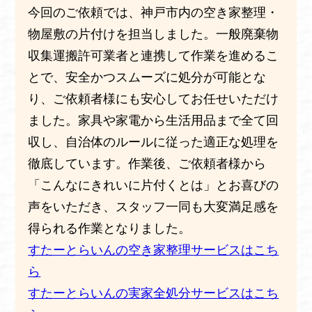
今回のご依頼では、神戸市内の空き家整理・
物屋敷の片付けを担当しました。一般廃棄物
収集運搬許可業者と連携して作業を進めるこ
とで、安全かつスムーズに処分が可能とな
り、ご依頼者様にも安心してお任せいただけ
ました。家具や家電から生活用品まで全て回
収し、自治体のルールに従った適正な処理を
徹底しています。作業後、ご依頼者様から
「こんなにきれいに片付くとは」とお喜びの
声をいただき、スタッフ一同も大変満足感を
得られる作業となりました。
すたーとらいんの空き家整理サービスはこち
ら
すたーとらいんの実家全処分サービスはこち