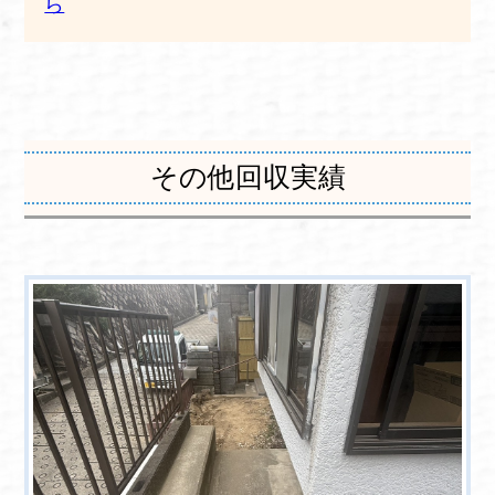
ら
その他回収実績