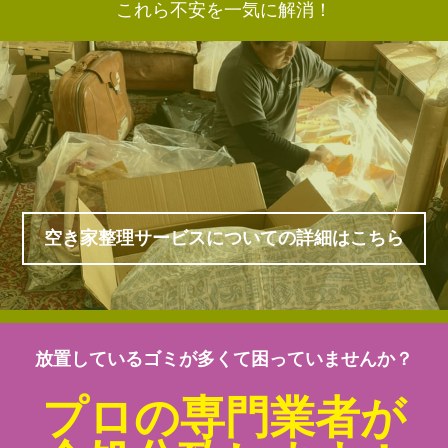
これら不安を一気に解消！
空き家整理サービスについての詳細はこちら
放置しているゴミが多くて困っていませんか？
プロの専門業者が