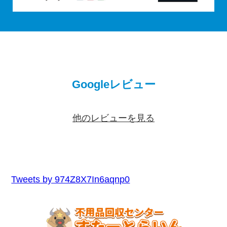
Googleレビュー
他のレビューを見る
Tweets by 974Z8X7In6aqnp0