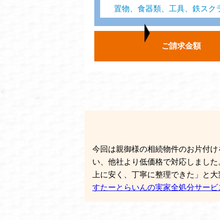
置物、食器類、工具、鉄スク
ご請求金額
今回は親御様の相続物件のお片付け
い、他社より低価格で対応しました
上に安く、丁寧に整理できた」と大
すたーとらいんの実家全処分サービ