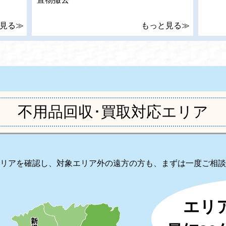
見る≫
もっと見る≫
不用品回収･買取対応エリア
リアを確認し、対象エリア外の遠方の方も、まずは一度ご相談
エリ