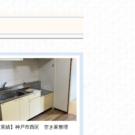
収実績】神戸市西区 空き家整理