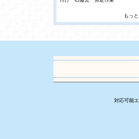
もっと
対応可能エ