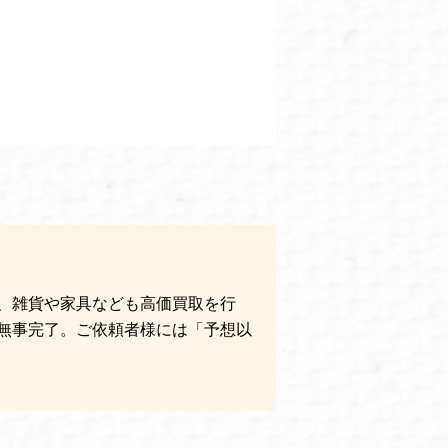
、雑貨や家具なども高価買取を行
無事完了。ご依頼者様には「予想以