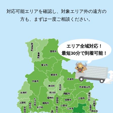
対応可能エリアを確認し、対象エリア外の遠方の
方も、まずは一度ご相談ください。
エリア全域対応！
最短30分で到着可能！