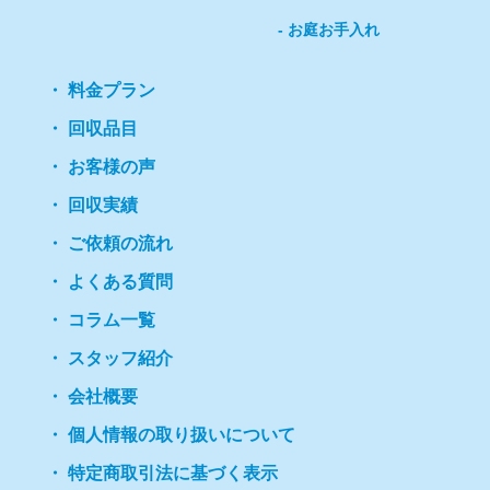
お庭お手入れ
料金プラン
回収品目
お客様の声
回収実績
ご依頼の流れ
よくある質問
コラム一覧
スタッフ紹介
会社概要
個人情報の取り扱いについて
特定商取引法に基づく表示