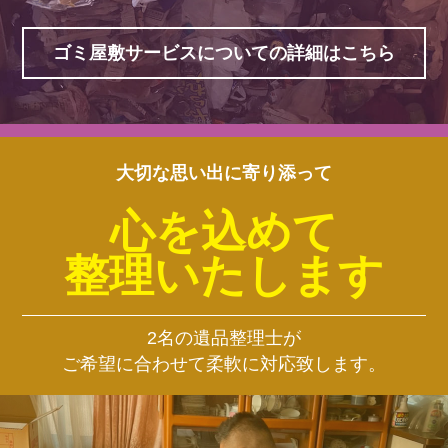
ゴミ屋敷サービスについての詳細はこちら
大切な思い出に寄り添って
心を込めて
整理いたします
2名の遺品整理士が
ご希望に合わせて柔軟に対応致します。