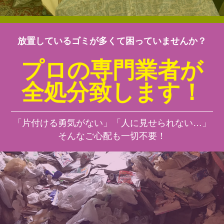
放置しているゴミが多くて困っていませんか？
プロの専門業者が
全処分致します！
「片付ける勇気がない」「人に見せられない…」
そんなご心配も一切不要！