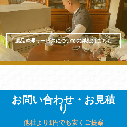
遺品整理サービスについての詳細はこちら
お問い合わせ・お見積
り
他社より1円でも安くご提案