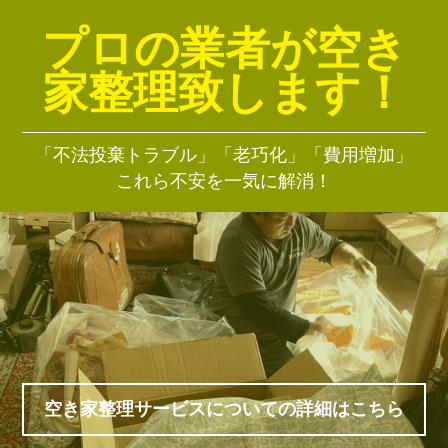
プロの業者が空き
家整理致します！
「不法投棄トラブル」「老巧化」「費用増加」
これら不安を一気に解消！
空き家整理サービスについての詳細はこちら