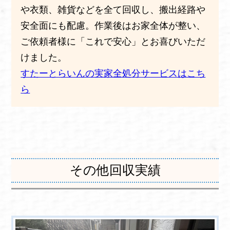
や衣類、雑貨などを全て回収し、搬出経路や
安全面にも配慮。作業後はお家全体が整い、
ご依頼者様に「これで安心」とお喜びいただ
けました。
すたーとらいんの実家全処分サービスはこち
ら
その他回収実績