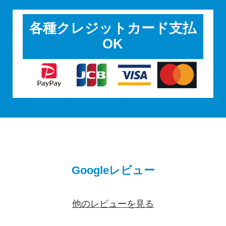
各種クレジットカード支払
OK
Googleレビュー
他のレビューを見る