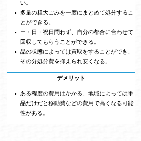
い。
多量の粗大ごみを一度にまとめて処分するこ
とができる。
土・日・祝日問わず、自分の都合に合わせて
回収してもらうことができる。
品の状態によっては買取をすることができ、
その分処分費を抑えられ安くなる。
ある程度の費用はかかる。地域によっては単
品だけだと移動費などの費用で高くなる可能
性がある。