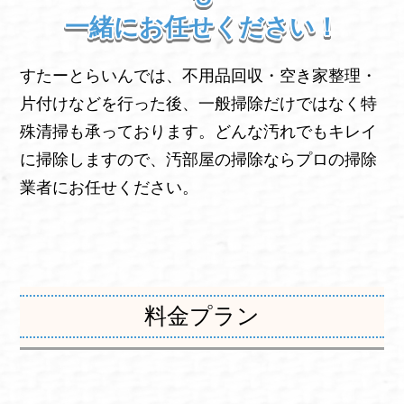
一緒にお任せください！
すたーとらいんでは、不用品回収・空き家整理・
片付けなどを行った後、一般掃除だけではなく特
殊清掃も承っております。どんな汚れでもキレイ
に掃除しますので、汚部屋の掃除ならプロの掃除
業者にお任せください。
料金プラン