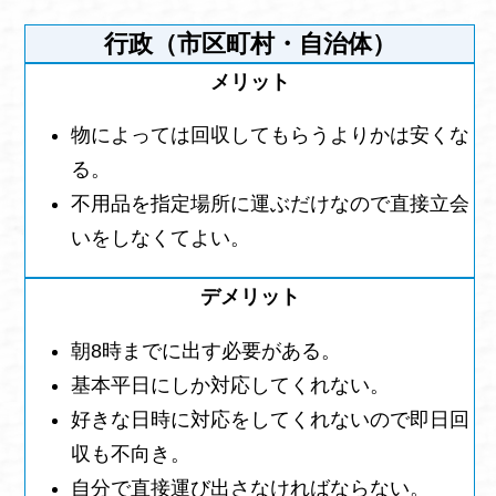
行政（市区町村・自治体）
物によっては回収してもらうよりかは安くな
る。
不用品を指定場所に運ぶだけなので直接立会
いをしなくてよい。
朝8時までに出す必要がある。
基本平日にしか対応してくれない。
好きな日時に対応をしてくれないので即日回
収も不向き。
自分で直接運び出さなければならない。