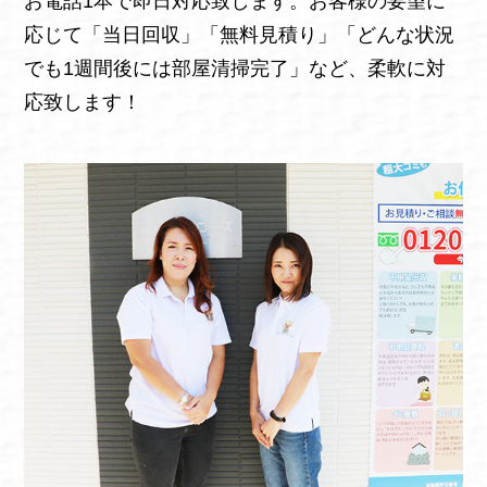
お電話1本で即日対応致します。お客様の要望に
応じて「当日回収」「無料見積り」「どんな状況
でも1週間後には部屋清掃完了」など、柔軟に対
応致します！