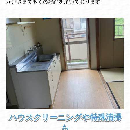
かげさまで多くの好評を頂いております。
ハウスクリーニングや特殊清掃
も