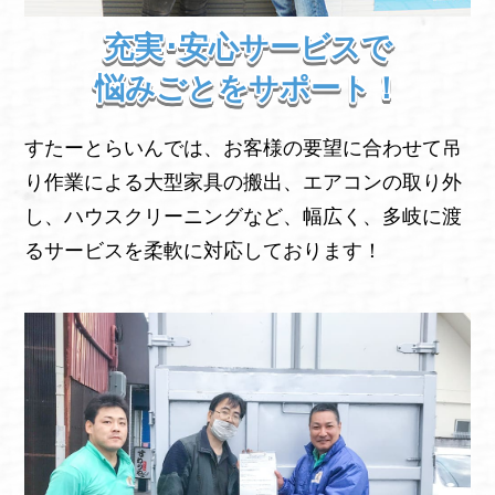
充実･安心サービスで
悩みごとをサポート！
すたーとらいんでは、お客様の要望に合わせて吊
り作業による大型家具の搬出、エアコンの取り外
し、ハウスクリーニングなど、幅広く、多岐に渡
るサービスを柔軟に対応しております！