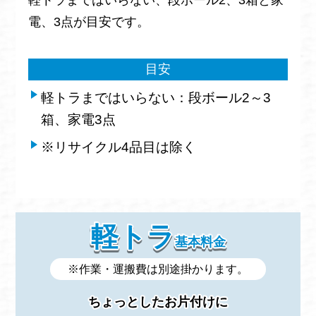
電、3点が目安です。
目安
軽トラまではいらない：段ボール2～3
箱、家電3点
※リサイクル4品目は除く
軽トラ
基本料金
※作業・運搬費は別途掛かります。
ちょっとしたお片付けに