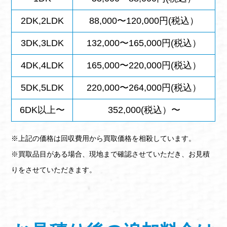
2DK,2LDK
88,000〜120,000円(税込）
3DK,3LDK
132,000〜165,000円(税込）
4DK,4LDK
165,000〜220,000円(税込）
5DK,5LDK
220,000〜264,000円(税込）
6DK以上〜
352,000(税込）〜
※上記の価格は回収費用から買取価格を相殺しています。
※買取品目がある場合、現地まで確認させていただき、お見積
りをさせていただきます。