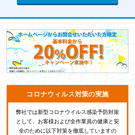
コロナウィルス対策の実施
弊社では新型コロナウイルス感染予防対策
として、お客様および全作業員の健康と安
全のために以下対策を徹底していますの