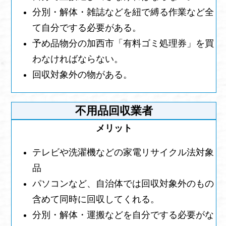
分別・解体・雑誌などを紐で縛る作業など全
て自分でする必要がある。
予め品物分の加西市「有料ゴミ処理券」を買
わなければならない。
回収対象外の物がある。
不用品回収業者
テレビや洗濯機などの家電リサイクル法対象
品
パソコンなど、自治体では回収対象外のもの
含めて同時に回収してくれる。
分別・解体・運搬などを自分でする必要がな