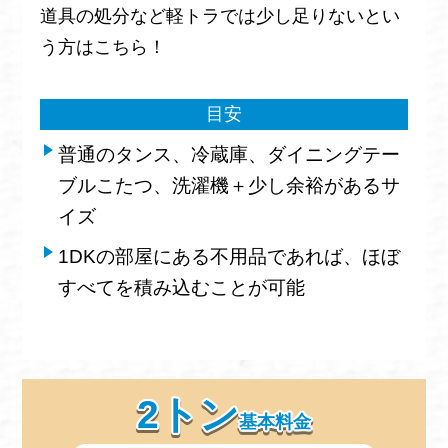
道具の処分など軽トラでは少し足りないとい
う方はこちら！
目安
普通のタンス、冷蔵庫、ダイニングテー
ブルこたつ、洗濯機＋少し余裕があるサ
イズ
1DKの部屋にある不用品であれば、ほぼ
すべてを積み込むことが可能
2トン
基本料金