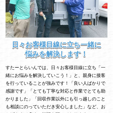
日々お客様目線に立ち一緒に
悩みを解決します！
すたーとらいんでは、日々お客様目線に立ち「一
緒にお悩みを解決していこう！」と、親身に接客
を行っていることが強みです！「良い人ばかりで
感謝です」「とても丁寧な対応と作業でとても助
かりました」「回収作業以外にも引っ越しのこと
も相談にのっていただき安心しました」など、お