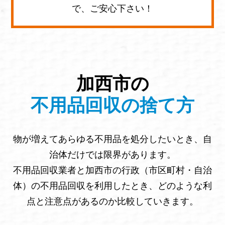
で、ご安心下さい！
加西市の
不用品回収の捨て方
物が増えてあらゆる不用品を処分したいとき、自
治体だけでは限界があります。
不用品回収業者と加西市の行政（市区町村・自治
体）の不用品回収を利用したとき、どのような利
点と注意点があるのか比較していきます。