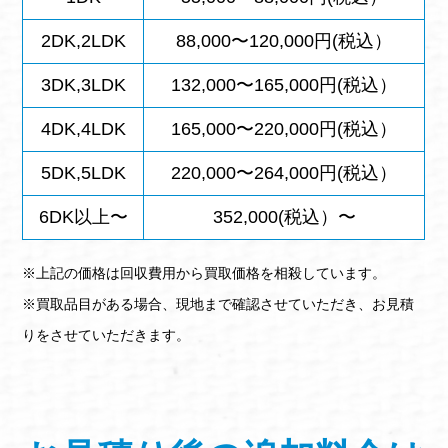
2DK,2LDK
88,000〜120,000円(税込）
3DK,3LDK
132,000〜165,000円(税込）
4DK,4LDK
165,000〜220,000円(税込）
5DK,5LDK
220,000〜264,000円(税込）
6DK以上〜
352,000(税込）〜
※上記の価格は回収費用から買取価格を相殺しています。
※買取品目がある場合、現地まで確認させていただき、お見積
りをさせていただきます。