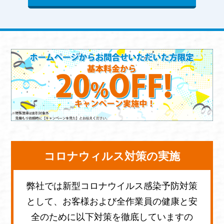
コロナウィルス対策の実施
弊社では新型コロナウイルス感染予防対策
として、お客様および全作業員の健康と安
全のために以下対策を徹底していますの