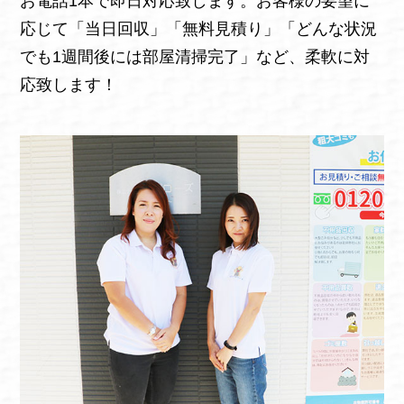
お電話1本で即日対応致します。お客様の要望に
応じて「当日回収」「無料見積り」「どんな状況
でも1週間後には部屋清掃完了」など、柔軟に対
応致します！