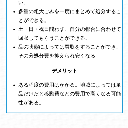
い。
多量の粗大ごみを一度にまとめて処分するこ
とができる。
土・日・祝日問わず、自分の都合に合わせて
回収してもらうことができる。
品の状態によっては買取をすることができ、
その分処分費を抑えられ安くなる。
ある程度の費用はかかる。地域によっては単
品だけだと移動費などの費用で高くなる可能
性がある。