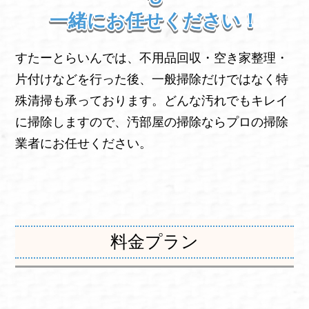
一緒にお任せください！
すたーとらいんでは、不用品回収・空き家整理・
片付けなどを行った後、一般掃除だけではなく特
殊清掃も承っております。どんな汚れでもキレイ
に掃除しますので、汚部屋の掃除ならプロの掃除
業者にお任せください。
料金プラン