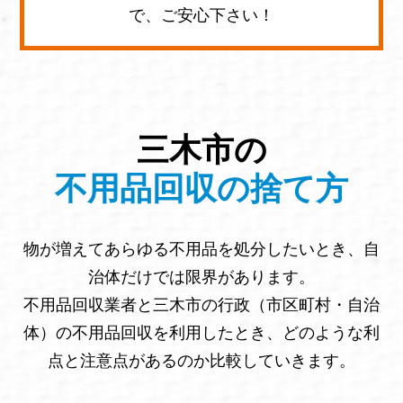
で、ご安心下さい！
三木市の
不用品回収の捨て方
物が増えてあらゆる不用品を処分したいとき、自
治体だけでは限界があります。
不用品回収業者と三木市の行政（市区町村・自治
体）の不用品回収を利用したとき、どのような利
点と注意点があるのか比較していきます。