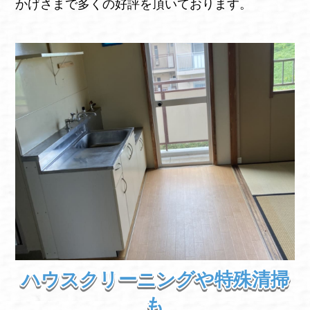
かげさまで多くの好評を頂いております。
ハウスクリーニングや特殊清掃
も