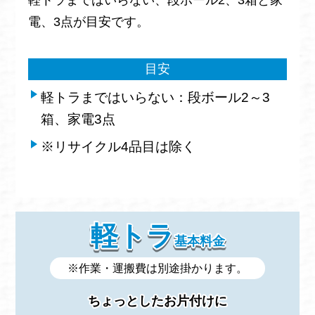
電、3点が目安です。
目安
軽トラまではいらない：段ボール2～3
箱、家電3点
※リサイクル4品目は除く
軽トラ
基本料金
※作業・運搬費は別途掛かります。
ちょっとしたお片付けに