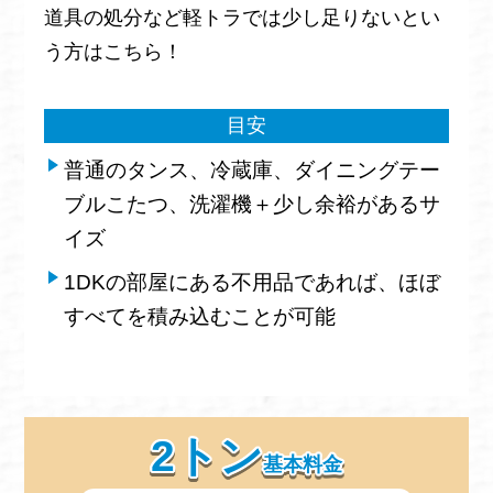
道具の処分など軽トラでは少し足りないとい
う方はこちら！
目安
普通のタンス、冷蔵庫、ダイニングテー
ブルこたつ、洗濯機＋少し余裕があるサ
イズ
1DKの部屋にある不用品であれば、ほぼ
すべてを積み込むことが可能
2トン
基本料金