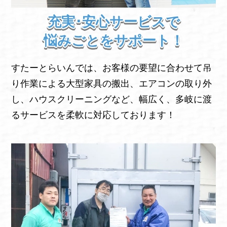
充実･安心サービスで
悩みごとをサポート！
すたーとらいんでは、お客様の要望に合わせて吊
り作業による大型家具の搬出、エアコンの取り外
し、ハウスクリーニングなど、幅広く、多岐に渡
るサービスを柔軟に対応しております！