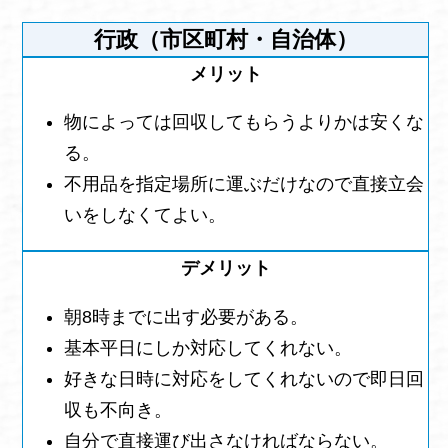
行政（市区町村・自治体）
物によっては回収してもらうよりかは安くな
る。
不用品を指定場所に運ぶだけなので直接立会
いをしなくてよい。
朝8時までに出す必要がある。
基本平日にしか対応してくれない。
好きな日時に対応をしてくれないので即日回
収も不向き。
自分で直接運び出さなければならない。