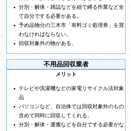
分別・解体・雑誌などを紐で縛る作業など全
て自分でする必要がある。
予め品物分の三木市「有料ゴミ処理券」を買
わなければならない。
回収対象外の物がある。
不用品回収業者
テレビや洗濯機などの家電リサイクル法対象
品
パソコンなど、自治体では回収対象外のもの
含めて同時に回収してくれる。
分別・解体・運搬などを自分でする必要がな