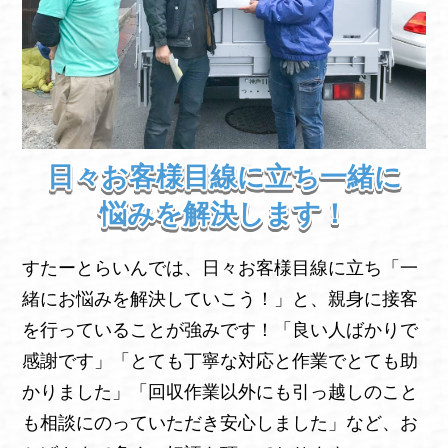
日々お客様目線に立ち一緒に
悩みを解決します！
すたーとらいんでは、日々お客様目線に立ち「一
緒にお悩みを解決していこう！」と、親身に接客
を行っていることが強みです！「良い人ばかりで
感謝です」「とても丁寧な対応と作業でとても助
かりました」「回収作業以外にも引っ越しのこと
も相談にのっていただき安心しました」など、お