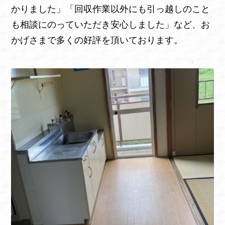
かりました」「回収作業以外にも引っ越しのこと
も相談にのっていただき安心しました」など、お
かげさまで多くの好評を頂いております。