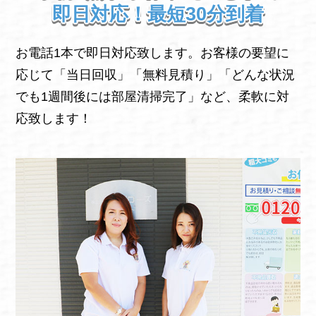
即日対応！最短30分到着
お電話1本で即日対応致します。お客様の要望に
応じて「当日回収」「無料見積り」「どんな状況
でも1週間後には部屋清掃完了」など、柔軟に対
応致します！