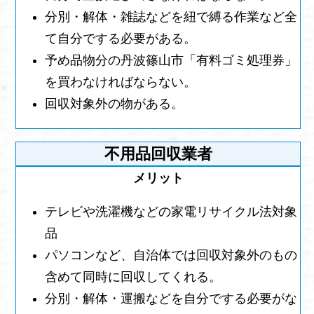
分別・解体・雑誌などを紐で縛る作業など全
て自分でする必要がある。
予め品物分の丹波篠山市「有料ゴミ処理券」
を買わなければならない。
回収対象外の物がある。
不用品回収業者
テレビや洗濯機などの家電リサイクル法対象
品
パソコンなど、自治体では回収対象外のもの
含めて同時に回収してくれる。
分別・解体・運搬などを自分でする必要がな