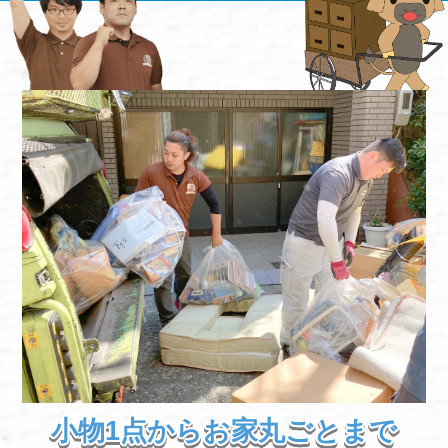
小物1点からお家丸ごとまで