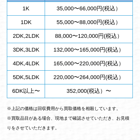
1K
35,000〜66,000円(税込）
1DK
55,000〜88,000円(税込）
2DK,2LDK
88,000〜120,000円(税込）
3DK,3LDK
132,000〜165,000円(税込）
4DK,4LDK
165,000〜220,000円(税込）
5DK,5LDK
220,000〜264,000円(税込）
6DK以上〜
352,000(税込）〜
※上記の価格は回収費用から買取価格を相殺しています。
※買取品目がある場合、現地まで確認させていただき、お見積
りをさせていただきます。