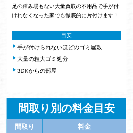
足の踏み場もない大量買取の不用品で手が付
けれなくなった家でも徹底的に片付けます！
目安
手が付けられないほどのゴミ屋敷
大量の粗大ゴミ処分
3DKからの部屋
間取り別の料金目安
間取り
料金