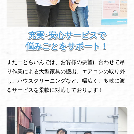
充実･安心サービスで
悩みごとをサポート！
すたーとらいんでは、お客様の要望に合わせて吊
り作業による大型家具の搬出、エアコンの取り外
し、ハウスクリーニングなど、幅広く、多岐に渡
るサービスを柔軟に対応しております！