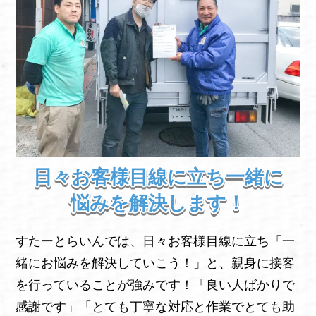
日々お客様目線に立ち一緒に
悩みを解決します！
すたーとらいんでは、日々お客様目線に立ち「一
緒にお悩みを解決していこう！」と、親身に接客
を行っていることが強みです！「良い人ばかりで
感謝です」「とても丁寧な対応と作業でとても助