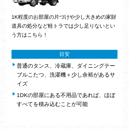
1K程度のお部屋の片づけや少し大きめの家財
道具の処分など軽トラでは少し足りないとい
う方はこちら！
目安
普通のタンス、冷蔵庫、ダイニングテー
ブルこたつ、洗濯機＋少し余裕があるサ
イズ
1DKの部屋にある不用品であれば、ほぼ
すべてを積み込むことが可能