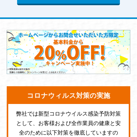
コロナウィルス対策の実施
弊社では新型コロナウイルス感染予防対策
として、お客様および全作業員の健康と安
全のために以下対策を徹底していますの