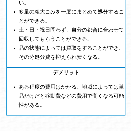
い。
多量の粗大ごみを一度にまとめて処分するこ
とができる。
土・日・祝日問わず、自分の都合に合わせて
回収してもらうことができる。
品の状態によっては買取をすることができ、
その分処分費を抑えられ安くなる。
ある程度の費用はかかる。地域によっては単
品だけだと移動費などの費用で高くなる可能
性がある。