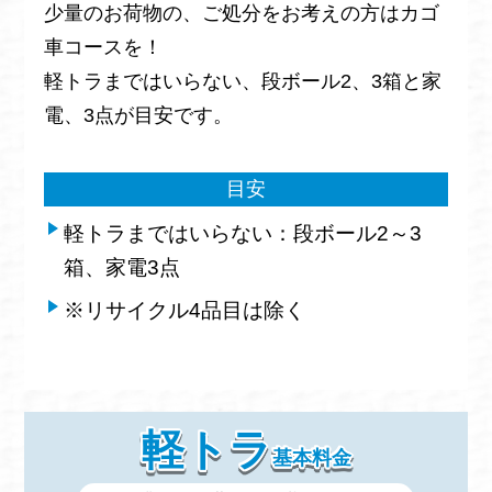
少量のお荷物の、ご処分をお考えの方はカゴ
車コースを！
軽トラまではいらない、段ボール2、3箱と家
電、3点が目安です。
目安
軽トラまではいらない：段ボール2～3
箱、家電3点
※リサイクル4品目は除く
軽トラ
基本料金