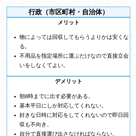
行政（市区町村・自治体）
物によっては回収してもらうよりかは安くな
る。
不用品を指定場所に運ぶだけなので直接立会
いをしなくてよい。
朝8時までに出す必要がある。
基本平日にしか対応してくれない。
好きな日時に対応をしてくれないので即日回
収も不向き。
自分で直接運び出さなければならない。