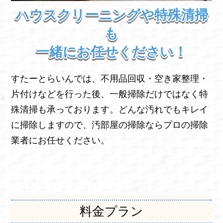
ハウスクリーニングや特殊清掃
も
一緒にお任せください！
すたーとらいんでは、不用品回収・空き家整理・
片付けなどを行った後、一般掃除だけではなく特
殊清掃も承っております。どんな汚れでもキレイ
に掃除しますので、汚部屋の掃除ならプロの掃除
業者にお任せください。
料金プラン