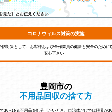
コロナウィルス対策の実施
予防対策として、お客様および全作業員の健康と安全のために
安心下さい！
豊岡市の
不用品回収の捨て方
てあらゆる不用品を処分したいとき、自治体だけでは限界があ