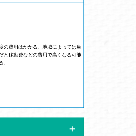
度の費用はかかる。地域によっては単
だと移動費などの費用で高くなる可能
る。