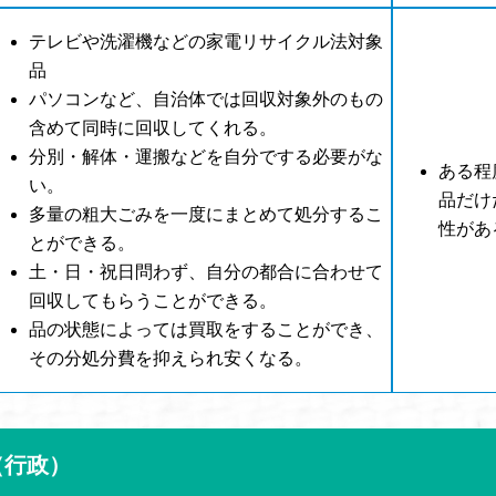
テレビや洗濯機などの家電リサイクル法対象
品
パソコンなど、自治体では回収対象外のもの
含めて同時に回収してくれる。
分別・解体・運搬などを自分でする必要がな
ある程
い。
品だけ
多量の粗大ごみを一度にまとめて処分するこ
性があ
とができる。
土・日・祝日問わず、自分の都合に合わせて
回収してもらうことができる。
品の状態によっては買取をすることができ、
その分処分費を抑えられ安くなる。
（行政）