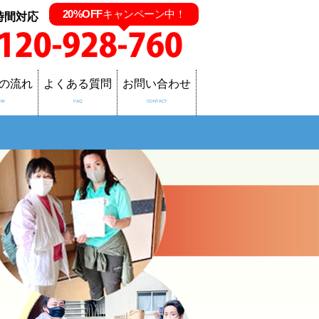
20%OFF
キャンペーン中！
時間対応
の流れ
よくある質問
お問い合わせ
OW
FAQ
CONTACT