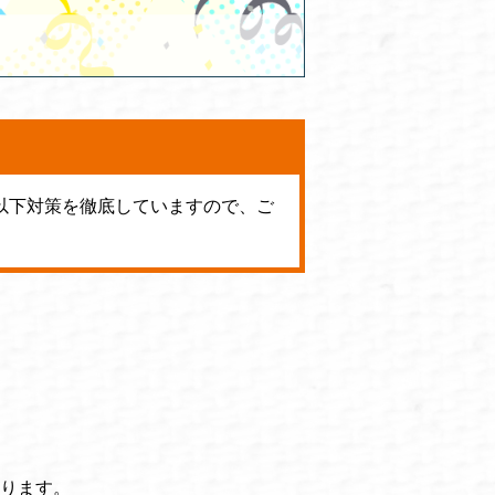
以下対策を徹底していますので、ご
ります。