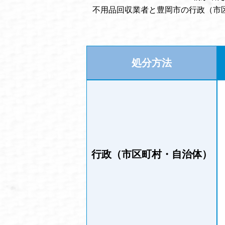
不用品回収業者と豊岡市の行政（市
処分方法
行政（市区町村・自治体）