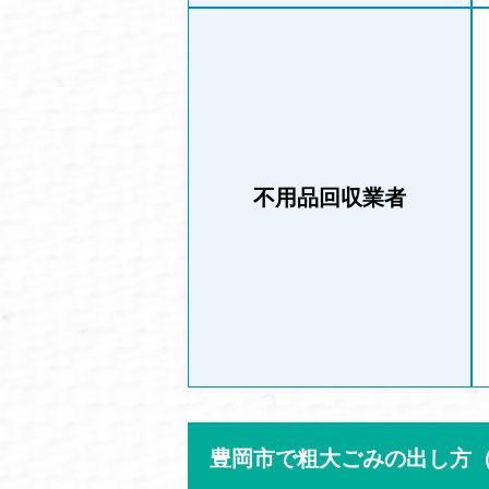
不用品回収業者
豊岡市で粗大ごみの出し方