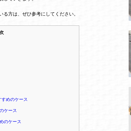
いる方は、ぜひ参考にしてください。
次
すすめのケース
のケース
めのケース