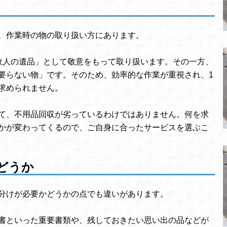
、作業時の物の取り扱い方にあります。
故人の遺品」として敬意をもって取り扱います。その一方、
要らない物」です。そのため、効率的な作業が重視され、1
求められません。
て、不用品回収が劣っているわけではありません。何を求
かが変わってくるので、ご自身に合ったサービスを選ぶこ
どうか
分けが必要かどうかの点でも違いがあります。
書といった重要書類や、残しておきたい思い出の品などが