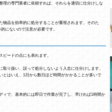
整理の専門業者に依頼すれば、それらを適切に仕分けしな
た物品を効率的に処分することが重視されます。そのた
本的にないので注意が必要です。
スピードの点にも表れます。
に取り扱い、誤って処分しないよう入念に仕分けします。
いとはいえ、1日から数日ほど時間がかかることが多いで
ディで、基本的には即日で作業が完了し、早ければ1時間か