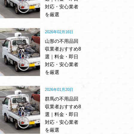
対応・安心業者
を厳選
2026年02月16日
山形の不用品回
収業者おすすめ8
選｜料金・即日
対応・安心業者
を厳選
2026年01月20日
群馬の不用品回
収業者おすすめ8
選｜料金・即日
対応・安心業者
を厳選