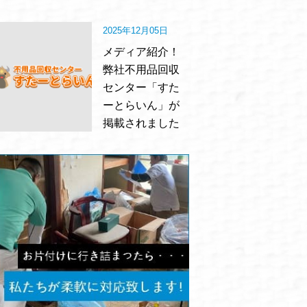
2025年12月05日
メディア紹介！
弊社不用品回収
センター「すた
ーとらいん」が
掲載されました