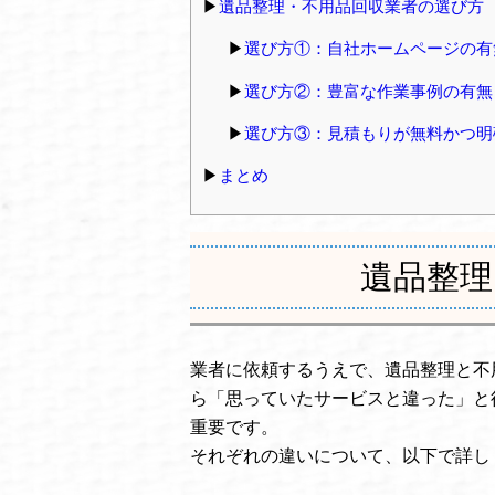
遺品整理・不用品回収業者の選び方
選び方①：自社ホームページの有
選び方②：豊富な作業事例の有無
選び方③：見積もりが無料かつ明
まとめ
遺品整理
業者に依頼するうえで、遺品整理と不
ら「思っていたサービスと違った」と
重要です。
それぞれの違いについて、以下で詳し