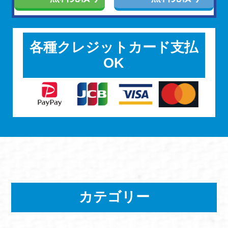
各種クレジットカード支払
OK
カテゴリー