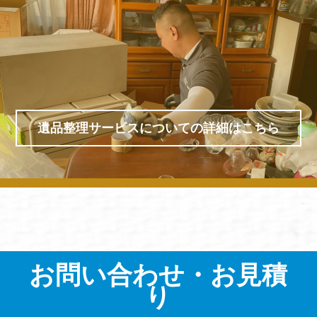
遺品整理サービスについての詳細はこちら
お問い合わせ・お見積
り