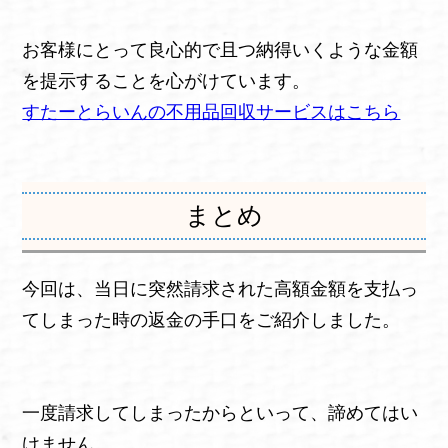
お客様にとって良心的で且つ納得いくような金額
を提示することを心がけています。
すたーとらいんの不用品回収サービスはこちら
まとめ
今回は、当日に突然請求された高額金額を支払っ
てしまった時の返金の手口をご紹介しました。
一度請求してしまったからといって、諦めてはい
けません。