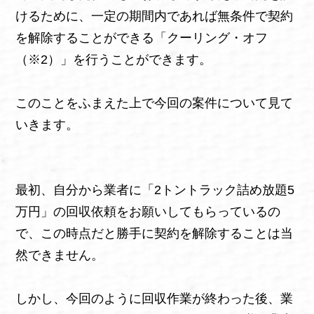
けるために、一定の期間内であれば無条件で契約
を解除することができる「クーリング・オフ
（※2）」を行うことができます。
このことをふまえた上で今回の案件について見て
いきます。
最初、自分から業者に「2トントラック詰め放題5
万円」の回収依頼をお願いしてもらっているの
で、この時点だと勝手に契約を解除することは当
然できません。
しかし、今回のように回収作業が終わった後、業