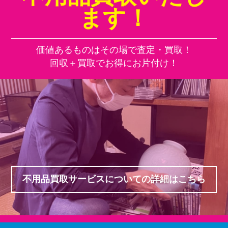
ます！
価値あるものはその場で査定・買取！
回収＋買取でお得にお片付け！
不用品買取サービスについての詳細はこちら