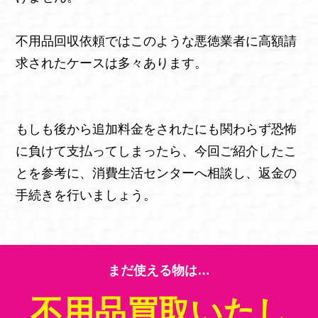
不用品回収依頼ではこのような悪徳業者に高額請
求されたケースは多々あります。
もしも後から追加料金をされたにも関わらず恐怖
に負けて支払ってしまったら、今回ご紹介したこ
とを参考に、消費生活センターへ相談し、返金の
手続きを行いましょう。
まだ使える物は…
不用品買取いたし