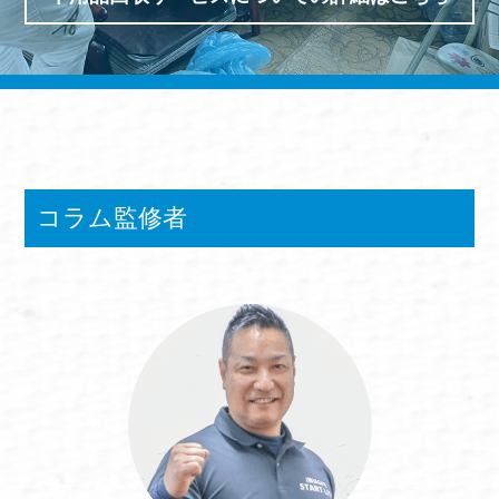
コラム監修者