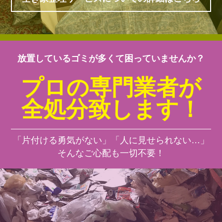
放置しているゴミが多くて困っていませんか？
プロの専門業者が
全処分致します！
「片付ける勇気がない」「人に見せられない…」
そんなご心配も一切不要！