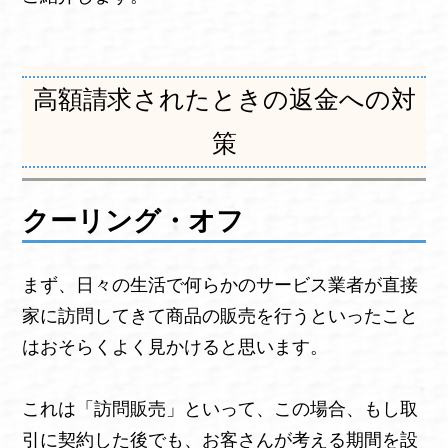
高額請求されたときの返金への対
策
クーリング・オフ
まず、日々の生活で何らかのサービス業者が直接
家に訪問してきて商品の販売を行うといったこと
はおそらくよく見かけると思います。
これは「訪問販売」といって、この場合、もし取
引に契約した後でも、お客さんが考える期間を設