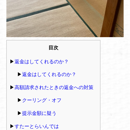
目次
返金はしてくれるのか？
返金はしてくれるのか？
高額請求されたときの返金への対策
クーリング・オフ
提示金額に疑う
すたーとらいんでは