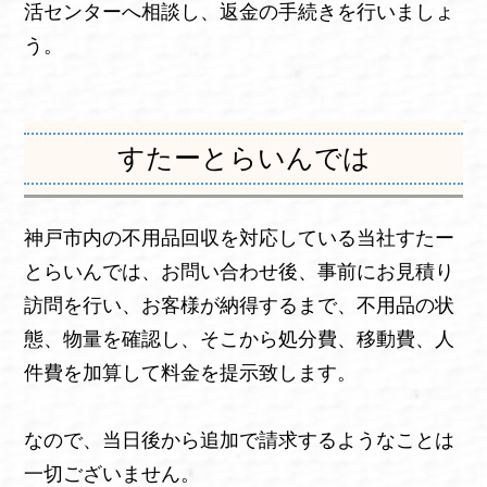
活センターへ相談し、返金の手続きを行いましょ
う。
すたーとらいんでは
神戸市内の不用品回収を対応している当社すたー
とらいんでは、お問い合わせ後、事前にお見積り
訪問を行い、お客様が納得するまで、不用品の状
態、物量を確認し、そこから処分費、移動費、人
件費を加算して料金を提示致します。
なので、当日後から追加で請求するようなことは
一切ございません。