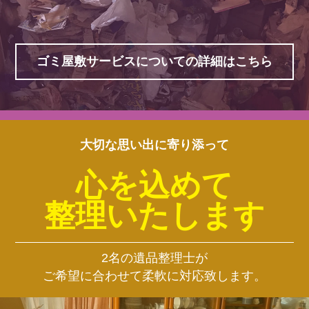
ゴミ屋敷サービスについての詳細はこちら
大切な思い出に寄り添って
心を込めて
整理いたします
2名の遺品整理士が
ご希望に合わせて柔軟に対応致します。