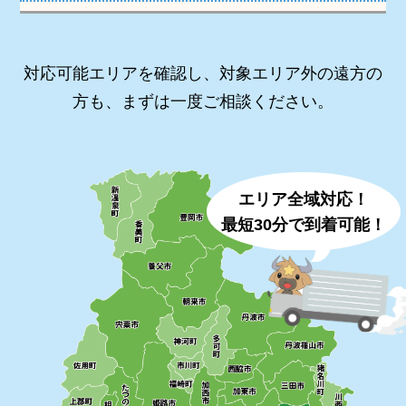
対応可能エリアを確認し、対象エリア外の遠方の
方も、まずは一度ご相談ください。
エリア全域対応！
最短30分で到着可能！