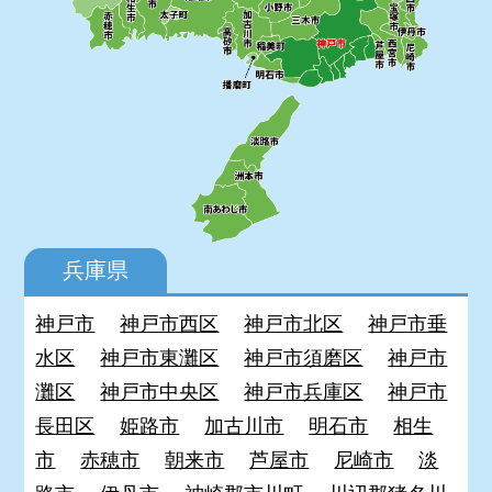
兵庫県
神戸市
神戸市西区
神戸市北区
神戸市垂
水区
神戸市東灘区
神戸市須磨区
神戸市
灘区
神戸市中央区
神戸市兵庫区
神戸市
長田区
姫路市
加古川市
明石市
相生
市
赤穂市
朝来市
芦屋市
尼崎市
淡