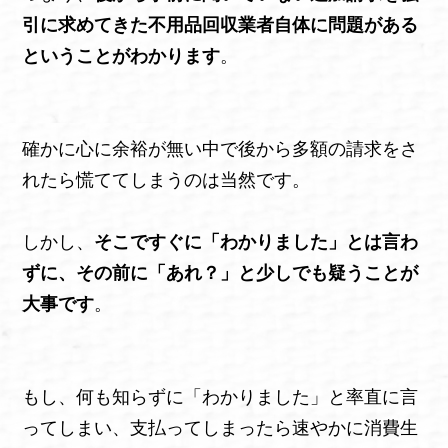
引に求めてきた不用品回収業者自体に問題がある
ということがわかります
。
確かに心に余裕が無い中で後から多額の請求をさ
れたら慌ててしまうのは当然です。
しかし、
そこですぐに「わかりました」とは言わ
ずに、その前に「あれ？」と少しでも疑うことが
大事です
。
もし、何も知らずに「わかりました」と率直に言
ってしまい、支払ってしまったら速やかに消費生