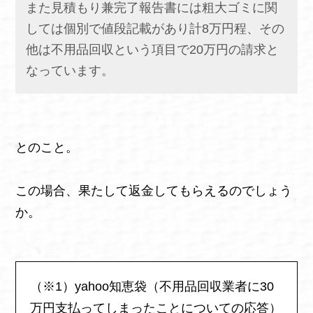
また見積もり兼完了報告書には粗大ゴミに関
しては個別で値段記載があり計8万円程、その
他は不用品回収という項目で20万円の請求と
なっています。
とのこと。
この場合、果たして返金してもらえるのでしょう
か。
（※1）yahoo知恵袋（不用品回収業者に30
万円支払ってしまったことについての応答）