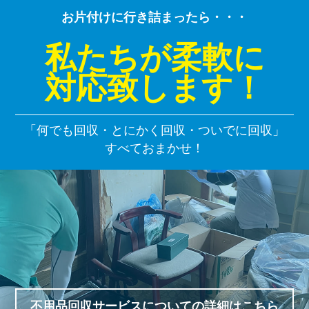
お片付けに行き詰まったら・・・
私たちが柔軟に
対応致します！
「何でも回収・とにかく回収・ついでに回収」
すべておまかせ！
不用品回収サービスについての詳細はこちら