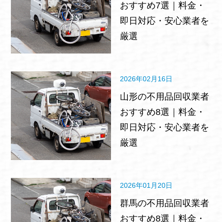
おすすめ7選｜料金・
即日対応・安心業者を
厳選
2026年02月16日
山形の不用品回収業者
おすすめ8選｜料金・
即日対応・安心業者を
厳選
2026年01月20日
群馬の不用品回収業者
おすすめ8選｜料金・