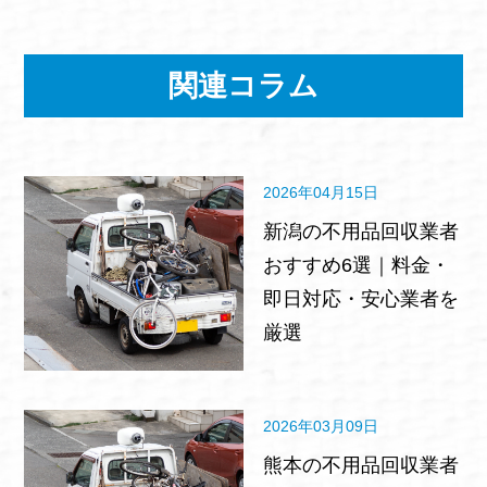
関連コラム
2026年04月15日
新潟の不用品回収業者
おすすめ6選｜料金・
即日対応・安心業者を
厳選
2026年03月09日
熊本の不用品回収業者