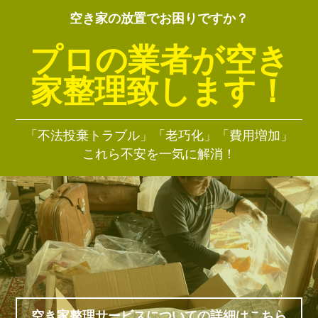
空き家の放置でお困りですか？
プロの業者が空き
家整理致します！
「不法投棄トラブル」「老巧化」「費用増加」
これら不安を一気に解消！
空き家整理サービスについての詳細はこちら