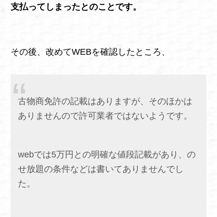
支払ってしまったとのことです。
その後、改めてWEBを確認したところ、
古物商免許の記載はありますが、そのほかは
ありませんので許可業者ではないようです。
webでは5万円との明確な値段記載があり、の
せ放題の条件などは書いてありませんでし
た。