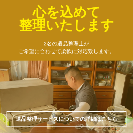
心を込めて
整理いたします
2名の遺品整理士が
ご希望に合わせて柔軟に対応致します。
遺品整理サービスについての詳細はこちら