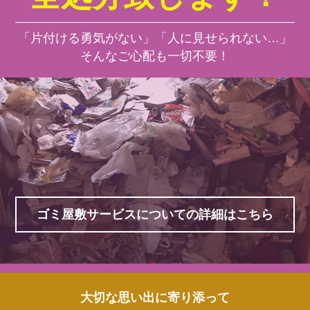
「片付ける勇気がない」「人に見せられない…」
そんなご心配も一切不要！
ゴミ屋敷サービスについての詳細はこちら
大切な思い出に寄り添って