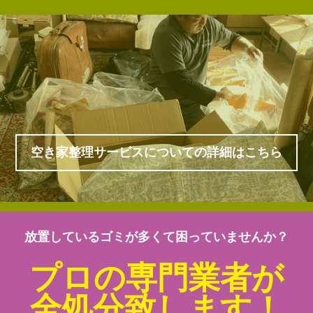
空き家整理サービスについての詳細はこちら
放置しているゴミが多くて困っていませんか？
プロの専門業者が
全処分致します！