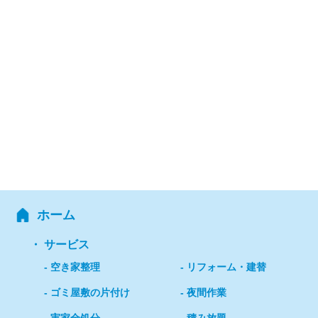
ホーム
サービス
空き家整理
リフォーム・建替
ゴミ屋敷の片付け
夜間作業