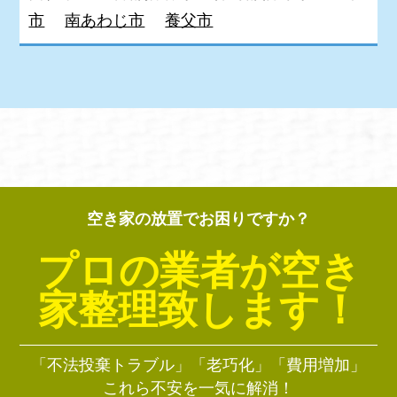
市
南あわじ市
養父市
空き家の放置でお困りですか？
プロの業者が空き
家整理致します！
「不法投棄トラブル」「老巧化」「費用増加」
これら不安を一気に解消！