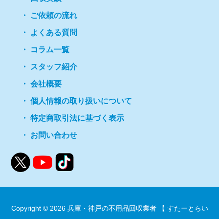
ご依頼の流れ
よくある質問
コラム一覧
スタッフ紹介
会社概要
個人情報の取り扱いについて
特定商取引法に基づく表示
お問い合わせ
Copyright © 2026
兵庫・神戸の不用品回収業者 【 すたーとらい