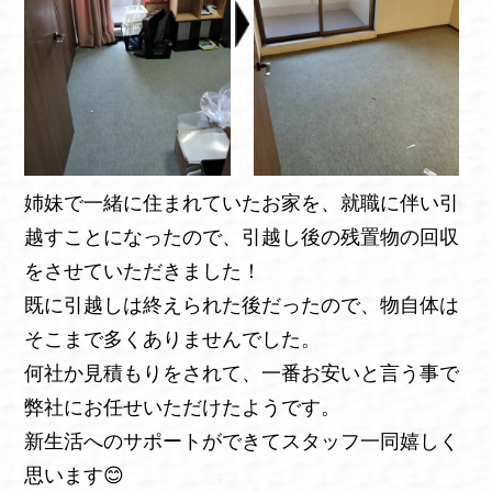
姉妹で一緒に住まれていたお家を、就職に伴い引
越すことになったので、引越し後の残置物の回収
をさせていただきました！
既に引越しは終えられた後だったので、物自体は
そこまで多くありませんでした。
何社か見積もりをされて、一番お安いと言う事で
弊社にお任せいただけたようです。
新生活へのサポートができてスタッフ一同嬉しく
思います😊