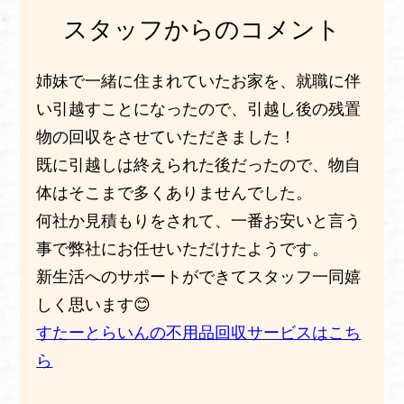
スタッフからのコメント
姉妹で一緒に住まれていたお家を、就職に伴
い引越すことになったので、引越し後の残置
物の回収をさせていただきました！
既に引越しは終えられた後だったので、物自
体はそこまで多くありませんでした。
何社か見積もりをされて、一番お安いと言う
事で弊社にお任せいただけたようです。
新生活へのサポートができてスタッフ一同嬉
しく思います😊
すたーとらいんの不用品回収サービスはこち
ら