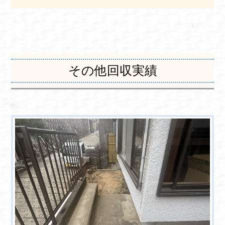
その他回収実績