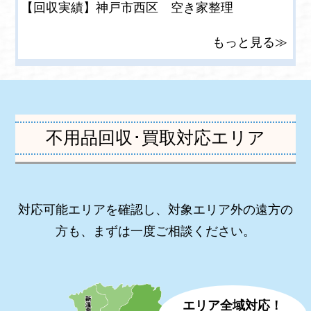
【回収実績】神戸市西区 空き家整理
もっと見る≫
不用品回収･買取対応エリア
対応可能エリアを確認し、対象エリア外の遠方の
方も、まずは一度ご相談ください。
エリア全域対応！