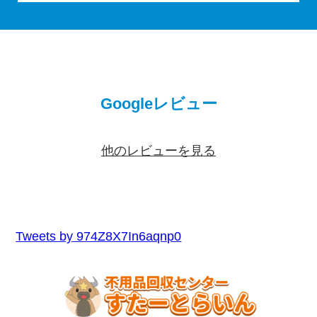
Googleレビュー
他のレビューを見る
Tweets by 974Z8X7In6aqnp0