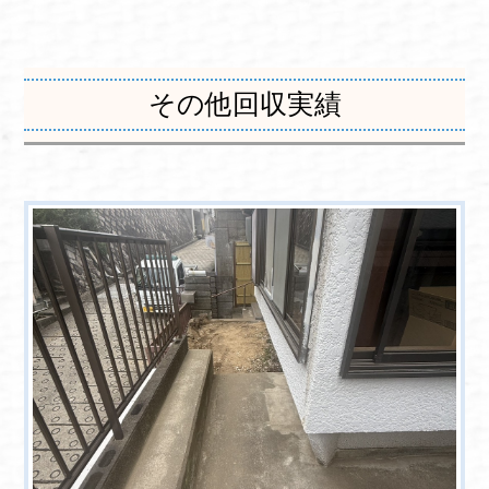
その他回収実績