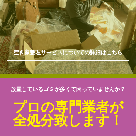
空き家整理サービスについての詳細はこちら
放置しているゴミが多くて困っていませんか？
プロの専門業者が
全処分致します！