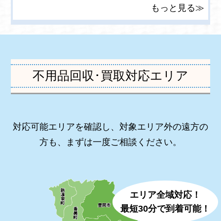
もっと見る≫
不用品回収･買取対応エリア
対応可能エリアを確認し、対象エリア外の遠方の
方も、まずは一度ご相談ください。
エリア全域対応！
最短30分で到着可能！