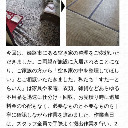
今回は、姫路市にある空き家の整理をご依頼いた
だきました。ご両親が施設に入居されることにな
り、ご家族の方から「空き家の中を整理してほし
い」とご相談いただきました。私たち「すたーと
らいん」は家具や家電、衣類、雑貨などあらゆる
不用品を迅速に仕分け・回収。お見積り時に追加
料金の心配もなく、必要なものと不要なものを丁
寧に確認しながら作業を進めました。作業当日
は、スタッフ全員で手際よく搬出作業を行い、2