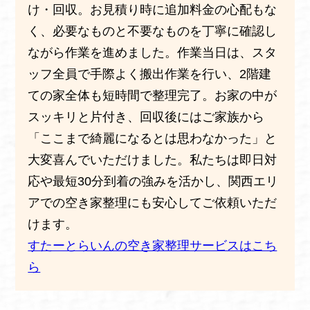
け・回収。お見積り時に追加料金の心配もな
く、必要なものと不要なものを丁寧に確認し
ながら作業を進めました。作業当日は、スタ
ッフ全員で手際よく搬出作業を行い、2階建
ての家全体も短時間で整理完了。お家の中が
スッキリと片付き、回収後にはご家族から
「ここまで綺麗になるとは思わなかった」と
大変喜んでいただけました。私たちは即日対
応や最短30分到着の強みを活かし、関西エリ
アでの空き家整理にも安心してご依頼いただ
けます。
すたーとらいんの空き家整理サービスはこち
ら