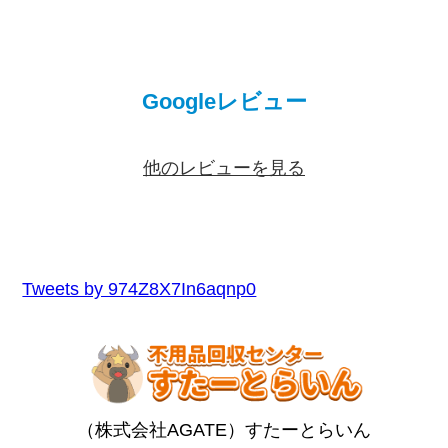
Googleレビュー
他のレビューを見る
Tweets by 974Z8X7In6aqnp0
（株式会社AGATE）すたーとらいん