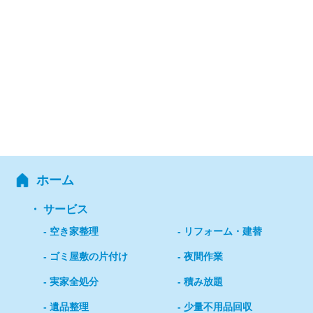
ホーム
サービス
空き家整理
リフォーム・建替
ゴミ屋敷の片付け
夜間作業
実家全処分
積み放題
遺品整理
少量不用品回収