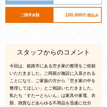
100,000
ご請求金額
円 税込み
スタッフからのコメント
今回は、姫路市にある空き家の整理をご依頼
いただきました。ご両親が施設に入居される
ことになり、ご家族の方から「空き家の中を
整理してほしい」とご相談いただきました。
私たち「すたーとらいん」は家具や家電、衣
類、雑貨などあらゆる不用品を迅速に仕分