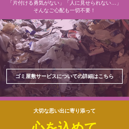
「片付ける勇気がない」「人に見せられない…」
そんなご心配も一切不要！
ゴミ屋敷サービスについての詳細はこちら
大切な思い出に寄り添って
心を込めて