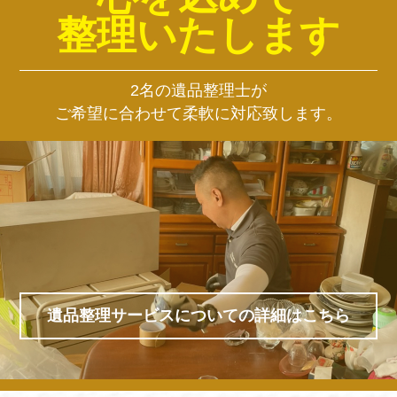
整理いたします
2名の遺品整理士が
ご希望に合わせて柔軟に対応致します。
遺品整理サービスについての詳細はこちら