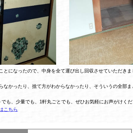
ことになったので、中身を全て運び出し回収させていただきま
らなかったり、捨て方がわからなかったり、そういうの全部ま
～でも、少量でも、1軒丸ごとでも、ぜひお気軽にお声がけくだ
はこちら