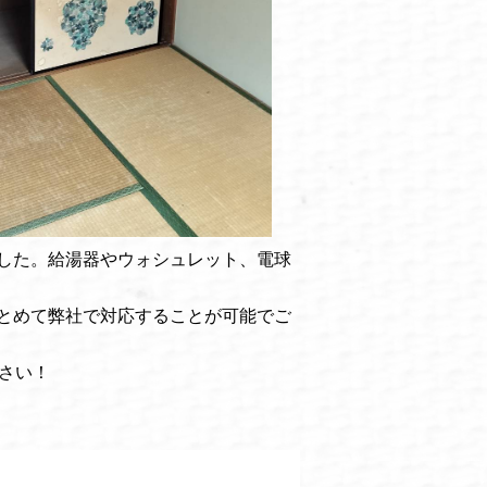
した。給湯器やウォシュレット、電球
とめて弊社で対応することが可能でご
さい！