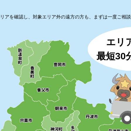
リアを確認し、対象エリア外の遠方の方も、まずは一度ご相談
エリ
最短3