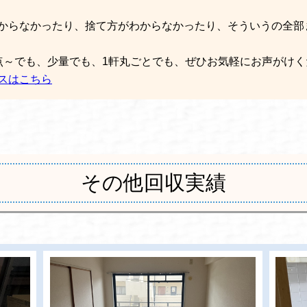
からなかったり、捨て方がわからなかったり、そういうの全部
点～でも、少量でも、1軒丸ごとでも、ぜひお気軽にお声がけく
スはこちら
その他回収実績