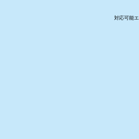
対応可能エ