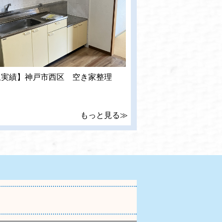
収実績】神戸市西区 空き家整理
もっと見る≫