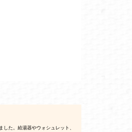
ました。給湯器やウォシュレット、