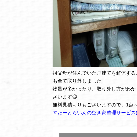
祖父母が住んでいた戸建てを解体する
も全て取り外しました！
物量が多かったり、取り外し方がわか
ざいます😊
無料見積もりもございますので、1点
すたーとらいんの空き家整理サービス