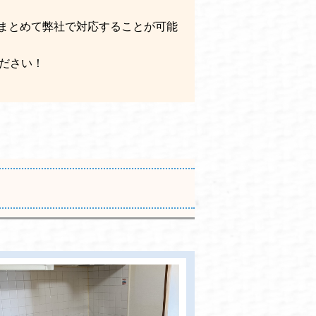
まとめて弊社で対応することが可能
ださい！