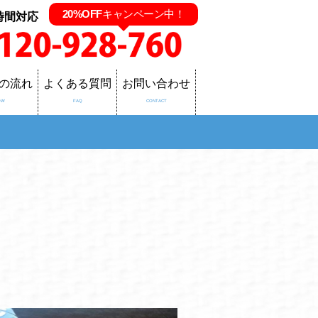
20%OFF
キャンペーン中！
時間対応
の流れ
よくある質問
お問い合わせ
OW
FAQ
CONTACT