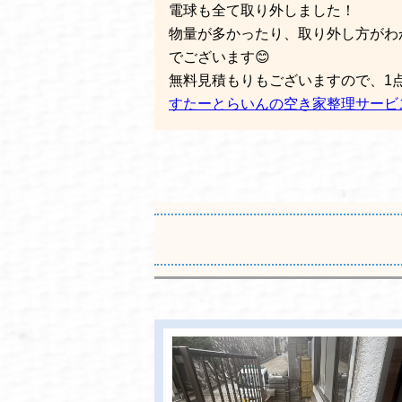
電球も全て取り外しました！
物量が多かったり、取り外し方がわ
でございます😊
無料見積もりもございますので、1
すたーとらいんの空き家整理サービ