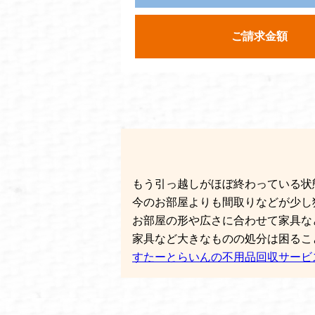
ご請求金額
もう引っ越しがほぼ終わっている状
今のお部屋よりも間取りなどが少し
お部屋の形や広さに合わせて家具な
家具など大きなものの処分は困るこ
すたーとらいんの不用品回収サービ