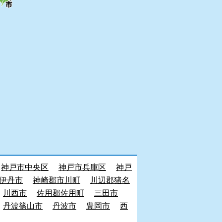
神戸市中央区
神戸市兵庫区
神戸
伊丹市
神崎郡市川町
川辺郡猪名
川西市
佐用郡佐用町
三田市
丹波篠山市
丹波市
豊岡市
西