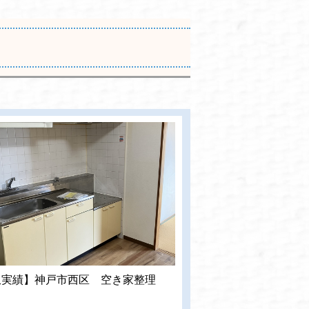
収実績】神戸市西区 空き家整理