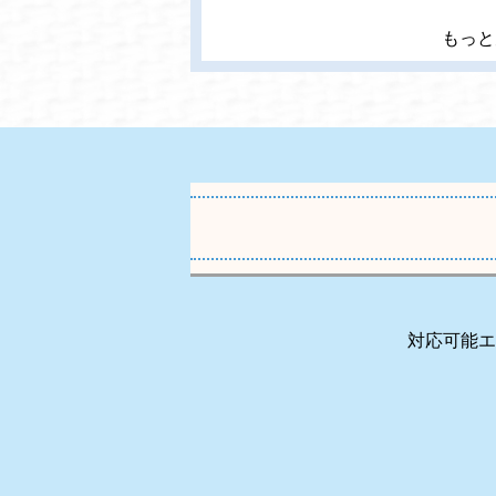
もっと
対応可能エ