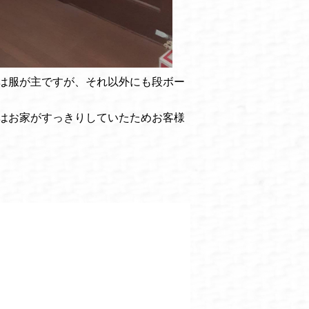
は服が主ですが、それ以外にも段ボー
はお家がすっきりしていたためお客様