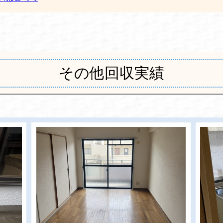
その他回収実績