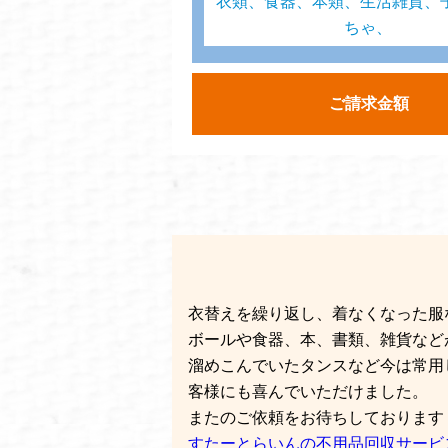
衣類、食器、本類、生活雑貨、
ちゃ、
ご請求金額
衣替えを繰り返し、着なくなった服
ボールや食器、本、書類、雑貨など
溜めこんでいたタンスなど今は常用
客様にも喜んでいただけました。
またのご依頼をお待ちしております
すたーとらいんの不用品回収サービ