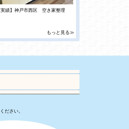
収実績】神戸市西区 空き家整理
もっと見る≫
ください。