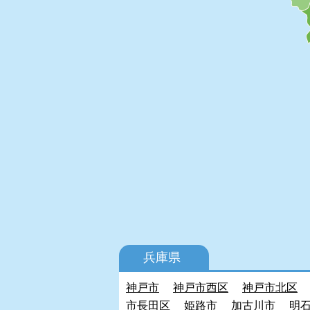
兵庫県
神戸市
神戸市西区
神戸市北区
市長田区
姫路市
加古川市
明