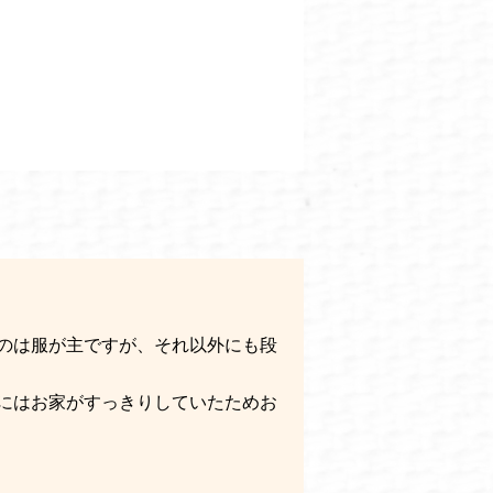
のは服が主ですが、それ以外にも段
にはお家がすっきりしていたためお