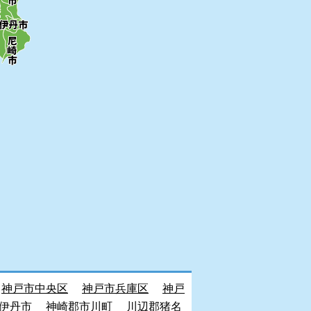
神戸市中央区
神戸市兵庫区
神戸
伊丹市
神崎郡市川町
川辺郡猪名