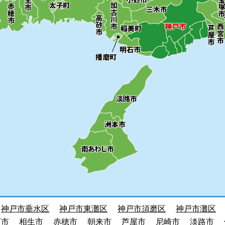
神戸市垂水区
神戸市東灘区
神戸市須磨区
神戸市灘区
石市
相生市
赤穂市
朝来市
芦屋市
尼崎市
淡路市