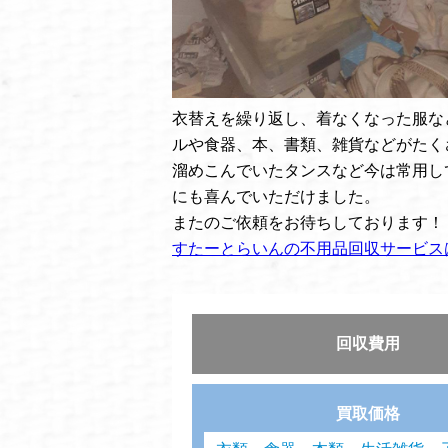
衣替えを繰り返し、着なくなった服な
ルや食器、本、書類、雑貨などがたく
溜めこんでいたタンスなど今は常用し
にも喜んでいただけました。
またのご依頼をお待ちしております！
すたーとらいんの不用品回収サービス
回収費用
買取価格