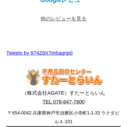
他のレビューを見る
Tweets by 974Z8X7In6aqnp0
（株式会社AGATE）すたーとらいん
TEL 078-647-7800
〒654-0042 兵庫県神戸市須磨区小寺町1-1-33 ラクダビ
ルＡ-101