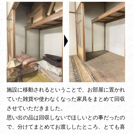
施設に移動されるということで、お部屋に置かれ
ていた雑貨や使わなくなった家具をまとめて回収
させていただきました。
思い出の品は回収しないでほしいとの事だったの
で、分けてまとめてお渡ししたところ、とても喜