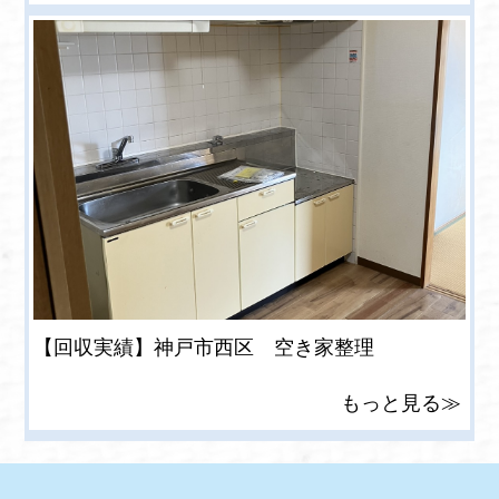
【回収実績】神戸市西区 空き家整理
もっと見る≫