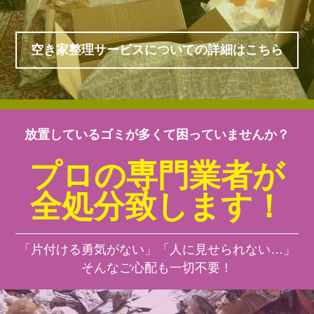
空き家整理サービスについての詳細はこちら
放置しているゴミが多くて困っていませんか？
プロの専門業者が
全処分致します！
「片付ける勇気がない」「人に見せられない…」
そんなご心配も一切不要！