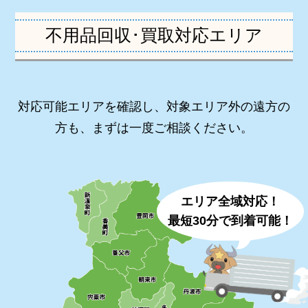
不用品回収･買取対応エリア
対応可能エリアを確認し、対象エリア外の遠方の
方も、まずは一度ご相談ください。
エリア全域対応！
最短30分で到着可能！