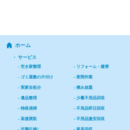
ホーム
サービス
空き家整理
リフォーム・建替
ゴミ屋敷の片付け
夜間作業
実家全処分
積み放題
遺品整理
少量不用品回収
特殊清掃
不用品即日回収
高価買取
不用品激安回収
近隣引越し
家具回収