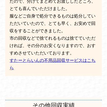
たので、分けてまとめてお渡ししたところ、
とても喜んでいただけました。
服などご自身で処分できるものは処分してい
ただいていたので、とても早く、お安めで回
収をすることができました。
市の回収などで捨てれるものは捨てていただ
ければ、その分のお安くなりますので、おす
すめさせていただいております。
すたーとらいんの不用品回収サービスはこち
ら
その他回収実績