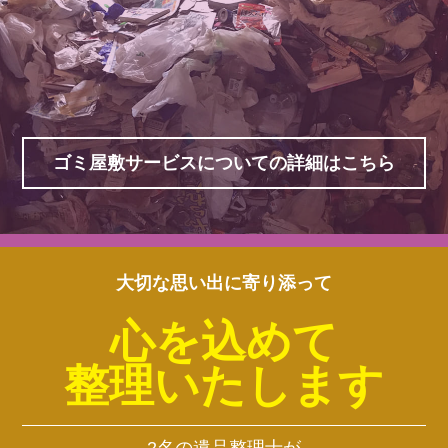
ゴミ屋敷サービスについての詳細はこちら
大切な思い出に寄り添って
心を込めて
整理いたします
2名の遺品整理士が