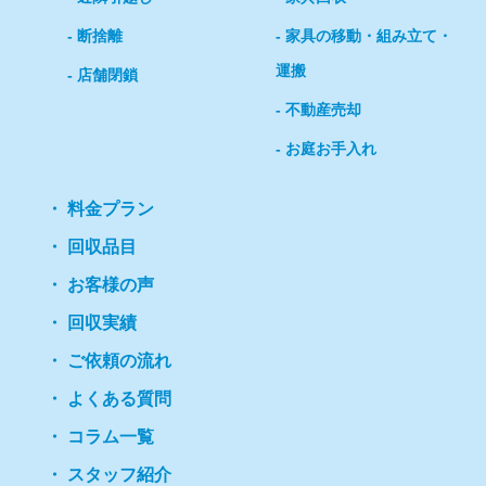
断捨離
家具の移動・組み立て・
運搬
店舗閉鎖
不動産売却
お庭お手入れ
料金プラン
回収品目
お客様の声
回収実績
ご依頼の流れ
よくある質問
コラム一覧
スタッフ紹介