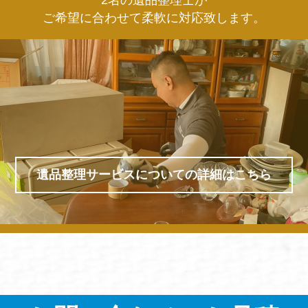
ご希望に合わせて柔軟に対応致します。
遺品整理サービスについての詳細はこちら