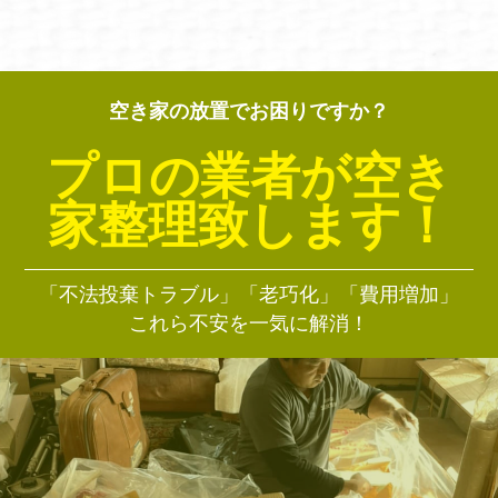
空き家の放置でお困りですか？
プロの業者が空き
家整理致します！
「不法投棄トラブル」「老巧化」「費用増加」
これら不安を一気に解消！