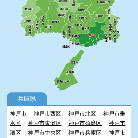
兵庫県
神戸市
神戸市西区
神戸市北区
神戸市垂
水区
神戸市東灘区
神戸市須磨区
神戸市
灘区
神戸市中央区
神戸市兵庫区
神戸市