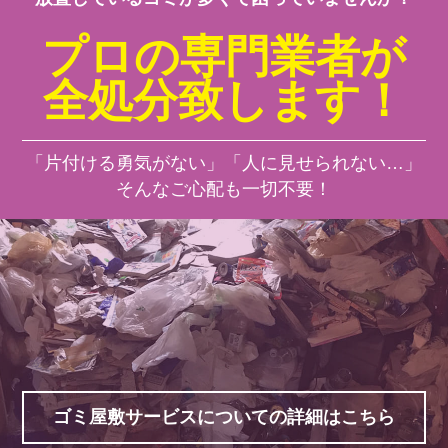
プロの専門業者が
全処分致します！
「片付ける勇気がない」「人に見せられない…」
そんなご心配も一切不要！
ゴミ屋敷サービスについての詳細はこちら