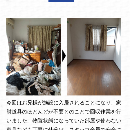
今回はお兄様が施設に入居されることになり、家
財道具のほとんどが不要とのことで回収作業を行
いました。物置状態になっていた部屋や使わない
家具なども丁寧に仕分け、スタッフ全員で安全に