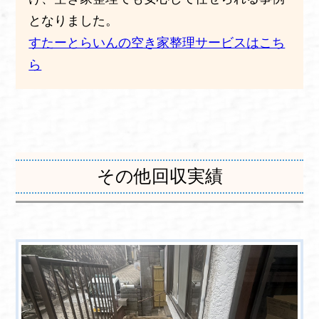
となりました。
すたーとらいんの空き家整理サービスはこち
ら
その他回収実績