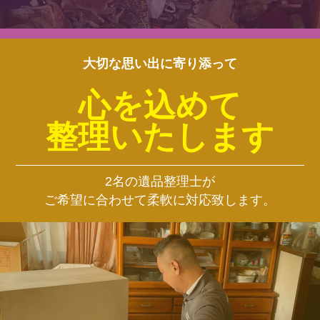
大切な思い出に寄り添って
心を込めて
整理いたします
2名の遺品整理士が
ご希望に合わせて柔軟に対応致します。