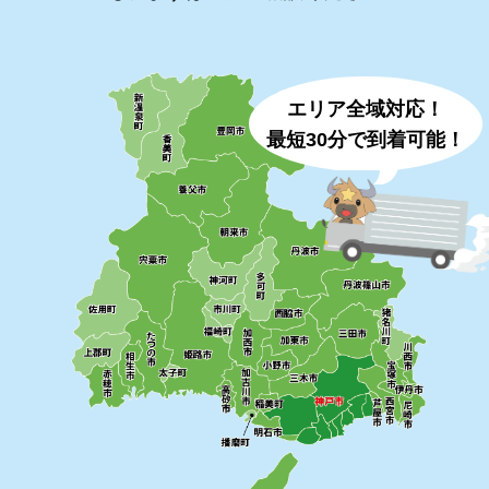
エリア全域対応！
最短30分で到着可能！