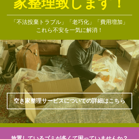
家整理致します！
「不法投棄トラブル」「老巧化」「費用増加」
これら不安を一気に解消！
空き家整理サービスについての詳細はこちら
放置しているゴミが多くて困っていませんか？