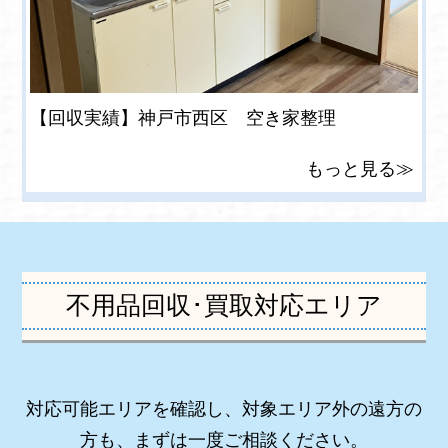
【回収実績】神戸市西区 空き家整理
もっと見る≫
不用品回収･買取対応エリア
対応可能エリアを確認し、対象エリア外の遠方の
方も、まずは一度ご相談ください。