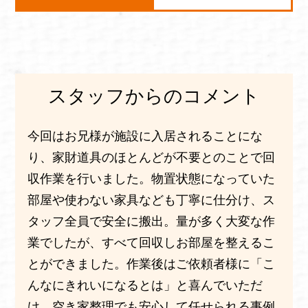
スタッフからのコメント
今回はお兄様が施設に入居されることにな
り、家財道具のほとんどが不要とのことで回
収作業を行いました。物置状態になっていた
部屋や使わない家具なども丁寧に仕分け、ス
タッフ全員で安全に搬出。量が多く大変な作
業でしたが、すべて回収しお部屋を整えるこ
とができました。作業後はご依頼者様に「こ
んなにきれいになるとは」と喜んでいただ
け、空き家整理でも安心して任せられる事例