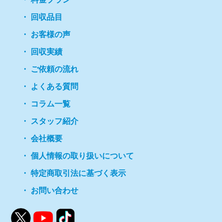
回収品目
お客様の声
回収実績
ご依頼の流れ
よくある質問
コラム一覧
スタッフ紹介
会社概要
個人情報の取り扱いについて
特定商取引法に基づく表示
お問い合わせ