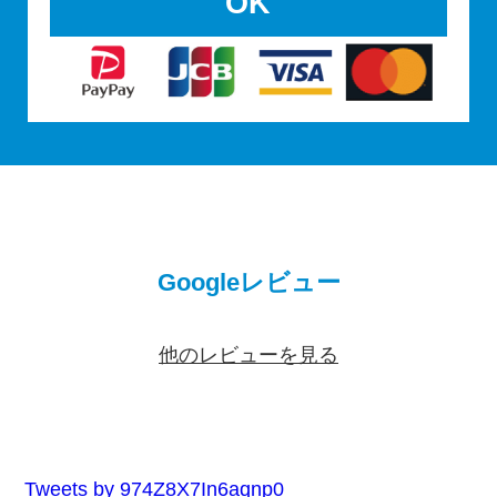
OK
Googleレビュー
他のレビューを見る
Tweets by 974Z8X7In6aqnp0