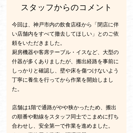
スタッフからのコメント
今回は、神戸市内の飲食店様から「閉店に伴
い店舗内をすべて撤去してほしい」とのご依
頼をいただきました。
厨房機器や客席テーブル・イスなど、大型の
什器が多くありましたが、搬出経路を事前に
しっかりと確認し、壁や床を傷つけないよう
丁寧に養生を行ってから作業を開始しまし
た。
店舗は1階で通路がやや狭かったため、搬出
の順番や動線をスタッフ同士でこまめに打ち
合わせし、安全第一で作業を進めました。