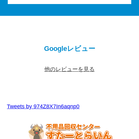
Googleレビュー
他のレビューを見る
Tweets by 974Z8X7In6aqnp0