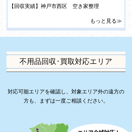
【回収実績】神戸市西区 空き家整理
もっと見る≫
不用品回収･買取対応エリア
対応可能エリアを確認し、対象エリア外の遠方の
方も、まずは一度ご相談ください。