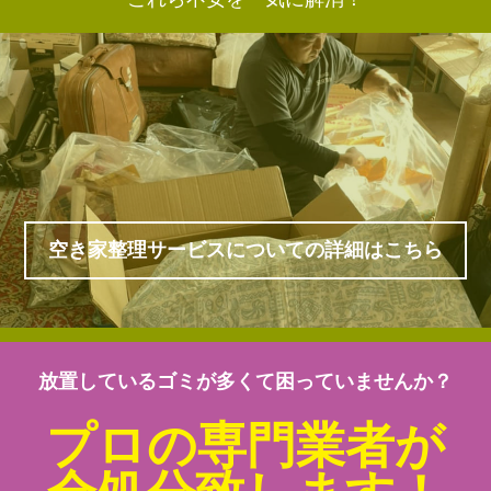
空き家整理サービスについての詳細はこちら
放置しているゴミが多くて困っていませんか？
プロの専門業者が