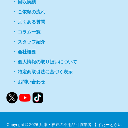
回収実績
ご依頼の流れ
よくある質問
コラム一覧
スタッフ紹介
会社概要
個人情報の取り扱いについて
特定商取引法に基づく表示
お問い合わせ
Copyright © 2026
兵庫・神戸の不用品回収業者 【 すたーとらい