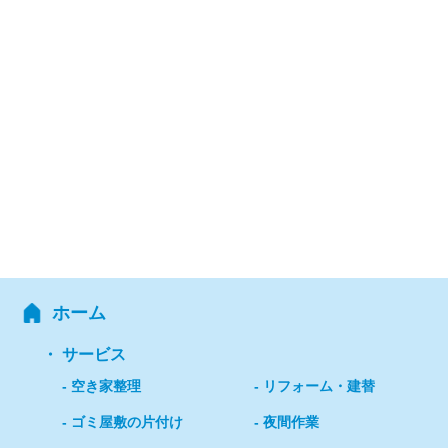
ホーム
サービス
空き家整理
リフォーム・建替
ゴミ屋敷の片付け
夜間作業