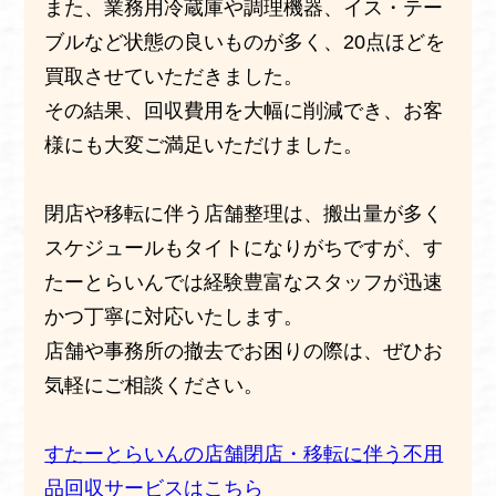
また、業務用冷蔵庫や調理機器、イス・テー
ブルなど状態の良いものが多く、20点ほどを
買取させていただきました。
その結果、回収費用を大幅に削減でき、お客
様にも大変ご満足いただけました。
閉店や移転に伴う店舗整理は、搬出量が多く
スケジュールもタイトになりがちですが、す
たーとらいんでは経験豊富なスタッフが迅速
かつ丁寧に対応いたします。
店舗や事務所の撤去でお困りの際は、ぜひお
気軽にご相談ください。
すたーとらいんの店舗閉店・移転に伴う不用
品回収サービスはこちら