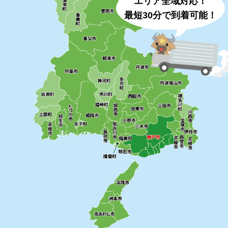
エリア全域対応！
最短30分で到着可能！