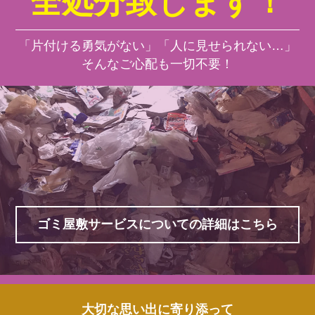
全処分致します！
「片付ける勇気がない」「人に見せられない…」
そんなご心配も一切不要！
ゴミ屋敷サービスについての詳細はこちら
大切な思い出に寄り添って