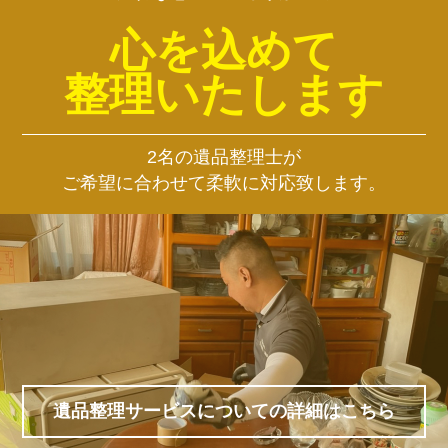
心を込めて
整理いたします
2名の遺品整理士が
ご希望に合わせて柔軟に対応致します。
遺品整理サービスについての詳細はこちら