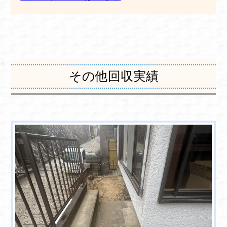
その他回収実績