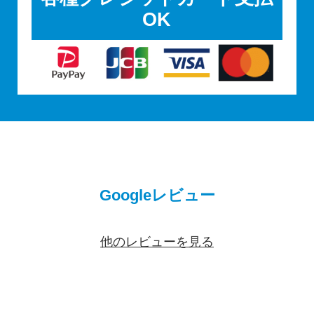
OK
Googleレビュー
他のレビューを見る