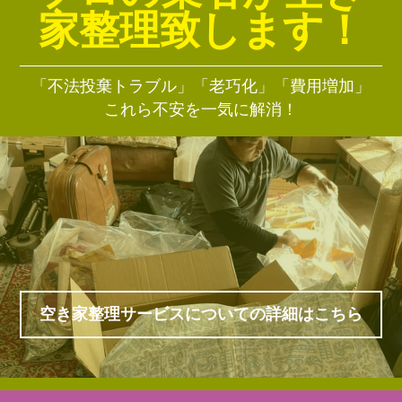
家整理致します！
「不法投棄トラブル」「老巧化」「費用増加」
これら不安を一気に解消！
空き家整理サービスについての詳細はこちら