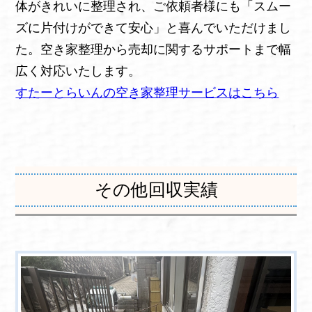
体がきれいに整理され、ご依頼者様にも「スムー
ズに片付けができて安心」と喜んでいただけまし
た。空き家整理から売却に関するサポートまで幅
広く対応いたします。
すたーとらいんの空き家整理サービスはこちら
その他回収実績