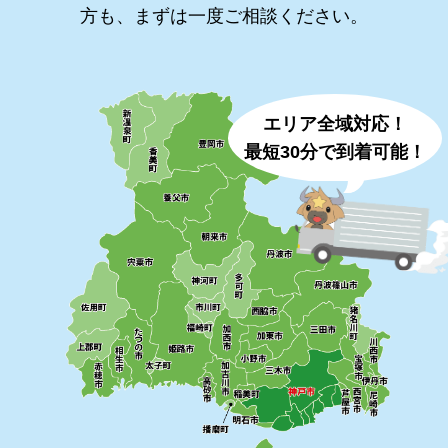
方も、まずは一度ご相談ください。
エリア全域対応！
最短30分で到着可能！