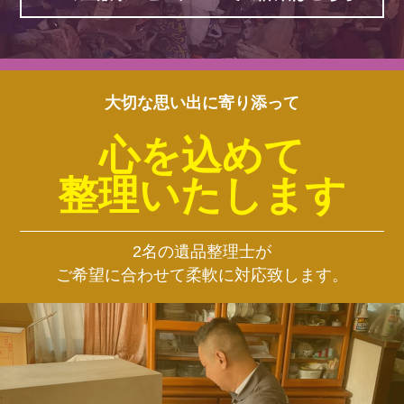
大切な思い出に寄り添って
心を込めて
整理いたします
2名の遺品整理士が
ご希望に合わせて柔軟に対応致します。