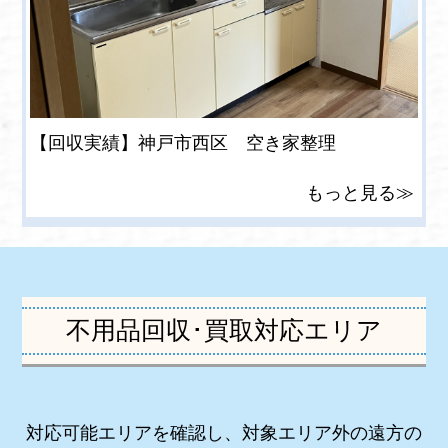
【回収実績】神戸市西区 空き家整理
もっと見る≫
不用品回収･買取対応エリア
対応可能エリアを確認し、対象エリア外の遠方の