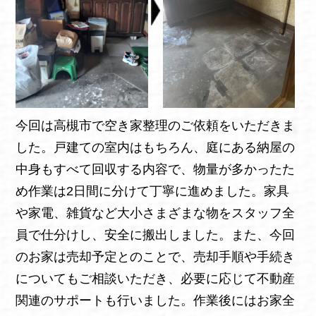
今回は高槻市で空き家整理のご依頼をいただきま
した。戸建ての室内はもちろん、庭にある納屋の
中身もすべて回収する内容で、物量が多かったた
め作業は2日間に分けて丁寧に進めました。家具
や家電、雑貨など大小さまざまな物をスタッフ全
員で仕分けし、安全に搬出しました。また、今回
のお家は売却予定とのことで、売却手順や手続き
についてもご相談いただき、必要に応じて不動産
関連のサポートも行いました。作業後にはお家全