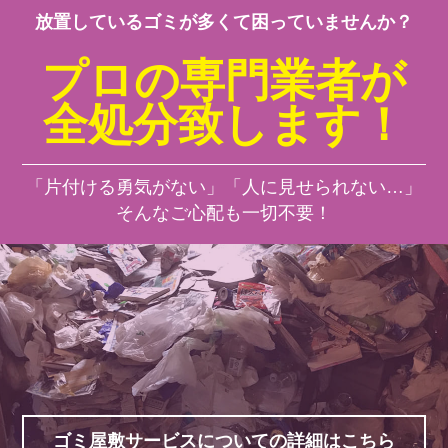
放置しているゴミが多くて困っていませんか？
プロの専門業者が
全処分致します！
「片付ける勇気がない」「人に見せられない…」
そんなご心配も一切不要！
ゴミ屋敷サービスについての詳細はこちら