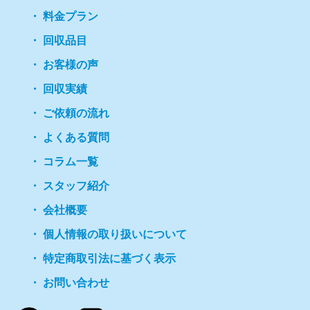
料金プラン
回収品目
お客様の声
回収実績
ご依頼の流れ
よくある質問
コラム一覧
スタッフ紹介
会社概要
個人情報の取り扱いについて
特定商取引法に基づく表示
お問い合わせ