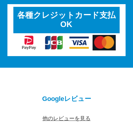
各種クレジットカード支払
OK
Googleレビュー
他のレビューを見る