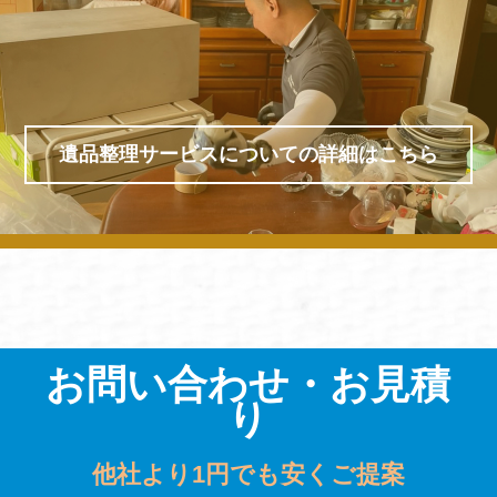
遺品整理サービスについての詳細はこちら
お問い合わせ・お見積
り
他社より1円でも安くご提案