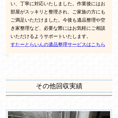
い、丁寧に対応いたしました。作業後にはお
部屋がスッキリと整理され、ご家族の方にも
ご満足いただけました。今後も遺品整理や空
き家整理など、必要な際にはお気軽にご相談
いただけるようサポートいたします。
すたーとらいんの遺品整理サービスはこちら
その他回収実績