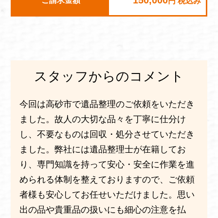
ご請求金額
円 税込み
スタッフからのコメント
今回は高砂市で遺品整理のご依頼をいただき
ました。故人の大切な品々を丁寧に仕分け
し、不要なものは回収・処分させていただき
ました。弊社には遺品整理士が在籍してお
り、専門知識を持って安心・安全に作業を進
められる体制を整えておりますので、ご依頼
者様も安心してお任せいただけました。思い
出の品や貴重品の扱いにも細心の注意を払