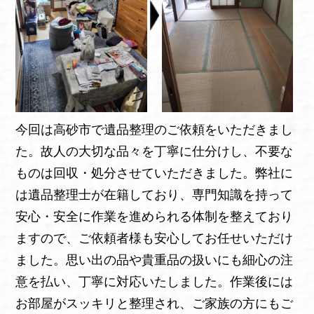
今回は高砂市で遺品整理のご依頼をいただきまし
た。故人の大切な品々を丁寧に仕分けし、不要な
ものは回収・処分させていただきました。弊社に
は遺品整理士が在籍しており、専門知識を持って
安心・安全に作業を進められる体制を整えており
ますので、ご依頼者様も安心してお任せいただけ
ました。思い出の品や貴重品の扱いにも細心の注
意を払い、丁寧に対応いたしました。作業後には
お部屋がスッキリと整理され、ご家族の方にもご