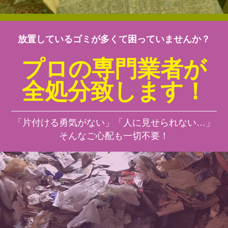
放置しているゴミが多くて困っていませんか？
プロの専門業者が
全処分致します！
「片付ける勇気がない」「人に見せられない…」
そんなご心配も一切不要！