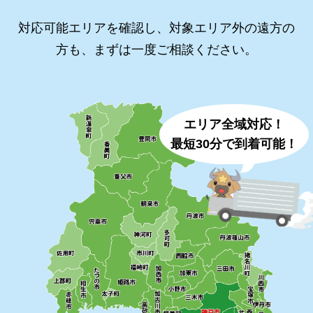
対応可能エリアを確認し、対象エリア外の遠方の
方も、まずは一度ご相談ください。
エリア全域対応！
最短30分で到着可能！