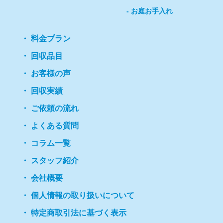
お庭お手入れ
料金プラン
回収品目
お客様の声
回収実績
ご依頼の流れ
よくある質問
コラム一覧
スタッフ紹介
会社概要
個人情報の取り扱いについて
特定商取引法に基づく表示