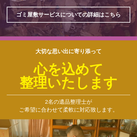
ゴミ屋敷サービスについての詳細はこちら
大切な思い出に寄り添って
心を込めて
整理いたします
2名の遺品整理士が
ご希望に合わせて柔軟に対応致します。