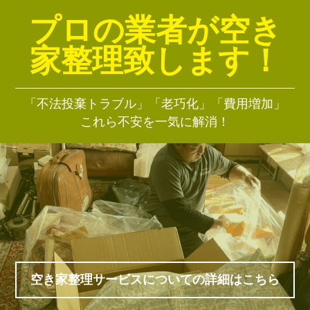
プロの業者が空き
家整理致します！
「不法投棄トラブル」「老巧化」「費用増加」
これら不安を一気に解消！
空き家整理サービスについての詳細はこちら