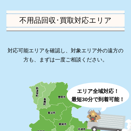
不用品回収･買取対応エリア
対応可能エリアを確認し、対象エリア外の遠方の
方も、まずは一度ご相談ください。
エリア全域対応！
最短30分で到着可能！