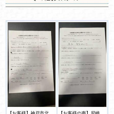
【お客様】神戸市北
【お客様の声】尼崎