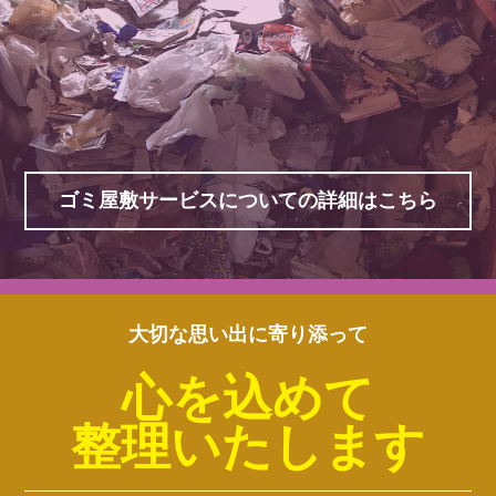
ゴミ屋敷サービスについての詳細はこちら
大切な思い出に寄り添って
心を込めて
整理いたします