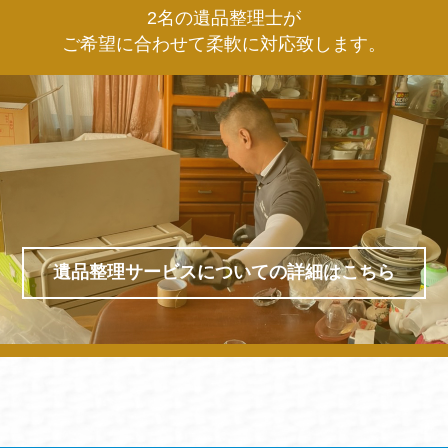
2名の遺品整理士が
ご希望に合わせて柔軟に対応致します。
遺品整理サービスについての詳細はこちら