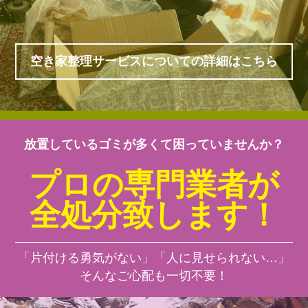
空き家整理サービスについての詳細はこちら
放置しているゴミが多くて困っていませんか？
プロの専門業者が
全処分致します！
「片付ける勇気がない」「人に見せられない…」
そんなご心配も一切不要！