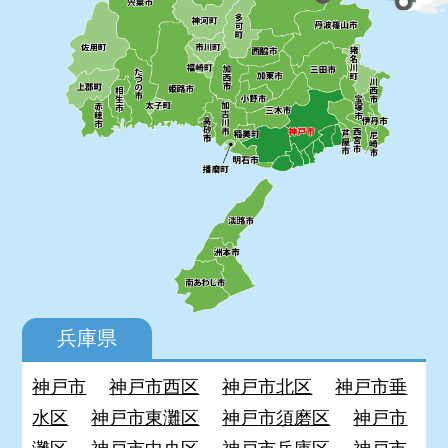
兵庫県
神戸市
神戸市西区
神戸市北区
神戸市垂
水区
神戸市東灘区
神戸市須磨区
神戸市