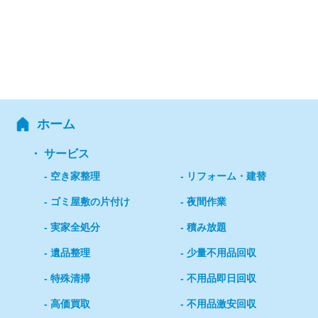
ホーム
サービス
空き家整理
リフォーム・建替
ゴミ屋敷の片付け
夜間作業
実家全処分
積み放題
遺品整理
少量不用品回収
特殊清掃
不用品即日回収
高価買取
不用品激安回収