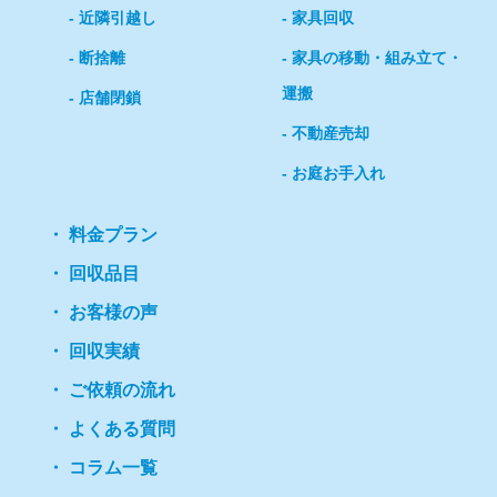
近隣引越し
家具回収
断捨離
家具の移動・組み立て・
運搬
店舗閉鎖
不動産売却
お庭お手入れ
料金プラン
回収品目
お客様の声
回収実績
ご依頼の流れ
よくある質問
コラム一覧