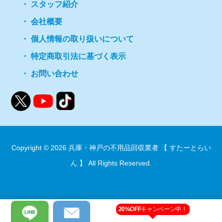
スタッフ紹介
会社概要
個人情報の取り扱いについて
特定商取引法に基づく表示
お問い合わせ
Copyright © 2026
兵庫・神戸の不用品回収業者 【 すたーとらい
ん 】
All Rights Reserved.
20%OFF
キャンペーン中！