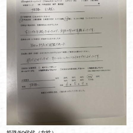
姫路/50代代（女性）