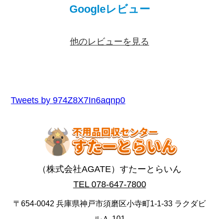
Googleレビュー
他のレビューを見る
Tweets by 974Z8X7In6aqnp0
（株式会社AGATE）すたーとらいん
TEL 078-647-7800
〒654-0042 兵庫県神戸市須磨区小寺町1-1-33 ラクダビ
ルＡ-101