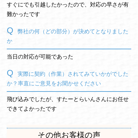
すぐにでも引越したかったので、対応の早さが有
難かったです
弊社の何（どの部分）が決めてとなりました
か
当日の対応が可能であった
実際に契約（作業）されてみていかがでした
か？率直にご意見をお聞かせください
飛び込みでしたが、すたーとらいんさんにお任せ
できてよかったです
その他お客様の声