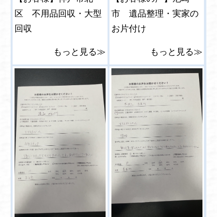
区 不用品回収・大型
市 遺品整理・実家の
回収
お片付け
もっと見る≫
もっと見る≫