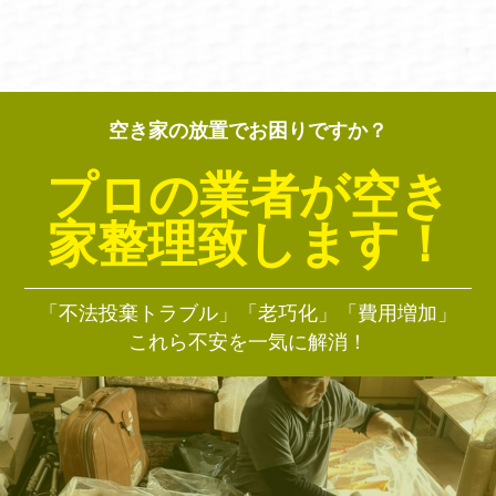
空き家の放置でお困りですか？
プロの業者が空き
家整理致します！
「不法投棄トラブル」「老巧化」「費用増加」
これら不安を一気に解消！