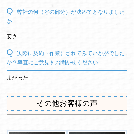
弊社の何（どの部分）が決めてとなりました
か
安さ
実際に契約（作業）されてみていかがでした
か？率直にご意見をお聞かせください
よかった
その他お客様の声