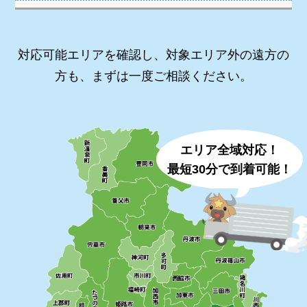
対応可能エリアを確認し、対象エリア外の遠方の
方も、まずは一度ご相談ください。
エリア全域対応！
最短30分で到着可能！