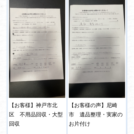
【お客様】神戸市北
【お客様の声】尼崎
区 不用品回収・大型
市 遺品整理・実家の
回収
お片付け