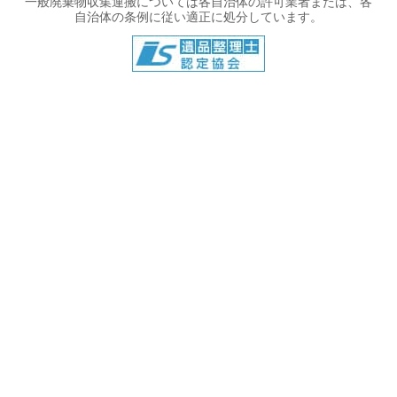
一般廃棄物収集運搬については各自治体の許可業者または、各
自治体の条例に従い適正に処分しています。