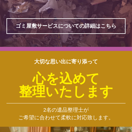
ゴミ屋敷サービスについての詳細はこちら
大切な思い出に寄り添って
心を込めて
整理いたします
2名の遺品整理士が
ご希望に合わせて柔軟に対応致します。