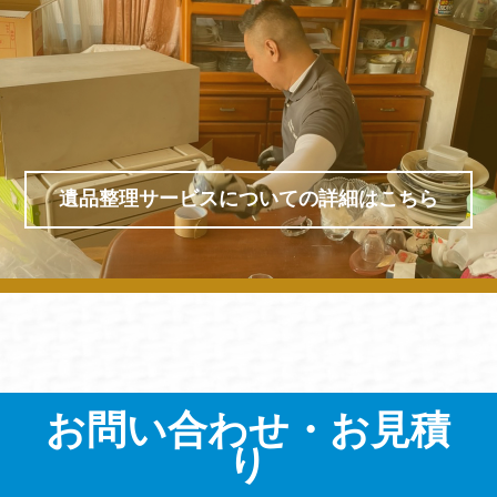
遺品整理サービスについての詳細はこちら
お問い合わせ・お見積
り