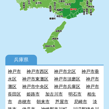
兵庫県
神戸市
神戸市西区
神戸市北区
神戸市垂
水区
神戸市東灘区
神戸市須磨区
神戸市
灘区
神戸市中央区
神戸市兵庫区
神戸市
長田区
姫路市
加古川市
明石市
相生
市
赤穂市
朝来市
芦屋市
尼崎市
淡