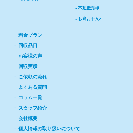
不動産売却
お庭お手入れ
料金プラン
回収品目
お客様の声
回収実績
ご依頼の流れ
よくある質問
コラム一覧
スタッフ紹介
会社概要
個人情報の取り扱いについて