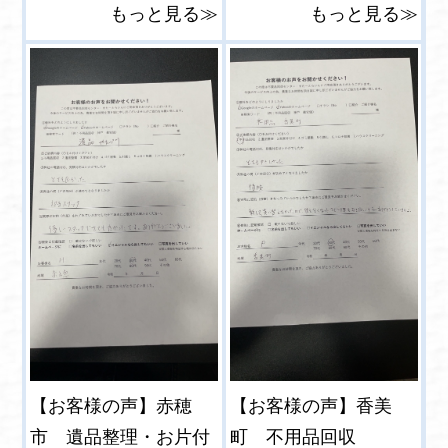
もっと見る≫
もっと見る≫
【お客様の声】赤穂
【お客様の声】香美
市 遺品整理・お片付
町 不用品回収