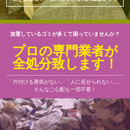
放置しているゴミが多くて困っていませんか？
プロの専門業者が
全処分致します！
「片付ける勇気がない」「人に見せられない…」
そんなご心配も一切不要！