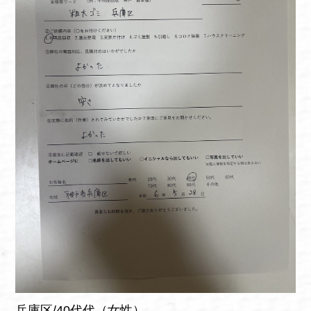
兵庫区/40代代（女性）