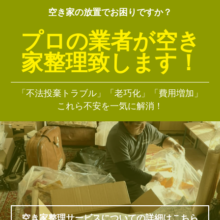
空き家の放置でお困りですか？
プロの業者が空き
家整理致します！
「不法投棄トラブル」「老巧化」「費用増加」
これら不安を一気に解消！
空き家整理サービスについての詳細はこちら