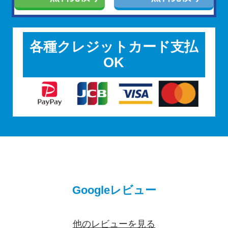
各種クレジットカード支払
OK
Googleレビュー
他のレビューを見る