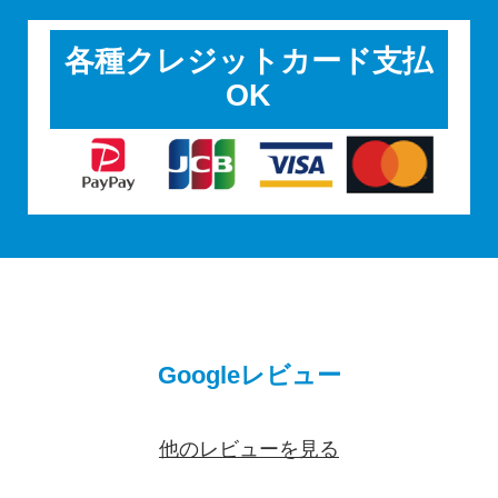
各種クレジットカード支払
OK
Googleレビュー
他のレビューを見る