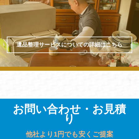
遺品整理サービスについての詳細はこちら
お問い合わせ・お見積
り
他社より1円でも安くご提案