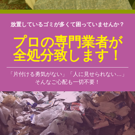
放置しているゴミが多くて困っていませんか？
プロの専門業者が
全処分致します！
「片付ける勇気がない」「人に見せられない…」
そんなご心配も一切不要！