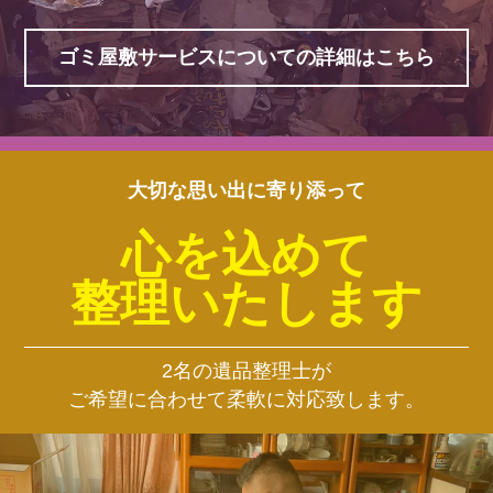
ゴミ屋敷サービスについての詳細はこちら
大切な思い出に寄り添って
心を込めて
整理いたします
2名の遺品整理士が
ご希望に合わせて柔軟に対応致します。