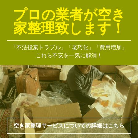
プロの業者が空き
家整理致します！
「不法投棄トラブル」「老巧化」「費用増加」
これら不安を一気に解消！
空き家整理サービスについての詳細はこちら