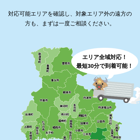
対応可能エリアを確認し、対象エリア外の遠方の
方も、まずは一度ご相談ください。
エリア全域対応！
最短30分で到着可能！