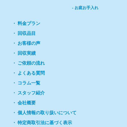
お庭お手入れ
料金プラン
回収品目
お客様の声
回収実績
ご依頼の流れ
よくある質問
コラム一覧
スタッフ紹介
会社概要
個人情報の取り扱いについて
特定商取引法に基づく表示