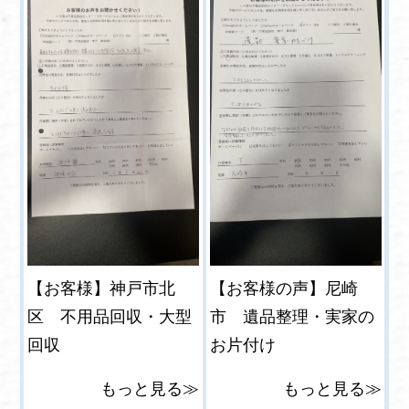
【お客様】神戸市北
【お客様の声】尼崎
区 不用品回収・大型
市 遺品整理・実家の
回収
お片付け
もっと見る≫
もっと見る≫