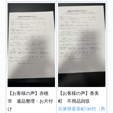
【お客様の声】赤穂
【お客様の声】香美
市 遺品整理・お片付
町 不用品回収
け
兵庫県香美町/30代（男