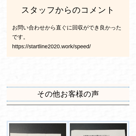
スタッフからのコメント
お問い合わせから直ぐに回収ができ良かった
です。
https://startline2020.work/speed/
その他お客様の声