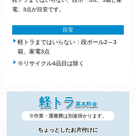
電、3点が目安です。
目安
軽トラまではいらない：段ボール2～3
箱、家電3点
※リサイクル4品目は除く
軽トラ
基本料金
※作業・運搬費は別途掛かります。
ちょっとしたお片付けに