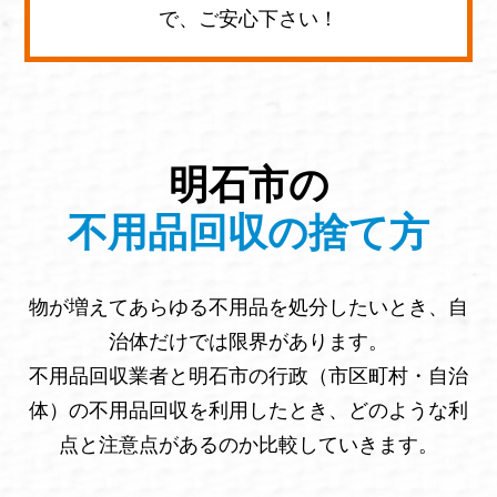
で、ご安心下さい！
明石市の
不用品回収の捨て方
物が増えてあらゆる不用品を処分したいとき、自
治体だけでは限界があります。
不用品回収業者と明石市の行政（市区町村・自治
体）の不用品回収を利用したとき、どのような利
点と注意点があるのか比較していきます。