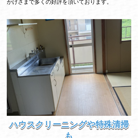
かげさまで多くの好評を頂いております。
ハウスクリーニングや特殊清掃
も