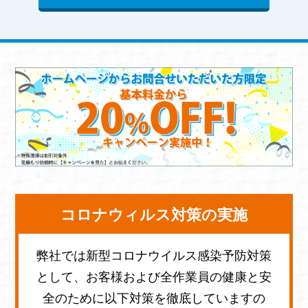
コロナウィルス対策の実施
弊社では新型コロナウイルス感染予防対策
として、お客様および全作業員の健康と安
全のために以下対策を徹底していますの