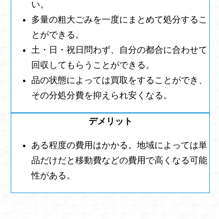
い。
多量の粗大ごみを一度にまとめて処分するこ
とができる。
土・日・祝日問わず、自分の都合に合わせて
回収してもらうことができる。
品の状態によっては買取をすることができ、
その分処分費を抑えられ安くなる。
ある程度の費用はかかる。地域によっては単
品だけだと移動費などの費用で高くなる可能
性がある。