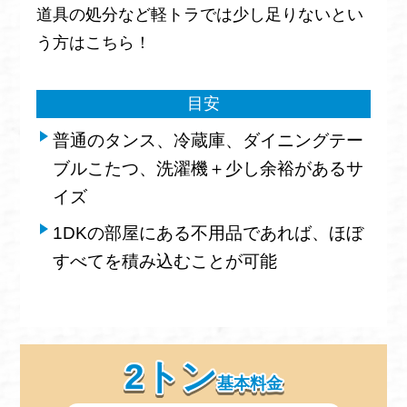
道具の処分など軽トラでは少し足りないとい
う方はこちら！
目安
普通のタンス、冷蔵庫、ダイニングテー
ブルこたつ、洗濯機＋少し余裕があるサ
イズ
1DKの部屋にある不用品であれば、ほぼ
すべてを積み込むことが可能
2トン
基本料金