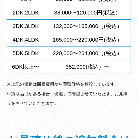
2DK,2LDK
88,000〜120,000円(税込）
3DK,3LDK
132,000〜165,000円(税込）
4DK,4LDK
165,000〜220,000円(税込）
5DK,5LDK
220,000〜264,000円(税込）
6DK以上〜
352,000(税込）〜
※上記の価格は回収費用から買取価格を相殺しています。
※買取品目がある場合、現地まで確認させていただき、お見積
りをさせていただきます。