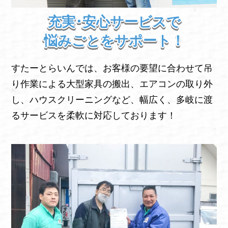
充実･安心サービスで
悩みごとをサポート！
すたーとらいんでは、お客様の要望に合わせて吊
り作業による大型家具の搬出、エアコンの取り外
し、ハウスクリーニングなど、幅広く、多岐に渡
るサービスを柔軟に対応しております！