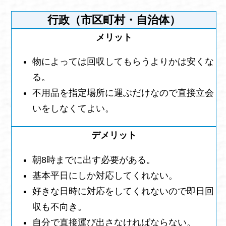
行政（市区町村・自治体）
物によっては回収してもらうよりかは安くな
る。
不用品を指定場所に運ぶだけなので直接立会
いをしなくてよい。
朝8時までに出す必要がある。
基本平日にしか対応してくれない。
好きな日時に対応をしてくれないので即日回
収も不向き。
自分で直接運び出さなければならない。