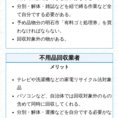
分別・解体・雑誌などを紐で縛る作業など全
て自分でする必要がある。
予め品物分の明石市「有料ゴミ処理券」を買
わなければならない。
回収対象外の物がある。
不用品回収業者
テレビや洗濯機などの家電リサイクル法対象
品
パソコンなど、自治体では回収対象外のもの
含めて同時に回収してくれる。
分別・解体・運搬などを自分でする必要がな