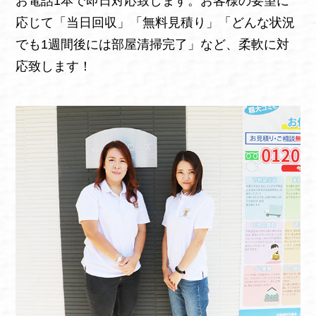
お電話1本で即日対応致します。お客様の要望に
応じて「当日回収」「無料見積り」「どんな状況
でも1週間後には部屋清掃完了」など、柔軟に対
応致します！