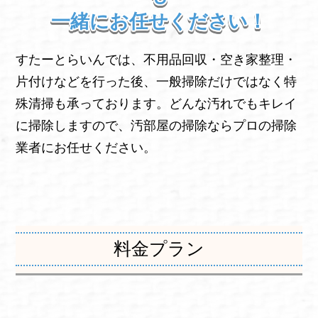
一緒にお任せください！
すたーとらいんでは、不用品回収・空き家整理・
片付けなどを行った後、一般掃除だけではなく特
殊清掃も承っております。どんな汚れでもキレイ
に掃除しますので、汚部屋の掃除ならプロの掃除
業者にお任せください。
料金プラン