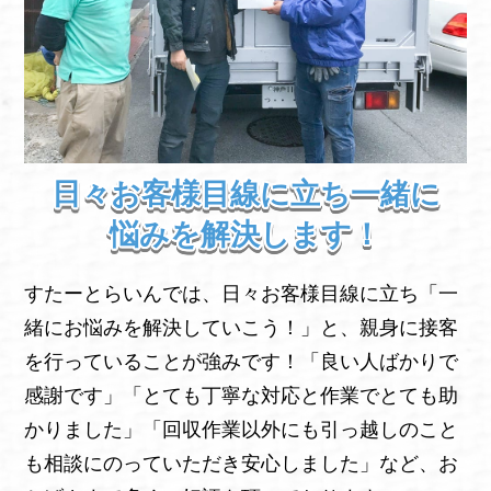
日々お客様目線に立ち一緒に
悩みを解決します！
すたーとらいんでは、日々お客様目線に立ち「一
緒にお悩みを解決していこう！」と、親身に接客
を行っていることが強みです！「良い人ばかりで
感謝です」「とても丁寧な対応と作業でとても助
かりました」「回収作業以外にも引っ越しのこと
も相談にのっていただき安心しました」など、お