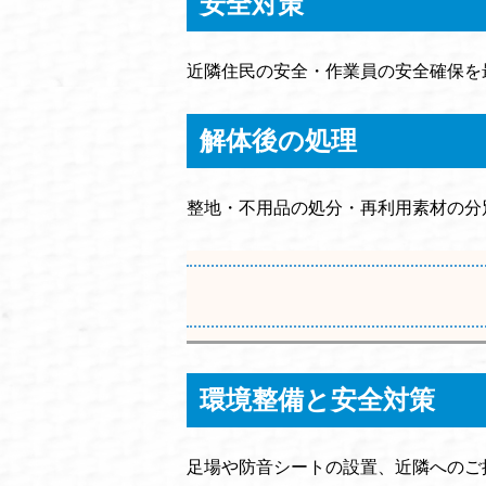
安全対策
近隣住民の安全・作業員の安全確保を
解体後の処理
整地・不用品の処分・再利用素材の分
環境整備と安全対策
足場や防音シートの設置、近隣へのご