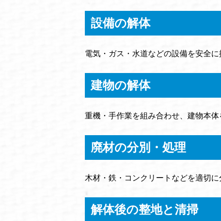
設備の解体
電気・ガス・水道などの設備を安全に
建物の解体
重機・手作業を組み合わせ、建物本体
廃材の分別・処理
木材・鉄・コンクリートなどを適切に
解体後の整地と清掃