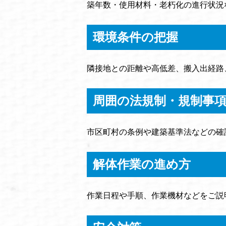
築年数・使用材料・老朽化の進行状況
環境条件の把握
隣接地との距離や高低差、搬入出経路
周囲の法規制・規制事
市区町村の条例や建築基準法などの確
解体作業の進め方
作業日程や手順、作業機材などをご説