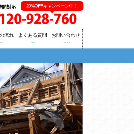
20%OFF
キャンペーン中！
時間対応
の流れ
よくある質問
お問い合わせ
OW
FAQ
CONTACT