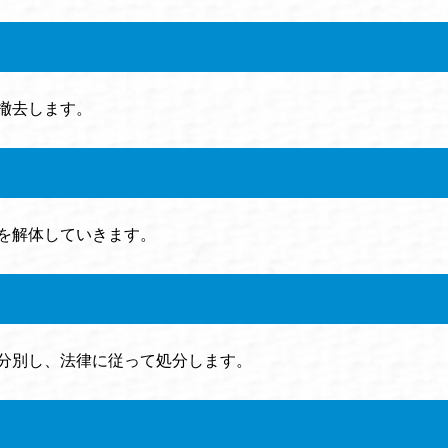
撤去します。
を解体していきます。
分別し、法律に従って処分します。