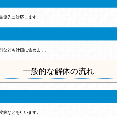
最優先に対応します。
別なども計画に含めます。
一般的な解体の流れ
挨拶などを行います。