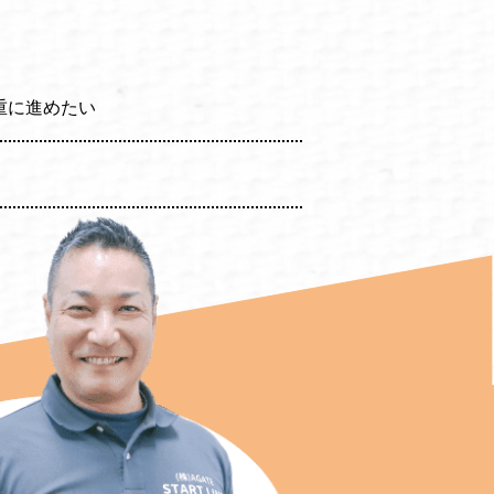
重に進めたい