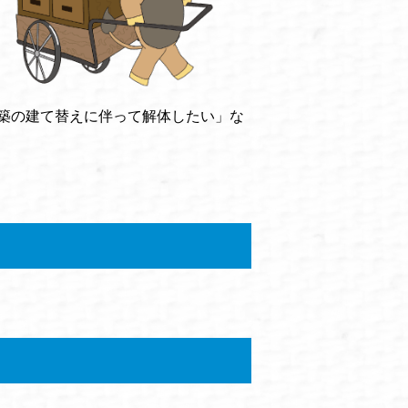
築の建て替えに伴って解体したい」な