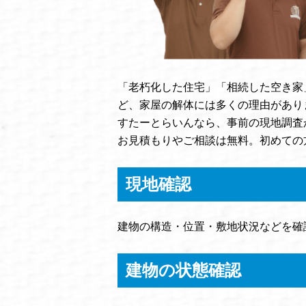
「老朽化した住宅」「相続した空き家
ど、家屋の解体には多くの理由があり
すたーとらいんなら、事前の現地調査
お見積もりやご相談は無料。初めての
現地確認
建物の構造・位置・敷地状況などを確
建物の状態確認