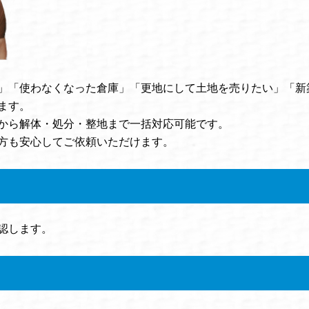
」「使わなくなった倉庫」「更地にして土地を売りたい」「新
ます。
から解体・処分・整地まで一括対応可能です。
方も安心してご依頼いただけます。
認します。