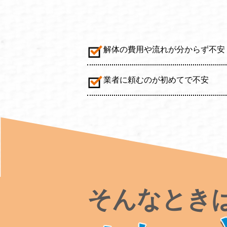
解体の費用や流れが分からず不安
業者に頼むのが初めてで不安
そんなとき