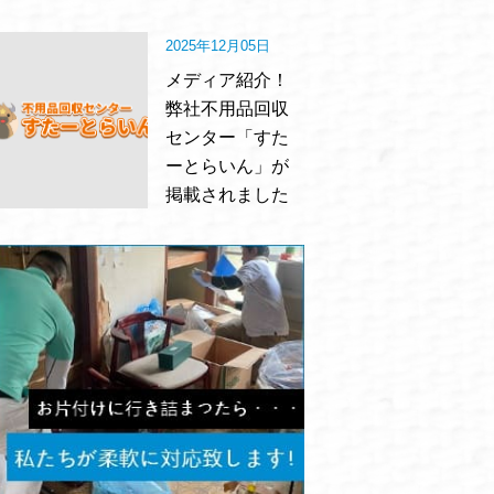
2025年12月05日
メディア紹介！
弊社不用品回収
センター「すた
ーとらいん」が
掲載されました