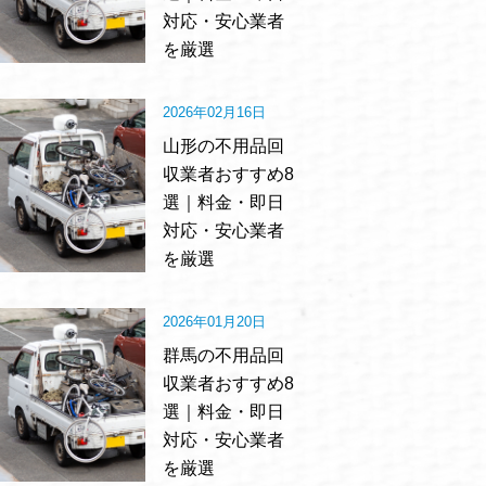
対応・安心業者
を厳選
2026年02月16日
山形の不用品回
収業者おすすめ8
選｜料金・即日
対応・安心業者
を厳選
2026年01月20日
群馬の不用品回
収業者おすすめ8
選｜料金・即日
対応・安心業者
を厳選