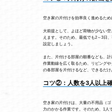
空き家の片付けを効率良く進めるため
大前提として、よほど荷物が少ない空
えます。そのため、最低でも2～3日
設定しましょう。
また、片付ける部屋の順番なども、計
作業動線を広く取るため、リビングや
の各部屋を片付けるなど、できるだけ
コツ②：人数を3人以上
空き家の片付けは、大量の不用品（ゴ
力のかかる作業です。そのため、1人