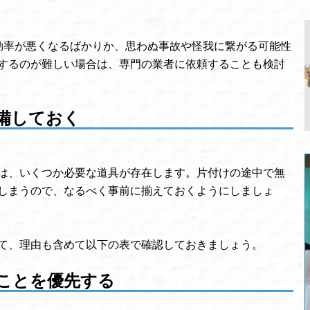
効率が悪くなるばかりか、思わぬ事故や怪我に繋がる可能性
するのが難しい場合は、専門の業者に依頼することも検討
備しておく
は、いくつか必要な道具が存在します。片付けの途中で無
しまうので、なるべく事前に揃えておくようにしましょ
て、理由も含めて以下の表で確認しておきましょう。
ことを優先する