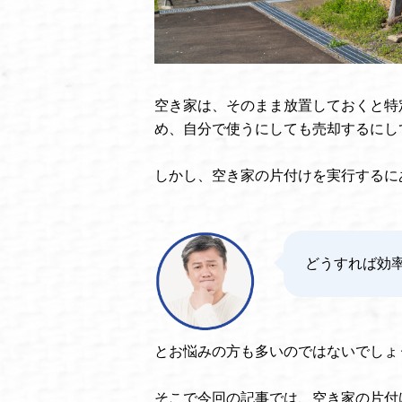
空き家は、そのまま放置しておくと特
め、自分で使うにしても売却するにし
しかし、空き家の片付けを実行するに
どうすれば効
とお悩みの方も多いのではないでしょ
そこで今回の記事では、空き家の片付