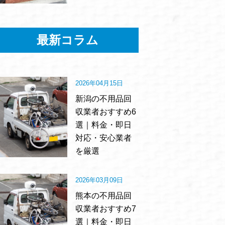
最新コラム
2026年04月15日
新潟の不用品回
収業者おすすめ6
選｜料金・即日
対応・安心業者
を厳選
2026年03月09日
熊本の不用品回
収業者おすすめ7
選｜料金・即日