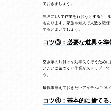
ておきましょう。
無理に1人で作業を行おうとすると、
もあります。家族や知人で人数を確保
するとよいでしょう。
コツ③：必要な道具を準
空き家の片付けを効率良く行うために
いことに気づくと作業がストップして
う。
最低限揃えておきたいアイテムについ
コツ④：基本的に捨てる