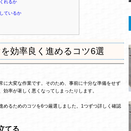
くれるか
しているか
を効率良く進めるコツ6選
常に大変な作業です。そのため、事前に十分な準備をせず
、効率が著しく悪くなってしまったりします。
進めるためのコツを6つ厳選しました。1つずつ詳しく確認
立てる