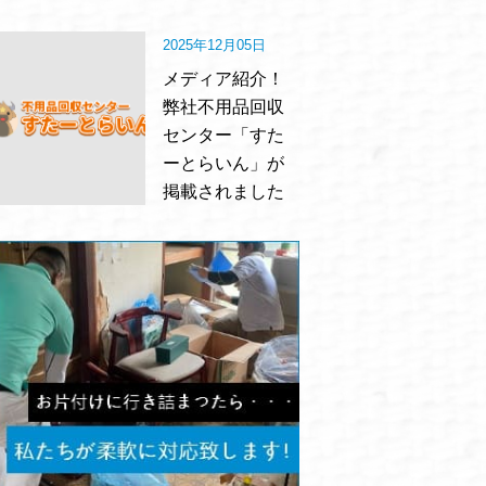
2025年12月05日
メディア紹介！
弊社不用品回収
センター「すた
ーとらいん」が
掲載されました