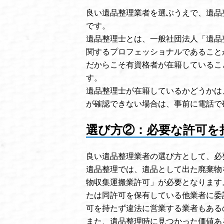
良い遺品整理業者を選ぶうえで、遺品
です。
遺品整理士とは、一般社団法人「遺品
関するプロフェッショナルであること
だからこそ有資格者が在籍しているこ
す。
遺品整理士が在籍しているかどうかは
が確認できない場合は、事前に電話で
選び方②：必要な許可を
良い遺品整理業者の選び方として、必
遺品整理では、遺品として出た廃棄物
物収集運搬業許可」が必要となります
たは同許可を保有している他業者に委
可を持たず違法に営業する業者もある
また、遺品整理時に見つかった価値あ