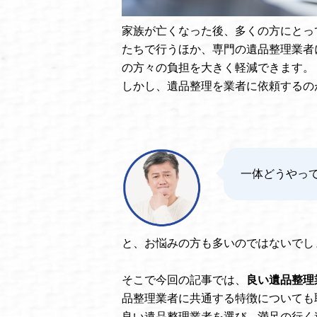
家族が亡くなった後、多くの方にとっ
たちで行うほか、専門の遺品整理業者
の方々の負担を大きく軽減できます。
しかし、遺品整理を業者に依頼するの
一体どうやっ
と、お悩みの方も多いのではないでし
そこで今回の記事では、
良い遺品整理
品整理業者に共通する特徴についても
良い遺品整理業者を選び、満足の行く