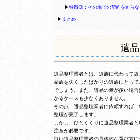
特徴③：その場での契約を迫らな
まとめ
遺品
遺品整理業者とは、遺族に代わって故
家族を失くしたばかりの遺族にとって
でしょう。また、遺品の量が多い場合
かるケースも少なくありません。
その点、遺品整理業者に依頼すれば、
整理が完了します。
しかし、ひとくくりに遺品整理業者と
注意が必要です。
良い遺品整理業者の具体的な選び方に