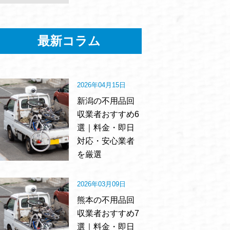
最新コラム
2026年04月15日
新潟の不用品回
収業者おすすめ6
選｜料金・即日
対応・安心業者
を厳選
2026年03月09日
熊本の不用品回
収業者おすすめ7
選｜料金・即日