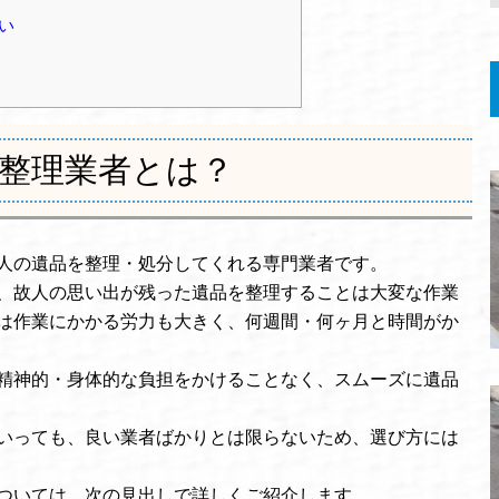
い
整理業者とは？
人の遺品を整理・処分してくれる専門業者です。
、故人の思い出が残った遺品を整理することは大変な作業
は作業にかかる労力も大きく、何週間・何ヶ月と時間がか
精神的・身体的な負担をかけることなく、スムーズに遺品
いっても、良い業者ばかりとは限らないため、選び方には
ついては、次の見出しで詳しくご紹介します。