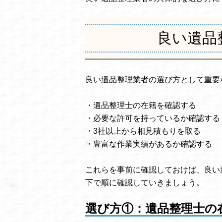
良い遺品
良い遺品整理業者の選び方として重要
・遺品整理士の在籍を確認する
・必要な許可を持っているか確認する
・3社以上から相見積もりを取る
・豊富な作業実績があるか確認する
これらを事前に確認しておけば、良い
下で順に確認していきましょう。
選び方①：遺品整理士の