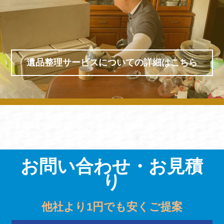
遺品整理サービスについての詳細はこちら
お問い合わせ・お見積
り
他社より1円でも安くご提案