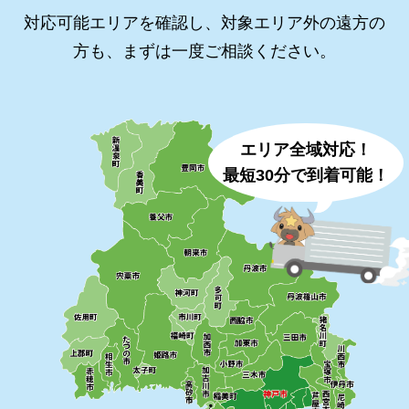
対応可能エリアを確認し、対象エリア外の遠方の
方も、まずは一度ご相談ください。
エリア全域対応！
最短30分で到着可能！