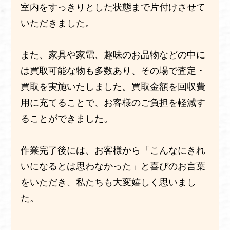
室内をすっきりとした状態まで片付けさせて
いただきました。
また、家具や家電、趣味のお品物などの中に
は買取可能な物も多数あり、その場で査定・
買取を実施いたしました。買取金額を回収費
用に充てることで、お客様のご負担を軽減す
ることができました。
作業完了後には、お客様から「こんなにきれ
いになるとは思わなかった」と喜びのお言葉
をいただき、私たちも大変嬉しく思いまし
た。