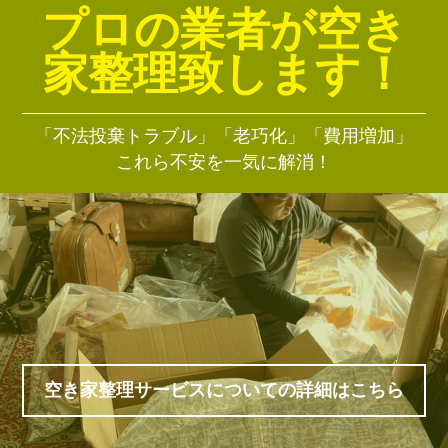
プロの業者が空き
家整理致します！
「不法投棄トラブル」「老巧化」「費用増加」
これら不安を一気に解消！
空き家整理サービスについての詳細はこちら