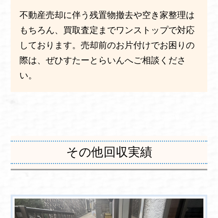
不動産売却に伴う残置物撤去や空き家整理は
もちろん、買取査定までワンストップで対応
しております。売却前のお片付けでお困りの
際は、ぜひすたーとらいんへご相談くださ
い。
その他回収実績