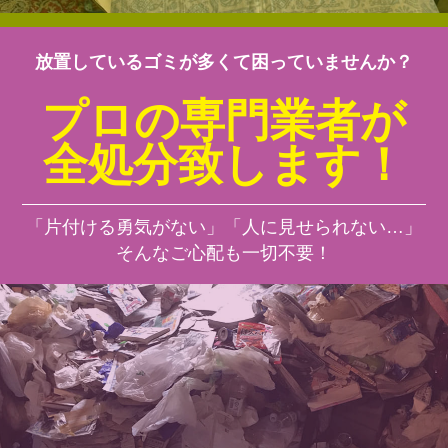
放置しているゴミが多くて困っていませんか？
プロの専門業者が
全処分致します！
「片付ける勇気がない」「人に見せられない…」
そんなご心配も一切不要！