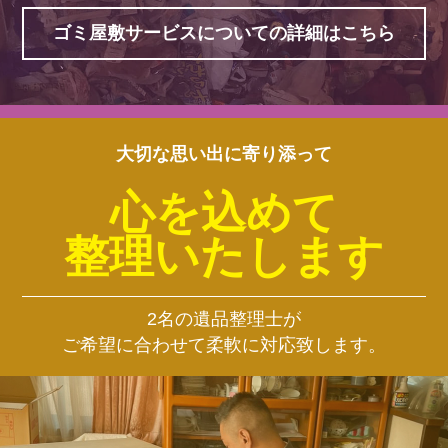
ゴミ屋敷サービスについての詳細はこちら
大切な思い出に寄り添って
心を込めて
整理いたします
2名の遺品整理士が
ご希望に合わせて柔軟に対応致します。