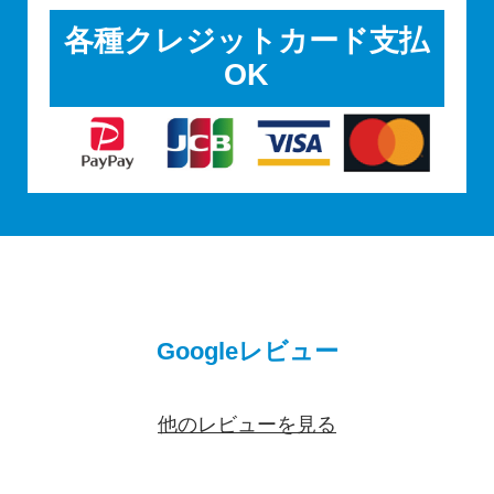
各種クレジットカード支払
OK
Googleレビュー
他のレビューを見る