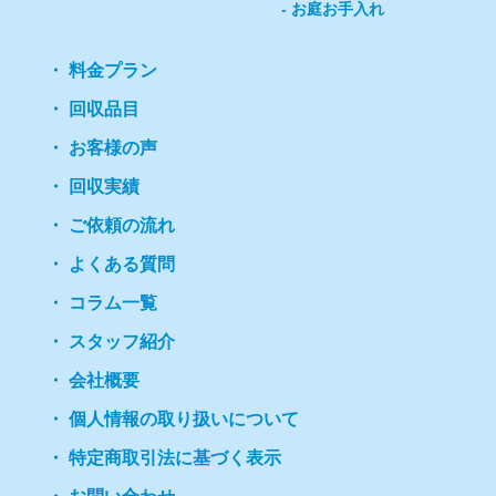
お庭お手入れ
料金プラン
回収品目
お客様の声
回収実績
ご依頼の流れ
よくある質問
コラム一覧
スタッフ紹介
会社概要
個人情報の取り扱いについて
特定商取引法に基づく表示