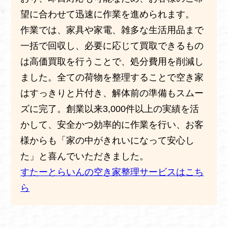
望に合わせて迅速に作業を進められます。
作業では、家具や家電、雑多な生活用品まで
一括で回収し、必要に応じて買取できるもの
は高価買取を行うことで、処分費用を削減し
ました。全ての荷物を整理することで空き家
はすっきりと片付き、解体前の準備もスムー
ズに完了。創業以来3,000件以上の実績を活
かして、安全かつ効率的に作業を行い、お客
様からも「家の中がきれいになって安心し
た」と喜んでいただきました。
すたーとらいんの空き家整理サービスはこち
ら