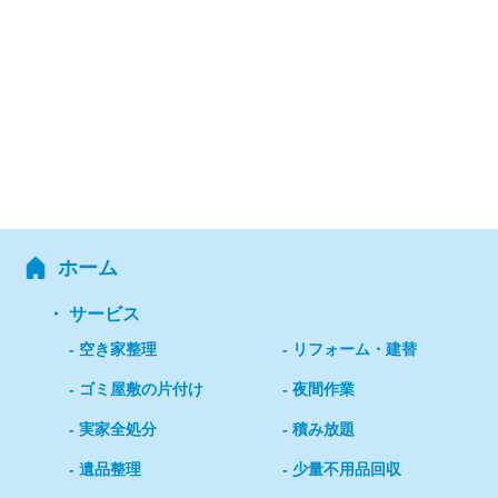
ホーム
サービス
空き家整理
リフォーム・建替
ゴミ屋敷の片付け
夜間作業
実家全処分
積み放題
遺品整理
少量不用品回収