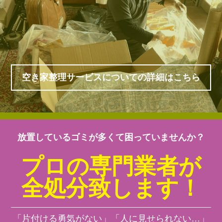
空き家整理サービスについての詳細はこちら
放置しているゴミが多くて困っていませんか？
プロの専門業者が
全処分致します！
「片付ける勇気がない」「人に見せられない…」