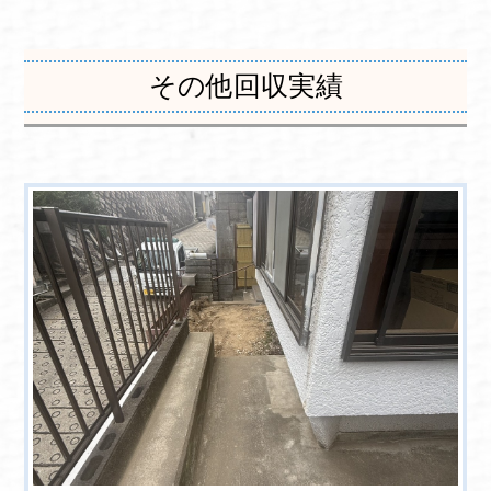
その他回収実績