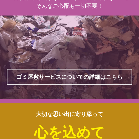
そんなご心配も一切不要！
ゴミ屋敷サービスについての詳細はこちら
大切な思い出に寄り添って
心を込めて