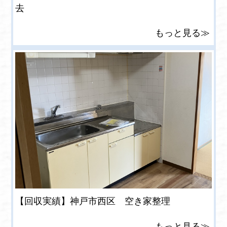
去
もっと見る≫
【回収実績】神戸市西区 空き家整理
もっと見る≫