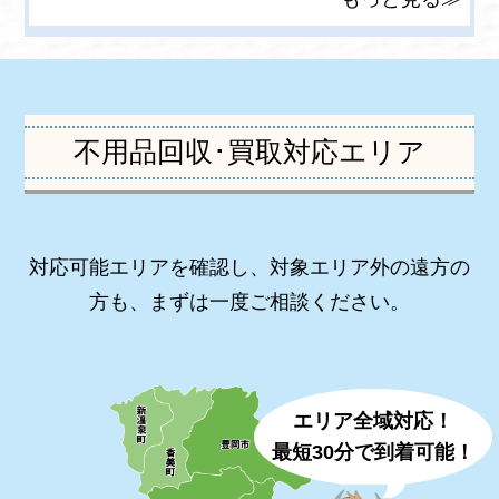
不用品回収･買取対応エリア
対応可能エリアを確認し、対象エリア外の遠方の
方も、まずは一度ご相談ください。
エリア全域対応！
最短30分で到着可能！