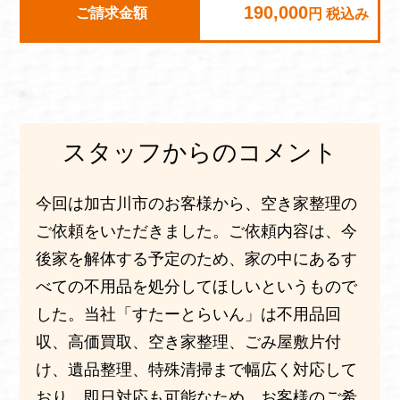
190,000
ご請求金額
円 税込み
スタッフからのコメント
今回は加古川市のお客様から、空き家整理の
ご依頼をいただきました。ご依頼内容は、今
後家を解体する予定のため、家の中にあるす
べての不用品を処分してほしいというもので
した。当社「すたーとらいん」は不用品回
収、高価買取、空き家整理、ごみ屋敷片付
け、遺品整理、特殊清掃まで幅広く対応して
おり、即日対応も可能なため、お客様のご希