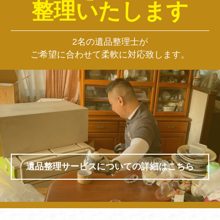
整理いたします
2名の遺品整理士が
ご希望に合わせて柔軟に対応致します。
遺品整理サービスについての詳細はこちら