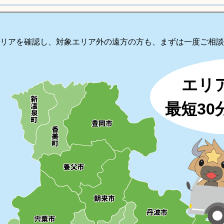
リアを確認し、対象エリア外の遠方の方も、まずは一度ご相談
エリ
最短3