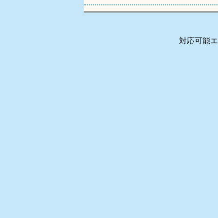
対応可能エ