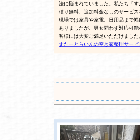
法に悩まれていました。私たち「す
積り無料、追加料金なしのサービス
現場では家具や家電、日用品まで幅
ありましたが、男女問わず対応可能
客様には大変ご満足いただけました。
すたーとらいんの空き家整理サービ