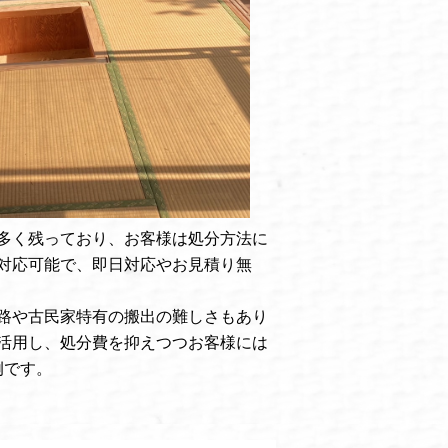
多く残っており、お客様は処分方法に
対応可能で、即日対応やお見積り無
路や古民家特有の搬出の難しさもあり
活用し、処分費を抑えつつお客様には
例です。