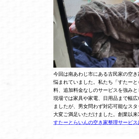
今回は南あわじ市にある古民家の空き
悩まれていました。私たち「すたーと
料、追加料金なしのサービスを強みと
現場では家具や家電、日用品まで幅広
ましたが、男女問わず対応可能なスタ
大変ご満足いただけました。創業以来3
すたーとらいんの空き家整理サービス