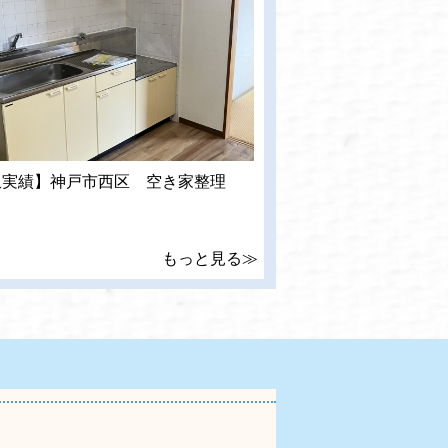
収実績】神戸市西区 空き家整理
もっと見る≫