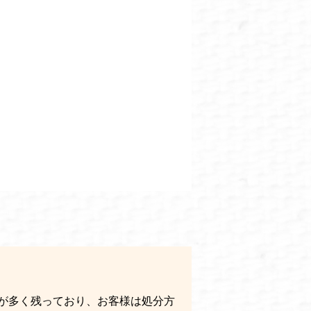
が多く残っており、お客様は処分方