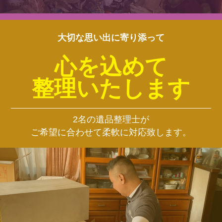
大切な思い出に寄り添って
心を込めて
整理いたします
2名の遺品整理士が
ご希望に合わせて柔軟に対応致します。