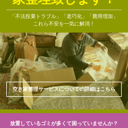
「不法投棄トラブル」「老巧化」「費用増加」
これら不安を一気に解消！
空き家整理サービスについての詳細はこちら
放置しているゴミが多くて困っていませんか？