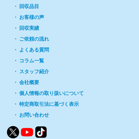
回収品目
お客様の声
回収実績
ご依頼の流れ
よくある質問
コラム一覧
スタッフ紹介
会社概要
個人情報の取り扱いについて
特定商取引法に基づく表示
お問い合わせ