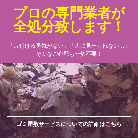
プロの専門業者が
全処分致します！
「片付ける勇気がない」「人に見せられない…」
そんなご心配も一切不要！
ゴミ屋敷サービスについての詳細はこちら