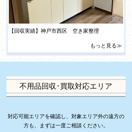
【回収実績】神戸市西区 空き家整理
もっと見る≫
不用品回収･買取対応エリア
対応可能エリアを確認し、対象エリア外の遠方の
方も、まずは一度ご相談ください。