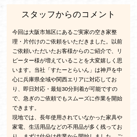
スタッフからのコメント
今回は大阪市旭区にあるご実家の空き家整
理・片付けのご依頼をいただきました。以前
ご依頼いただいたお客様からのご紹介で、リ
ピーター様が増えていることを大変嬉しく思
います。当社「すたーとらいん」は神戸を中
心に兵庫県全域や関西エリアに対応してお
り、即日対応・最短30分到着が可能ですの
で、急ぎのご依頼でもスムーズに作業を開始
できます。
現地では、長年使用されていなかった家具や
家電、生活用品などの不用品が多く残ってお
り、まずは仕分け作業から開始しました。ご