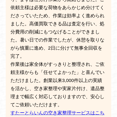
依頼主様は必要な荷物をあらかじめ分けてく
ださっていたため、作業は効率よく進められ
ました。高価買取できる品は査定を行い、処
分費用の削減にもつなげることができまし
た。暑い日での作業でしたが、休憩を取りな
がら慎重に進め、2日に分けて無事全回収を
完了。
作業後は家全体がすっきりと整理され、ご依
頼主様からも「任せてよかった」と喜んでい
ただけました。創業以来3,000件以上の実績
を活かし、空き家整理や実家片付け、遺品整
理まで幅広く対応しておりますので、安心し
てご依頼いただけます。
すたーとらいんの空き家整理サービスはこち