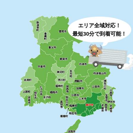
エリア全域対応！
最短30分で到着可能！