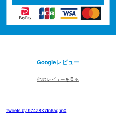
Googleレビュー
他のレビューを見る
Tweets by 974Z8X7In6aqnp0