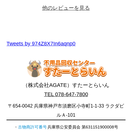
他のレビューを見る
Tweets by 974Z8X7In6aqnp0
（株式会社AGATE）すたーとらいん
TEL 078-647-7800
〒654-0042 兵庫県神戸市須磨区小寺町1-1-33 ラクダビ
ルＡ-101
古物商許可番号
兵庫県公安委員会 第631151900008号