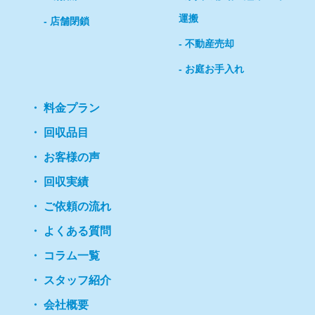
運搬
店舗閉鎖
不動産売却
お庭お手入れ
料金プラン
回収品目
お客様の声
回収実績
ご依頼の流れ
よくある質問
コラム一覧
スタッフ紹介
会社概要