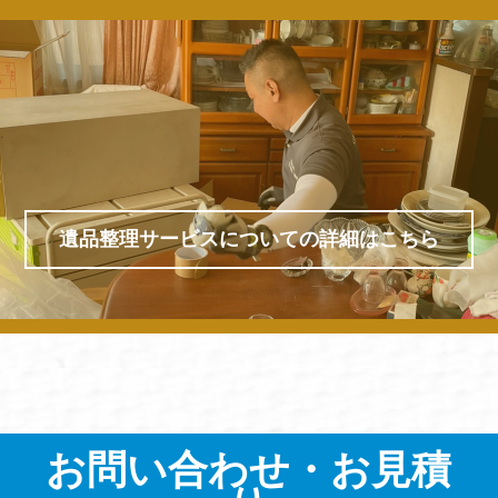
遺品整理サービスについての詳細はこちら
お問い合わせ・お見積