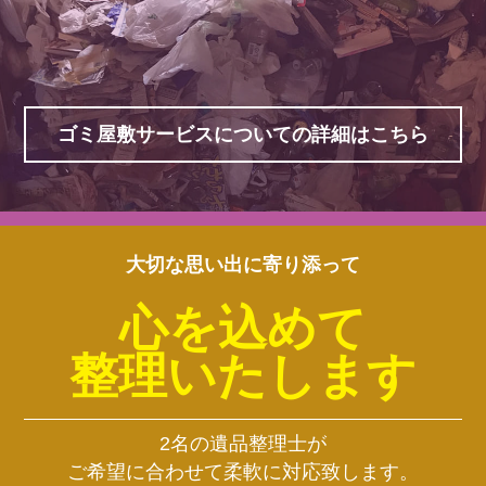
ゴミ屋敷サービスについての詳細はこちら
大切な思い出に寄り添って
心を込めて
整理いたします
2名の遺品整理士が
ご希望に合わせて柔軟に対応致します。