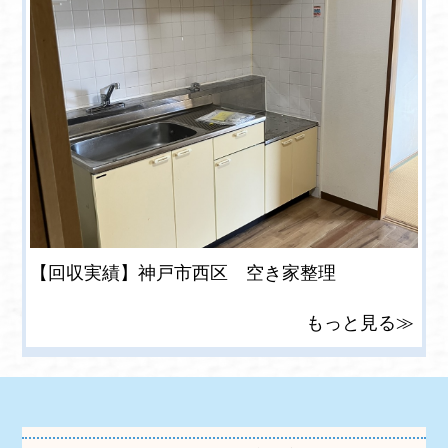
【回収実績】神戸市西区 空き家整理
もっと見る≫