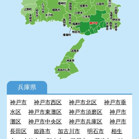
兵庫県
神戸市
神戸市西区
神戸市北区
神戸市垂
水区
神戸市東灘区
神戸市須磨区
神戸市
灘区
神戸市中央区
神戸市兵庫区
神戸市
長田区
姫路市
加古川市
明石市
相生