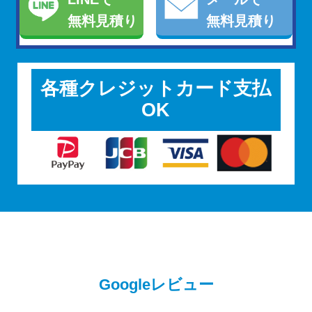
無料見積り
無料見積り
各種クレジットカード支払
OK
Googleレビュー