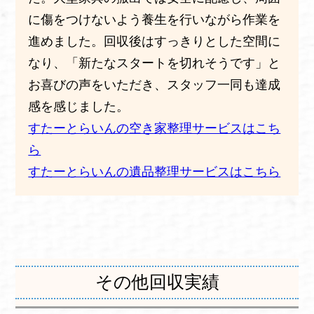
に傷をつけないよう養生を行いながら作業を
進めました。回収後はすっきりとした空間に
なり、「新たなスタートを切れそうです」と
お喜びの声をいただき、スタッフ一同も達成
感を感じました。
すたーとらいんの空き家整理サービスはこち
ら
すたーとらいんの遺品整理サービスはこちら
その他回収実績