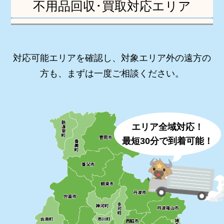
不用品回収･買取対応エリア
対応可能エリアを確認し、対象エリア外の遠方の
方も、まずは一度ご相談ください。
エリア全域対応！
最短30分で到着可能！