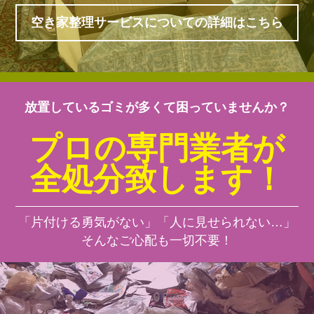
空き家整理サービスについての詳細はこちら
放置しているゴミが多くて困っていませんか？
プロの専門業者が
全処分致します！
「片付ける勇気がない」「人に見せられない…」
そんなご心配も一切不要！