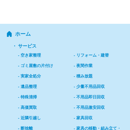
ホーム
サービス
空き家整理
リフォーム・建替
ゴミ屋敷の片付け
夜間作業
実家全処分
積み放題
遺品整理
少量不用品回収
特殊清掃
不用品即日回収
高価買取
不用品激安回収
近隣引越し
家具回収
断捨離
家具の移動・組み立て・