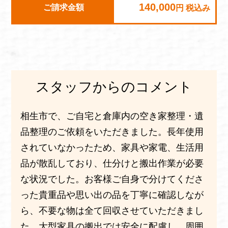
140,000
ご請求金額
円 税込み
スタッフからのコメント
相生市で、ご自宅と倉庫内の空き家整理・遺
品整理のご依頼をいただきました。長年使用
されていなかったため、家具や家電、生活用
品が散乱しており、仕分けと搬出作業が必要
な状況でした。お客様ご自身で分けてくださ
った貴重品や思い出の品を丁寧に確認しなが
ら、不要な物は全て回収させていただきまし
た。大型家具の搬出では安全に配慮し、周囲