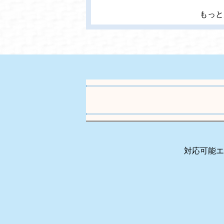
もっと
対応可能エ