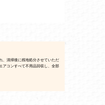
れ、清掃後に残地処分させていただ
エアコンすべて不用品回収し、全部