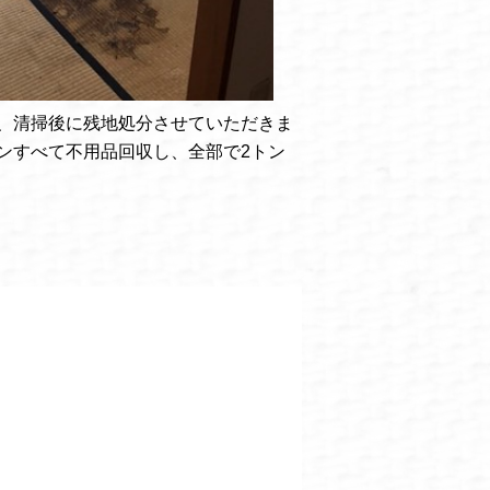
、清掃後に残地処分させていただきま
ンすべて不用品回収し、全部で2トン