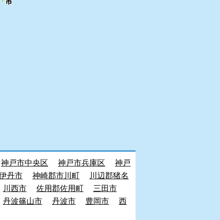
神戸市中央区
神戸市兵庫区
神戸
伊丹市
神崎郡市川町
川辺郡猪名
川西市
佐用郡佐用町
三田市
丹波篠山市
丹波市
豊岡市
西