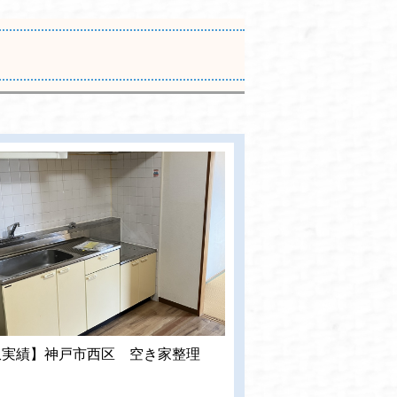
収実績】神戸市西区 空き家整理