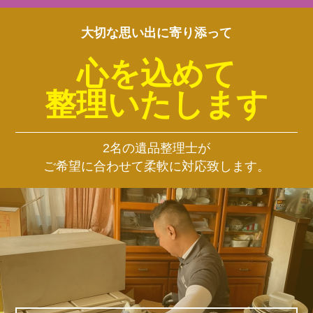
大切な思い出に寄り添って
心を込めて
整理いたします
2名の遺品整理士が
ご希望に合わせて柔軟に対応致します。