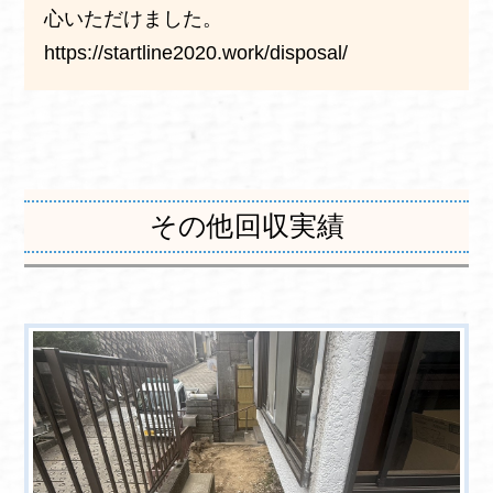
心いただけました。
https://startline2020.work/disposal/
その他回収実績