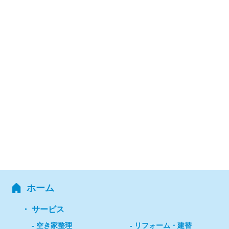
ホーム
サービス
空き家整理
リフォーム・建替