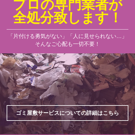
プロの専門業者が
全処分致します！
「片付ける勇気がない」「人に見せられない…」
そんなご心配も一切不要！
ゴミ屋敷サービスについての詳細はこちら