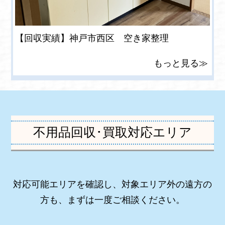
【回収実績】神戸市西区 空き家整理
もっと見る≫
不用品回収･買取対応エリア
対応可能エリアを確認し、対象エリア外の遠方の
方も、まずは一度ご相談ください。