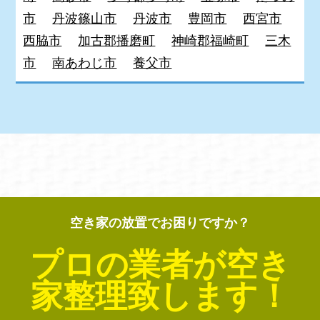
市
丹波篠山市
丹波市
豊岡市
西宮市
西脇市
加古郡播磨町
神崎郡福崎町
三木
市
南あわじ市
養父市
空き家の放置でお困りですか？
プロの業者が空き
家整理致します！