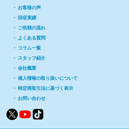
お客様の声
回収実績
ご依頼の流れ
よくある質問
コラム一覧
スタッフ紹介
会社概要
個人情報の取り扱いについて
特定商取引法に基づく表示
お問い合わせ