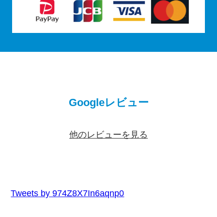
Googleレビュー
他のレビューを見る
Tweets by 974Z8X7In6aqnp0