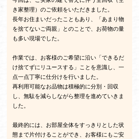
今回は、ご実家の建て替えに伴う全回収（空
き家整理）のご依頼をいただきました。
長年お住まいだったこともあり、「あまり物
を捨てないご両親」とのことで、お荷物の量
も多い現場でした。
作業では、お客様のご希望に沿い「できるだ
け捨てずにリユースする」ことを意識し、一
点一点丁寧に仕分けを行いました。
再利用可能なお品物は積極的に分別・回収
し、無駄を減らしながら整理を進めていきま
した。
最終的には、お部屋全体をすっきりとした状
態まで片付けることができ、お客様にもご安