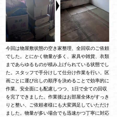
今回は物屋敷状態の空き家整理、全回収のご依頼
でした。とにかく物量が多く、家具や雑貨、衣類
まであらゆるものが積み上げられている状態でし
た。スタッフで手分けして仕分け作業を行い、区
画ごとに運び出しの順序を決めることで効率的に
作業。安全面にも配慮しつつ、1日で全ての回収
を完了できました。作業後はお部屋全体がすっき
りと整い、ご依頼者様にも大変満足していただけ
ました。物量が多い場合でも迅速かつ丁寧に対応