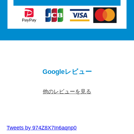
Googleレビュー
他のレビューを見る
Tweets by 974Z8X7In6aqnp0