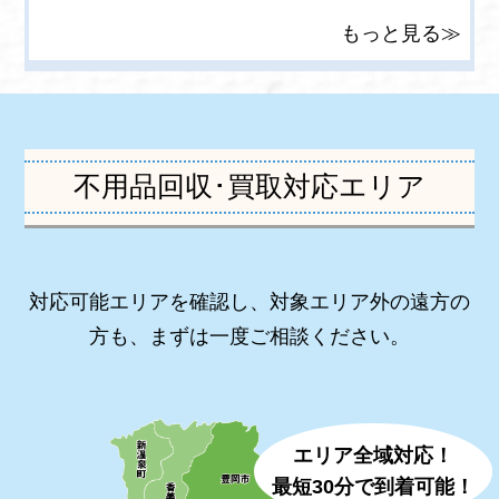
もっと見る≫
不用品回収･買取対応エリア
対応可能エリアを確認し、対象エリア外の遠方の
方も、まずは一度ご相談ください。
エリア全域対応！
最短30分で到着可能！