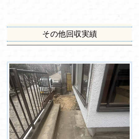
その他回収実績