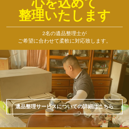
心を込めて
整理いたします
2名の遺品整理士が
ご希望に合わせて柔軟に対応致します。
遺品整理サービスについての詳細はこちら