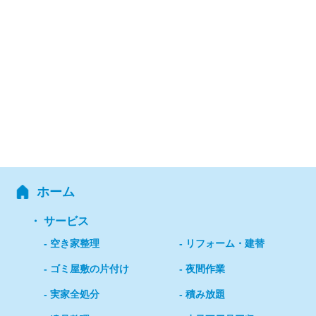
ホーム
サービス
空き家整理
リフォーム・建替
ゴミ屋敷の片付け
夜間作業
実家全処分
積み放題