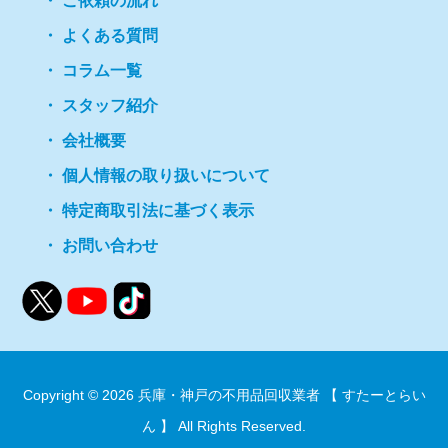
ご依頼の流れ
よくある質問
コラム一覧
スタッフ紹介
会社概要
個人情報の取り扱いについて
特定商取引法に基づく表示
お問い合わせ
Copyright © 2026
兵庫・神戸の不用品回収業者 【 すたーとらい
ん 】
All Rights Reserved.