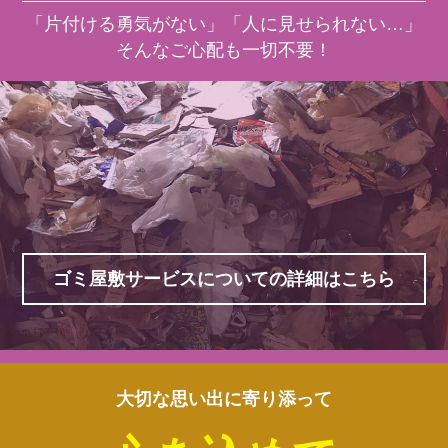
「片付ける勇気がない」「人に見せられない…」
そんなご心配も一切不要！
ゴミ屋敷サービスについての詳細はこちら
大切な思い出に寄り添って