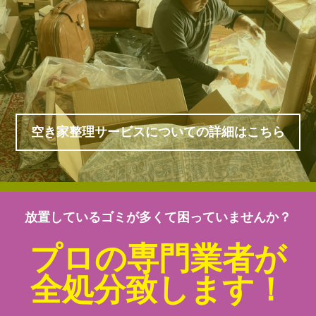
空き家整理サービスについての詳細はこちら
放置しているゴミが多くて困っていませんか？
プロの専門業者が
全処分致します！