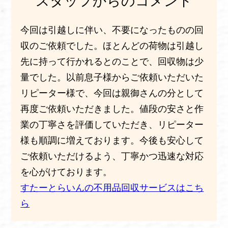
スタッフからのコメント
今回は引越しに伴い、不要になったものの回
収のご依頼でした。ほとんどの荷物は引越し
先に持って行かれるとのことで、回収物は少
量でした。以前息子様からご依頼いただいた
リピーター様で、今回は親御さんの分として
再度ご依頼いただきました。値段の安さと作
業の丁寧さを評価していただき、リピーター
様も順調に増えております。今後も安心して
ご依頼いただけるよう、丁寧かつ迅速な対応
を心がけております。
すたーとらいんの不用品回収サービスはこち
ら