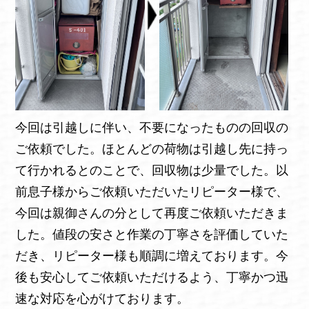
今回は引越しに伴い、不要になったものの回収の
ご依頼でした。ほとんどの荷物は引越し先に持っ
て行かれるとのことで、回収物は少量でした。以
前息子様からご依頼いただいたリピーター様で、
今回は親御さんの分として再度ご依頼いただきま
した。値段の安さと作業の丁寧さを評価していた
だき、リピーター様も順調に増えております。今
後も安心してご依頼いただけるよう、丁寧かつ迅
速な対応を心がけております。