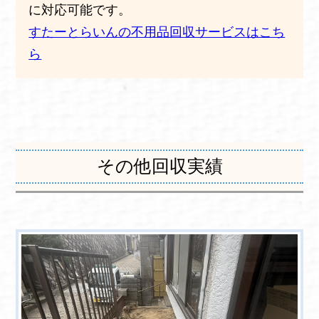
に対応可能です。
すたーとらいんの不用品回収サービスはこち
ら
その他回収実績