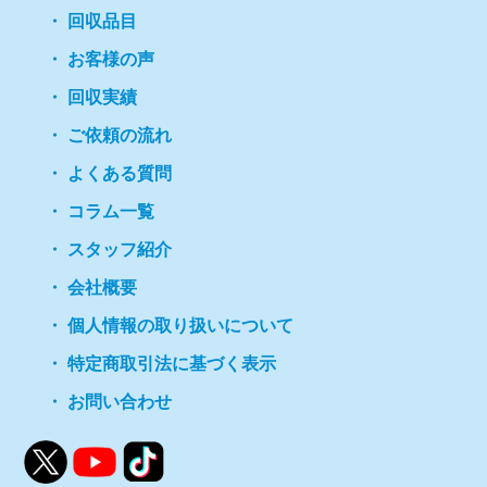
回収品目
お客様の声
回収実績
ご依頼の流れ
よくある質問
コラム一覧
スタッフ紹介
会社概要
個人情報の取り扱いについて
特定商取引法に基づく表示
お問い合わせ