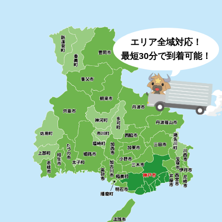
エリア全域対応！
最短30分で到着可能！