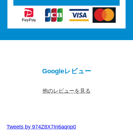
Googleレビュー
他のレビューを見る
Tweets by 974Z8X7In6aqnp0