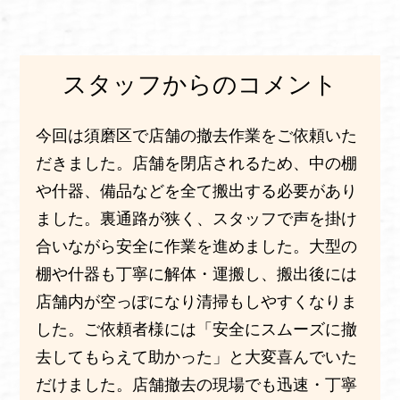
スタッフからのコメント
今回は須磨区で店舗の撤去作業をご依頼いた
だきました。店舗を閉店されるため、中の棚
や什器、備品などを全て搬出する必要があり
ました。裏通路が狭く、スタッフで声を掛け
合いながら安全に作業を進めました。大型の
棚や什器も丁寧に解体・運搬し、搬出後には
店舗内が空っぽになり清掃もしやすくなりま
した。ご依頼者様には「安全にスムーズに撤
去してもらえて助かった」と大変喜んでいた
だけました。店舗撤去の現場でも迅速・丁寧