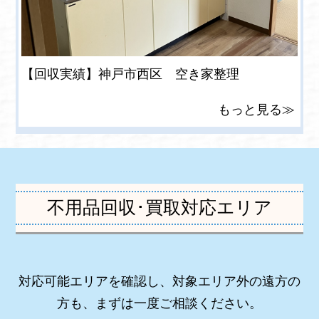
【回収実績】神戸市西区 空き家整理
もっと見る≫
不用品回収･買取対応エリア
対応可能エリアを確認し、対象エリア外の遠方の
方も、まずは一度ご相談ください。