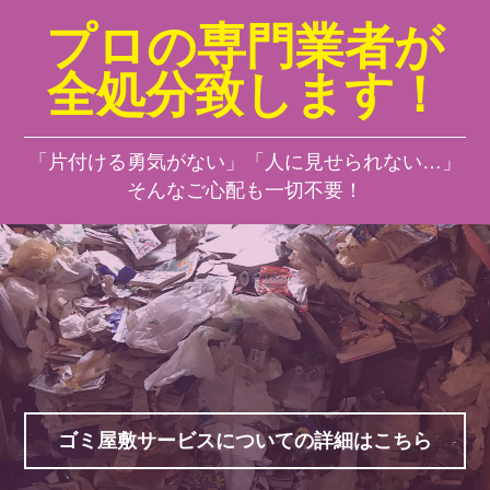
プロの専門業者が
全処分致します！
「片付ける勇気がない」「人に見せられない…」
そんなご心配も一切不要！
ゴミ屋敷サービスについての詳細はこちら