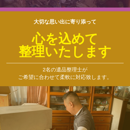
大切な思い出に寄り添って
心を込めて
整理いたします
2名の遺品整理士が
ご希望に合わせて柔軟に対応致します。