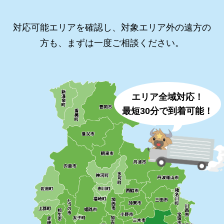
対応可能エリアを確認し、対象エリア外の遠方の
方も、まずは一度ご相談ください。
エリア全域対応！
最短30分で到着可能！