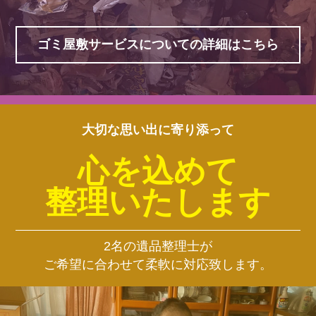
ゴミ屋敷サービスについての詳細はこちら
大切な思い出に寄り添って
心を込めて
整理いたします
2名の遺品整理士が
ご希望に合わせて柔軟に対応致します。