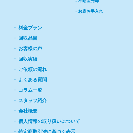
不動産売却
お庭お手入れ
料金プラン
回収品目
お客様の声
回収実績
ご依頼の流れ
よくある質問
コラム一覧
スタッフ紹介
会社概要
個人情報の取り扱いについて
特定商取引法に基づく表示