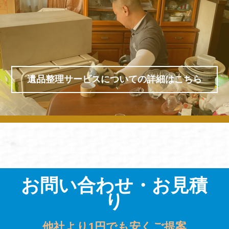
遺品整理サービスについての詳細はこちら
お問い合わせ・お見積
り
他社より1円でも安くご提案