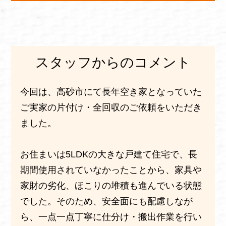
スタッフからのコメント
今回は、高砂市にて長年空き家となっていた
ご実家の片付け・全回収のご依頼をいただき
ました。
お住まいは5LDKの大きな戸建て住宅で、長
期間使用されていなかったことから、家具や
家財の劣化、ほこりの堆積も進んでいる状態
でした。そのため、安全面にも配慮しなが
ら、一点一点丁寧に仕分け・搬出作業を行い