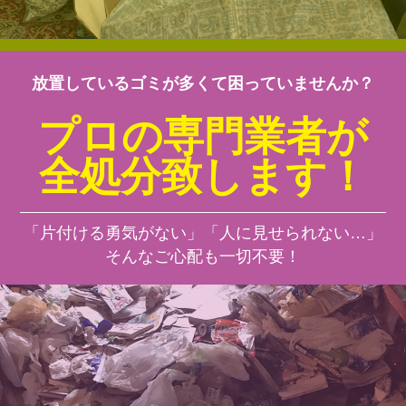
放置しているゴミが多くて困っていませんか？
プロの専門業者が
全処分致します！
「片付ける勇気がない」「人に見せられない…」
そんなご心配も一切不要！