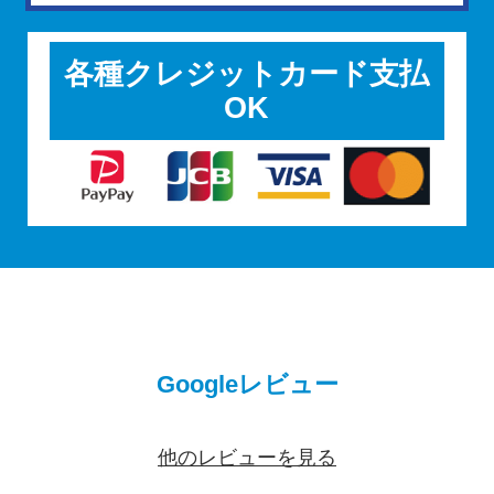
各種クレジットカード支払
OK
Googleレビュー
他のレビューを見る