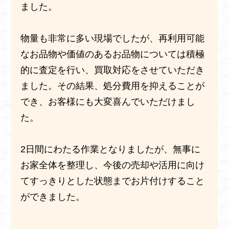
ました。
物量も非常に多い現場でしたが、再利用可能
なお品物や価値のあるお品物については積極
的に査定を行い、買取対応をさせていただき
ました。その結果、処分費用を抑えることが
でき、お客様にも大変喜んでいただけまし
た。
2日間にわたる作業となりましたが、無事に
お家全体を整理し、今後の売却や活用に向け
てすっきりとした状態までお片付けすること
ができました。