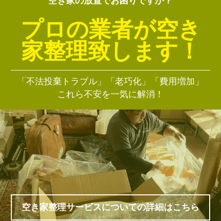
空き家の放置でお困りですか？
プロの業者が空き
家整理致します！
「不法投棄トラブル」「老巧化」「費用増加」
これら不安を一気に解消！
空き家整理サービスについての詳細はこちら