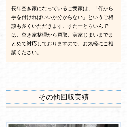
長年空き家になっているご実家は、「何から
手を付ければいいか分からない」というご相
談も多くいただきます。すたーとらいんで
は、空き家整理から買取、実家じまいまでま
とめて対応しておりますので、お気軽にご相
談ください。
その他回収実績