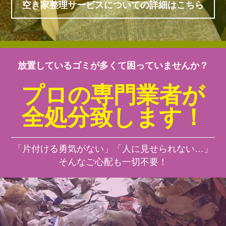
空き家整理サービスについての詳細はこちら
放置しているゴミが多くて困っていませんか？
プロの専門業者が
全処分致します！
「片付ける勇気がない」「人に見せられない…」
そんなご心配も一切不要！