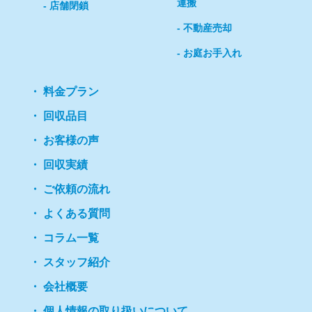
運搬
店舗閉鎖
不動産売却
お庭お手入れ
料金プラン
回収品目
お客様の声
回収実績
ご依頼の流れ
よくある質問
コラム一覧
スタッフ紹介
会社概要
個人情報の取り扱いについて