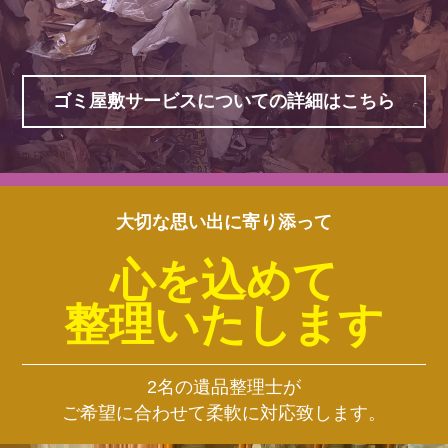
ゴミ屋敷サービスについての詳細はこちら
大切な思い出に寄り添って
心を込めて
整理いたします
2名の遺品整理士が
ご希望に合わせて柔軟に対応致します。