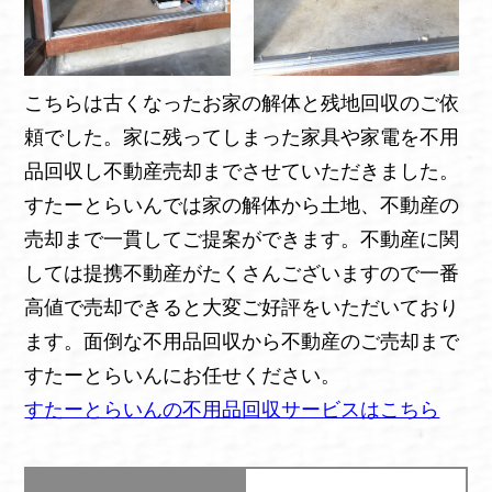
こちらは古くなったお家の解体と残地回収のご依
頼でした。家に残ってしまった家具や家電を不用
品回収し不動産売却までさせていただきました。
すたーとらいんでは家の解体から土地、不動産の
売却まで一貫してご提案ができます。不動産に関
しては提携不動産がたくさんございますので一番
高値で売却できると大変ご好評をいただいており
ます。面倒な不用品回収から不動産のご売却まで
すたーとらいんにお任せください。
すたーとらいんの不用品回収サービスはこちら