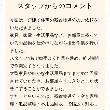
スタッフからのコメント
今回は、戸建て住宅の残置物処分のご依頼を
いただきました。
家具・家電・生活用品など、お部屋に残って
いるお品物を仕分けしながら搬出作業を行い
ました。
スタッフ4名で効率よく作業を進め、約5時間
で作業完了となりました。
大型家具や細かな生活用品までまとめて回収
させていただき、お部屋をすっきりとした状
態にすることができました。
すたーとらいんでは、残置物処分・空き家整
理・遺品整理・不用品回収まで幅広く対応し