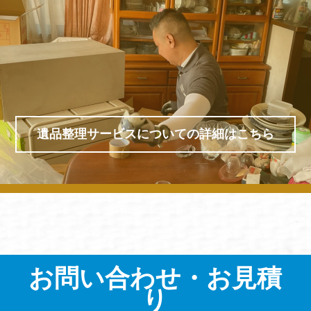
遺品整理サービスについての詳細はこちら
お問い合わせ・お見積
り