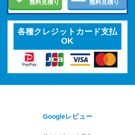
無料見積り
無料見積り
各種クレジットカード支払
OK
Googleレビュー