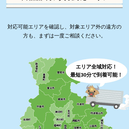
対応可能エリアを確認し、対象エリア外の遠方の
方も、まずは一度ご相談ください。
エリア全域対応！
最短30分で到着可能！