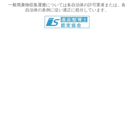
一般廃棄物収集運搬については各自治体の許可業者または、各
自治体の条例に従い適正に処分しています。