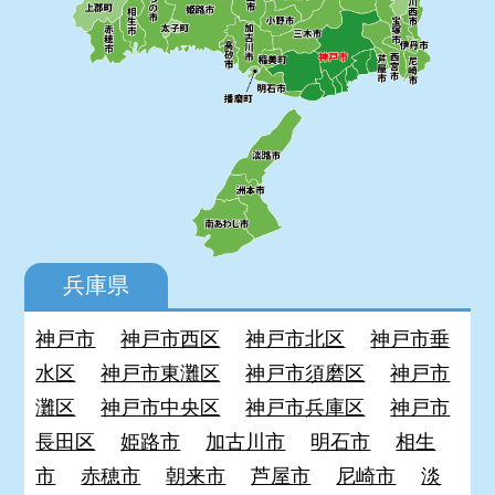
兵庫県
神戸市
神戸市西区
神戸市北区
神戸市垂
水区
神戸市東灘区
神戸市須磨区
神戸市
灘区
神戸市中央区
神戸市兵庫区
神戸市
長田区
姫路市
加古川市
明石市
相生
市
赤穂市
朝来市
芦屋市
尼崎市
淡