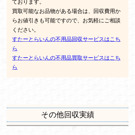
ております。
買取可能なお品物がある場合は、回収費用か
らお値引きも可能ですので、お気軽にご相談
ください。
すたーとらいんの不用品回収サービスはこち
ら
すたーとらいんの不用品買取サービスはこち
ら
その他回収実績