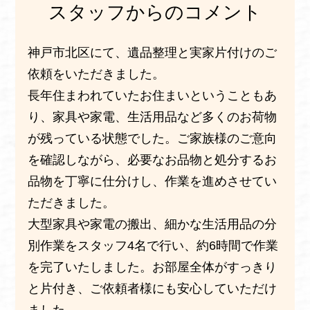
スタッフからのコメント
神戸市北区にて、遺品整理と実家片付けのご
依頼をいただきました。
長年住まわれていたお住まいということもあ
り、家具や家電、生活用品など多くのお荷物
が残っている状態でした。ご家族様のご意向
を確認しながら、必要なお品物と処分するお
品物を丁寧に仕分けし、作業を進めさせてい
ただきました。
大型家具や家電の搬出、細かな生活用品の分
別作業をスタッフ4名で行い、約6時間で作業
を完了いたしました。お部屋全体がすっきり
と片付き、ご依頼者様にも安心していただけ