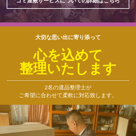
ゴミ屋敷サービスについての詳細はこちら
大切な思い出に寄り添って
心を込めて
整理いたします
2名の遺品整理士が
ご希望に合わせて柔軟に対応致します。