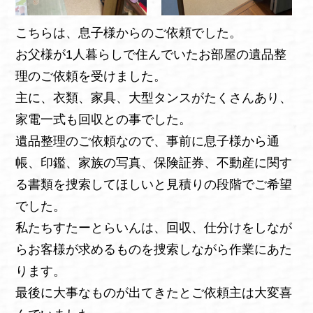
こちらは、息子様からのご依頼でした。
お父様が1人暮らしで住んでいたお部屋の遺品整
理のご依頼を受けました。
主に、衣類、家具、大型タンスがたくさんあり、
家電一式も回収との事でした。
遺品整理のご依頼なので、事前に息子様から通
帳、印鑑、家族の写真、保険証券、不動産に関す
る書類を捜索してほしいと見積りの段階でご希望
でした。
私たちすたーとらいんは、回収、仕分けをしなが
らお客様が求めるものを捜索しながら作業にあた
ります。
最後に大事なものが出てきたとご依頼主は大変喜