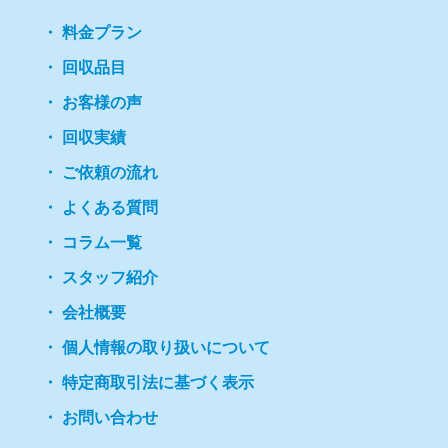
料金プラン
回収品目
お客様の声
回収実績
ご依頼の流れ
よくある質問
コラム一覧
スタッフ紹介
会社概要
個人情報の取り扱いについて
特定商取引法に基づく表示
お問い合わせ