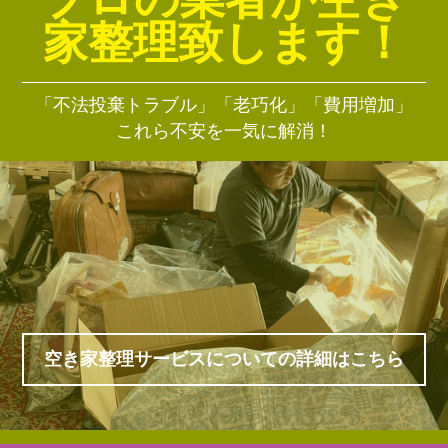
家整理致します！
「不法投棄トラブル」「老巧化」「費用増加」
これら不安を一気に解消！
空き家整理サービスについての詳細はこちら