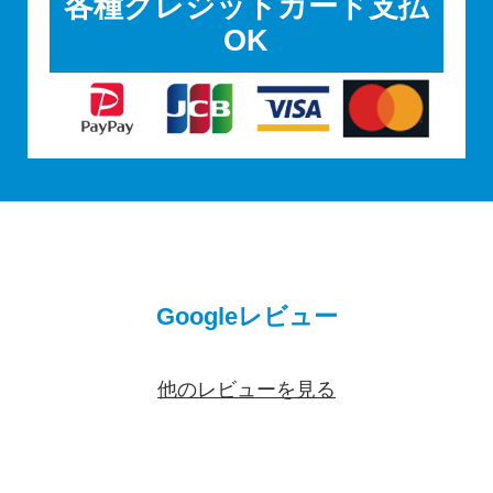
各種クレジットカード支払
OK
Googleレビュー
他のレビューを見る