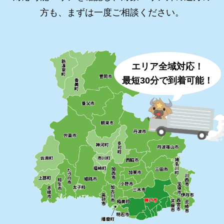
方も、まずは一度ご相談ください。
エリア全域対応！
最短30分で到着可能！