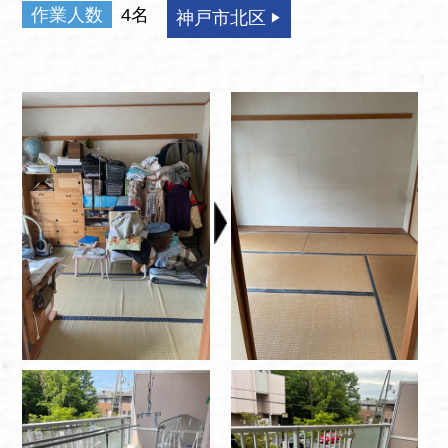
作業人数
4名
神戸市北区