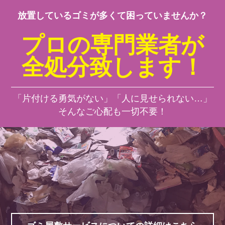
放置しているゴミが多くて困っていませんか？
プロの専門業者が
全処分致します！
「片付ける勇気がない」「人に見せられない…」
そんなご心配も一切不要！