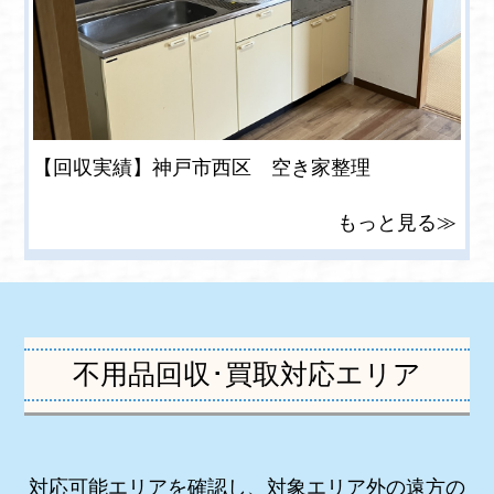
【回収実績】神戸市西区 空き家整理
もっと見る≫
不用品回収･買取対応エリア
対応可能エリアを確認し、対象エリア外の遠方の