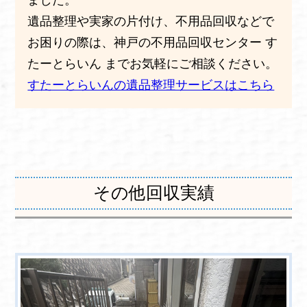
ました。
遺品整理や実家の片付け、不用品回収などで
お困りの際は、神戸の不用品回収センター す
たーとらいん までお気軽にご相談ください。
すたーとらいんの遺品整理サービスはこちら
その他回収実績