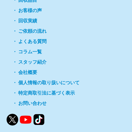
回収品目
お客様の声
回収実績
ご依頼の流れ
よくある質問
コラム一覧
スタッフ紹介
会社概要
個人情報の取り扱いについて
特定商取引法に基づく表示
お問い合わせ