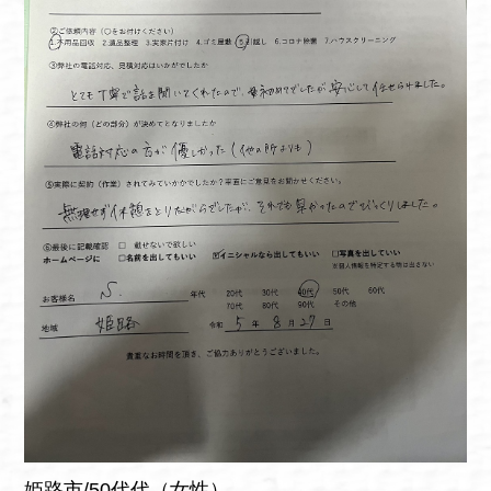
姫路市/50代代（女性）