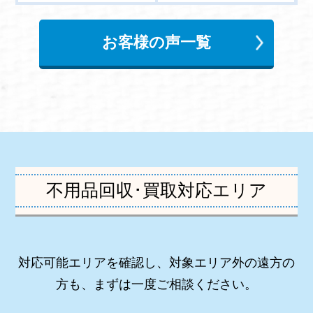
お客様の声一覧
不用品回収･買取対応エリア
対応可能エリアを確認し、対象エリア外の遠方の
方も、まずは一度ご相談ください。