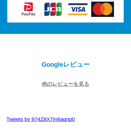
Googleレビュー
他のレビューを見る
Tweets by 974Z8X7In6aqnp0