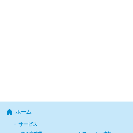
ホーム
サービス