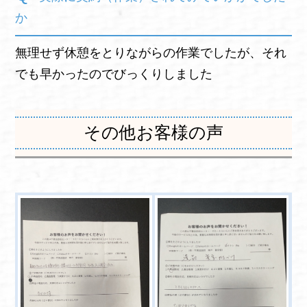
か
無理せず休憩をとりながらの作業でしたが、それ
でも早かったのでびっくりしました
その他お客様の声