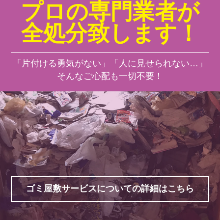
プロの専門業者が
全処分致します！
「片付ける勇気がない」「人に見せられない…」
そんなご心配も一切不要！
ゴミ屋敷サービスについての詳細はこちら