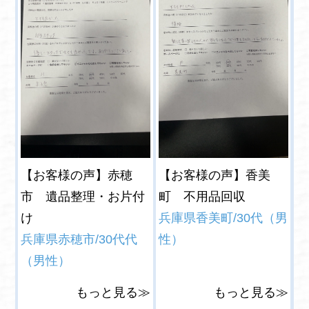
【お客様の声】赤穂
【お客様の声】香美
市 遺品整理・お片付
町 不用品回収
け
兵庫県香美町/30代（男
兵庫県赤穂市/30代代
性）
（男性）
もっと見る≫
もっと見る≫