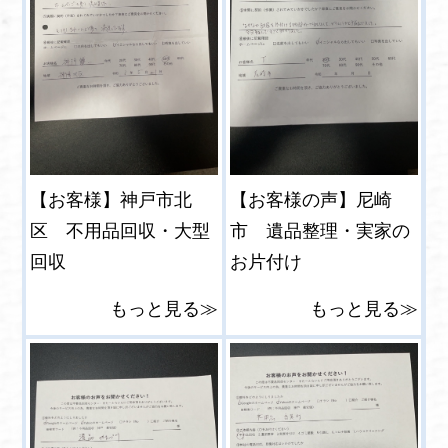
【お客様】神戸市北
【お客様の声】尼崎
区 不用品回収・大型
市 遺品整理・実家の
回収
お片付け
もっと見る≫
もっと見る≫