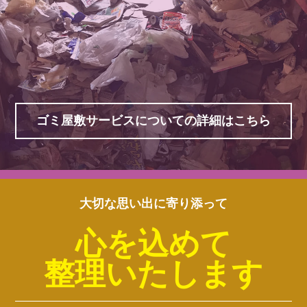
ゴミ屋敷サービスについての詳細はこちら
大切な思い出に寄り添って
心を込めて
整理いたします