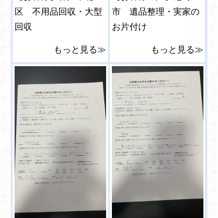
区 不用品回収・大型
市 遺品整理・実家の
回収
お片付け
もっと見る≫
もっと見る≫