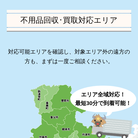
不用品回収･買取対応エリア
対応可能エリアを確認し、対象エリア外の遠方の
方も、まずは一度ご相談ください。
エリア全域対応！
最短30分で到着可能！