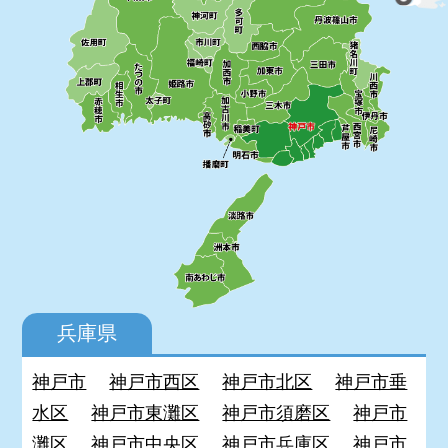
兵庫県
神戸市
神戸市西区
神戸市北区
神戸市垂
水区
神戸市東灘区
神戸市須磨区
神戸市
灘区
神戸市中央区
神戸市兵庫区
神戸市