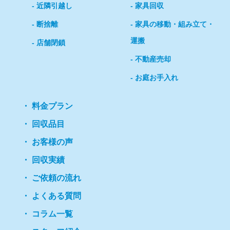
近隣引越し
家具回収
断捨離
家具の移動・組み立て・
運搬
店舗閉鎖
不動産売却
お庭お手入れ
料金プラン
回収品目
お客様の声
回収実績
ご依頼の流れ
よくある質問
コラム一覧