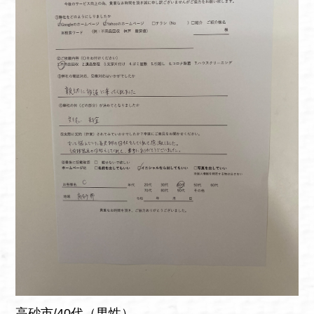
高砂市/40代（男性）