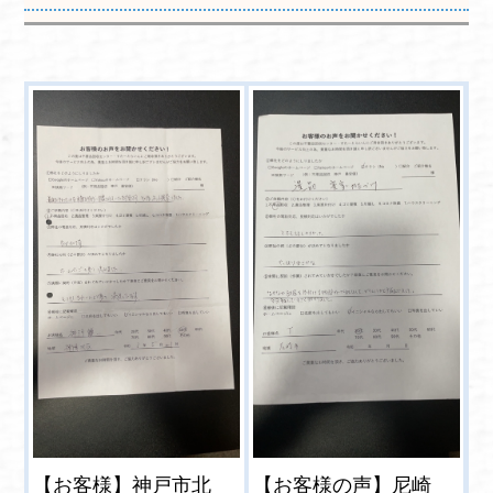
【お客様】神戸市北
【お客様の声】尼崎