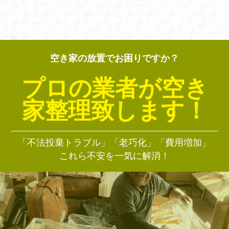
空き家の放置でお困りですか？
プロの業者が空き
家整理致します！
「不法投棄トラブル」「老巧化」「費用増加」
これら不安を一気に解消！