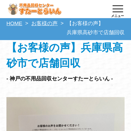
メニュー
HOME
お客様の声
【お客様の声】
兵庫県高砂市で店舗回収
【お客様の声】兵庫県高
砂市で店舗回収
- 神戸の不用品回収センターすたーとらいん -