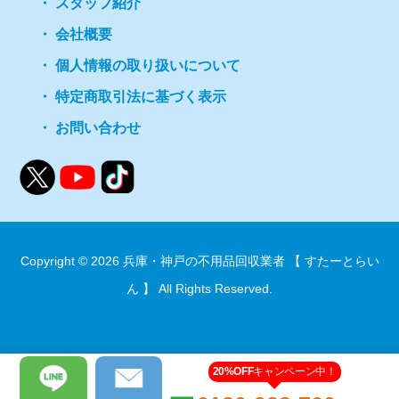
スタッフ紹介
会社概要
個人情報の取り扱いについて
特定商取引法に基づく表示
お問い合わせ
Copyright © 2026
兵庫・神戸の不用品回収業者 【 すたーとらい
ん 】
All Rights Reserved.
20%OFF
キャンペーン中！