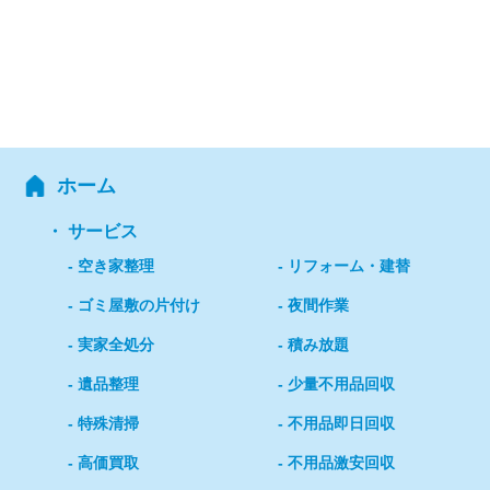
ホーム
サービス
空き家整理
リフォーム・建替
ゴミ屋敷の片付け
夜間作業
実家全処分
積み放題
遺品整理
少量不用品回収
特殊清掃
不用品即日回収
高価買取
不用品激安回収