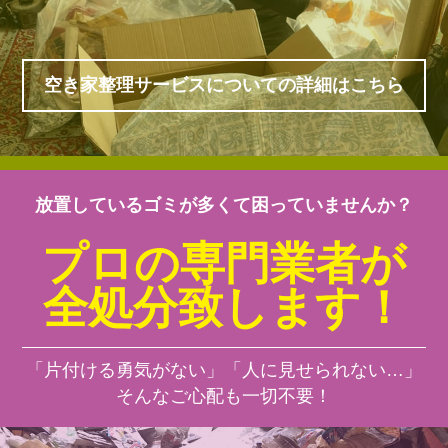
空き家整理サービスについての詳細はこちら
放置しているゴミが多くて困っていませんか？
プロの専門業者が
全処分致します！
「片付ける勇気がない」「人に見せられない…」
そんなご心配も一切不要！