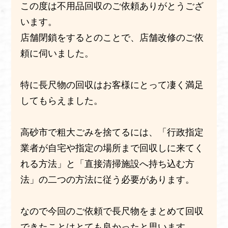
この度は不用品回収のご依頼ありがとうござ
います。
店舗閉鎖をするとのことで、店舗改修のご依
頼に伺いました。
特に長尺物の回収はお客様にとって凄く満足
してもらえました。
高砂市で粗大ごみを捨てるには、「行政指定
業者が自宅や指定の場所まで回収しに来てく
れる方法」と「直接清掃施設へ持ち込む方
法」の二つの方法に従う必要があります。
なので今回のご依頼で長尺物をまとめて回収
できたことはとても良かったと思います。