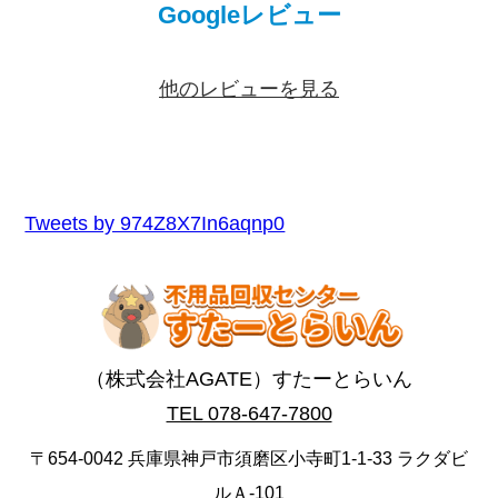
Googleレビュー
他のレビューを見る
Tweets by 974Z8X7In6aqnp0
（株式会社AGATE）すたーとらいん
TEL 078-647-7800
〒654-0042 兵庫県神戸市須磨区小寺町1-1-33 ラクダビ
ルＡ-101