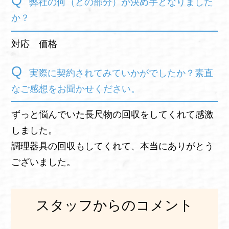
弊社の何（どの部分）が決め手となりました
か？
対応 価格
実際に契約されてみていかがでしたか？素直
なご感想をお聞かせください。
ずっと悩んでいた長尺物の回収をしてくれて感激
しました。
調理器具の回収もしてくれて、本当にありがとう
ございました。
スタッフからのコメント