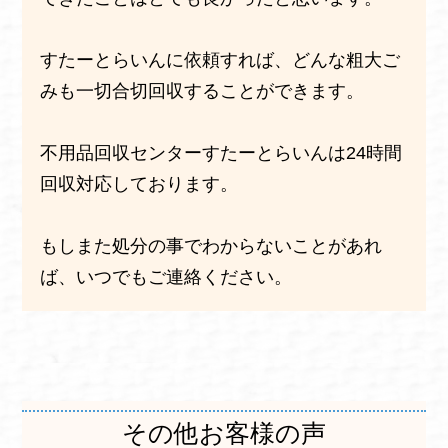
すたーとらいんに依頼すれば、どんな粗大ご
みも一切合切回収することができます。
不用品回収センターすたーとらいんは24時間
回収対応しております。
もしまた処分の事でわからないことがあれ
ば、いつでもご連絡ください。
その他お客様の声