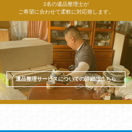
2名の遺品整理士が
ご希望に合わせて柔軟に対応致します。
遺品整理サービスについての詳細はこちら