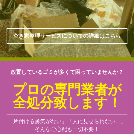
空き家整理サービスについての詳細はこちら
放置しているゴミが多くて困っていませんか？
プロの専門業者が
全処分致します！
「片付ける勇気がない」「人に見せられない…」
そんなご心配も一切不要！