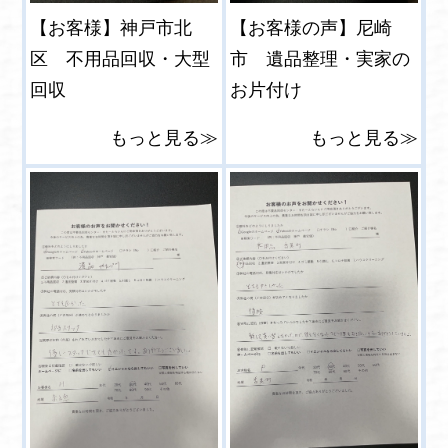
【お客様】神戸市北
【お客様の声】尼崎
区 不用品回収・大型
市 遺品整理・実家の
回収
お片付け
もっと見る≫
もっと見る≫