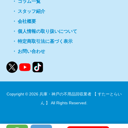
コラム一覧
スタッフ紹介
会社概要
個人情報の取り扱いについて
特定商取引法に基づく表示
お問い合わせ
Copyright © 2026
兵庫・神戸の不用品回収業者 【 すたーとらい
ん 】
All Rights Reserved.