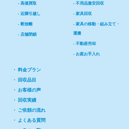
高価買取
不用品激安回収
近隣引越し
家具回収
断捨離
家具の移動・組み立て・
運搬
店舗閉鎖
不動産売却
お庭お手入れ
料金プラン
回収品目
お客様の声
回収実績
ご依頼の流れ
よくある質問