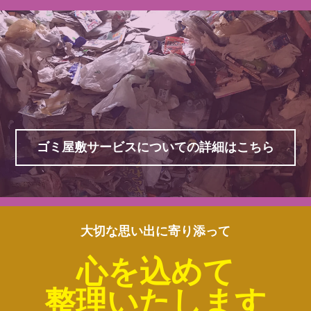
ゴミ屋敷サービスについての詳細はこちら
大切な思い出に寄り添って
心を込めて
整理いたします