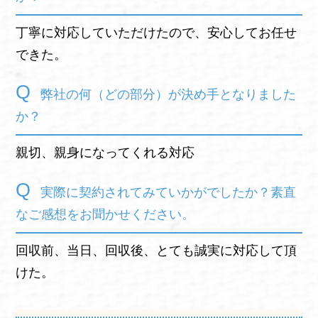
丁寧に対応していただけたので、安心してお任せ
できた。
弊社の何（どの部分）が決め手となりました
か？
親切、親身になってくれる対応
実際に契約されてみていかがでしたか？素直
なご感想をお聞かせください。
回収前、当日、回収後、とても誠実に対応して頂
けた。