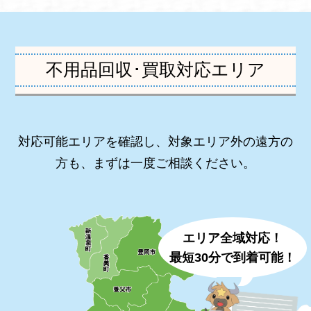
不用品回収･買取対応エリア
対応可能エリアを確認し、対象エリア外の遠方の
方も、まずは一度ご相談ください。
エリア全域対応！
最短30分で到着可能！