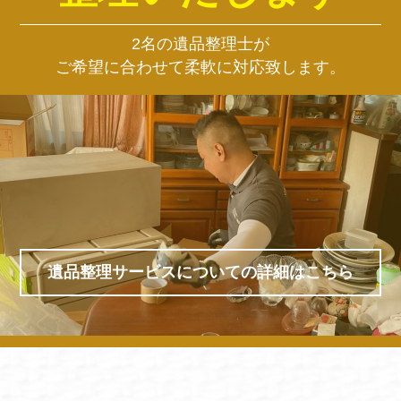
2名の遺品整理士が
ご希望に合わせて柔軟に対応致します。
遺品整理サービスについての詳細はこちら