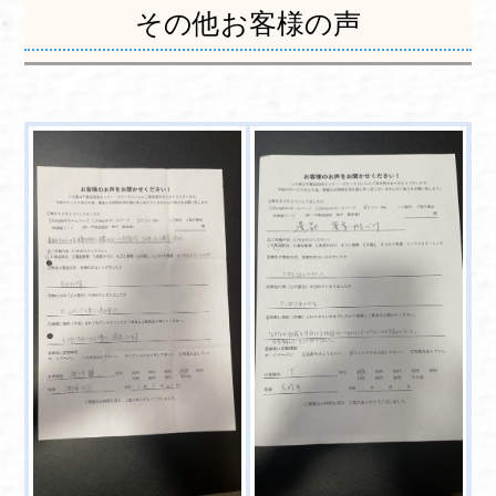
その他お客様の声