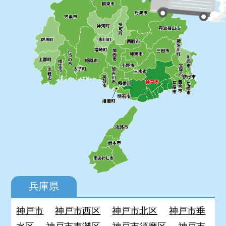
兵庫県
神戸市
神戸市西区
神戸市北区
神戸市垂