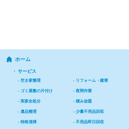
ホーム
サービス
空き家整理
リフォーム・建替
ゴミ屋敷の片付け
夜間作業
実家全処分
積み放題
遺品整理
少量不用品回収
特殊清掃
不用品即日回収